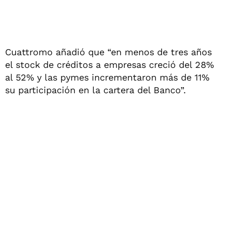
Cuattromo añadió que “en menos de tres años
el stock de créditos a empresas creció del 28%
al 52% y las pymes incrementaron más de 11%
su participación en la cartera del Banco”.