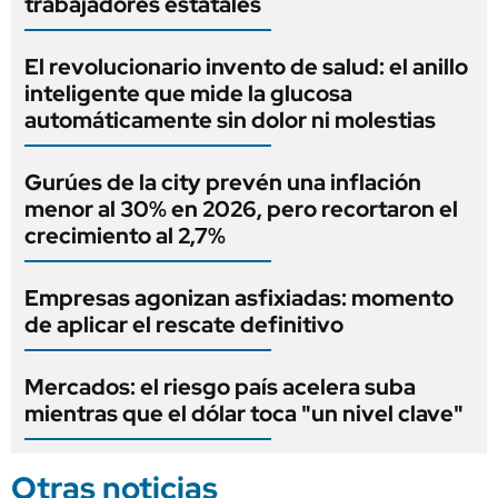
trabajadores estatales
El revolucionario invento de salud: el anillo
inteligente que mide la glucosa
automáticamente sin dolor ni molestias
Gurúes de la city prevén una inflación
menor al 30% en 2026, pero recortaron el
crecimiento al 2,7%
Empresas agonizan asfixiadas: momento
de aplicar el rescate definitivo
Mercados: el riesgo país acelera suba
mientras que el dólar toca "un nivel clave"
Otras noticias