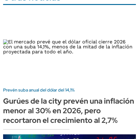
Prevén suba anual del dólar del 14,1%
Gurúes de la city prevén una inflación
menor al 30% en 2026, pero
recortaron el crecimiento al 2,7%