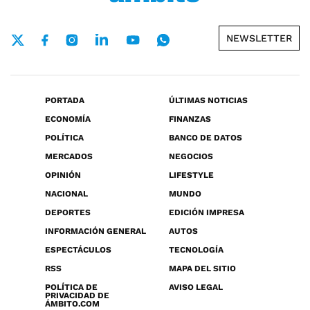
NEWSLETTER
PORTADA
ÚLTIMAS NOTICIAS
ECONOMÍA
FINANZAS
POLÍTICA
BANCO DE DATOS
MERCADOS
NEGOCIOS
OPINIÓN
LIFESTYLE
NACIONAL
MUNDO
DEPORTES
EDICIÓN IMPRESA
INFORMACIÓN GENERAL
AUTOS
ESPECTÁCULOS
TECNOLOGÍA
RSS
MAPA DEL SITIO
POLÍTICA DE
AVISO LEGAL
PRIVACIDAD DE
ÁMBITO.COM