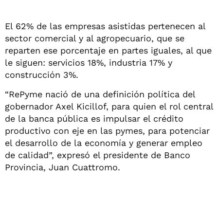
El 62% de las empresas asistidas pertenecen al
sector comercial y al agropecuario, que se
reparten ese porcentaje en partes iguales, al que
le siguen: servicios 18%, industria 17% y
construcción 3%.
“RePyme nació de una definición política del
gobernador Axel Kicillof, para quien el rol central
de la banca pública es impulsar el crédito
productivo con eje en las pymes, para potenciar
el desarrollo de la economía y generar empleo
de calidad”, expresó el presidente de Banco
Provincia, Juan Cuattromo.