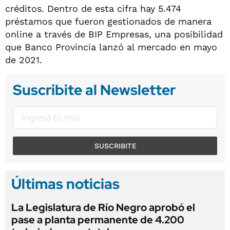
créditos. Dentro de esta cifra hay 5.474
préstamos que fueron gestionados de manera
online a través de BIP Empresas, una posibilidad
que Banco Provincia lanzó al mercado en mayo
de 2021.
Suscribite al Newsletter
SUSCRIBITE
Últimas noticias
La Legislatura de Río Negro aprobó el
pase a planta permanente de 4.200