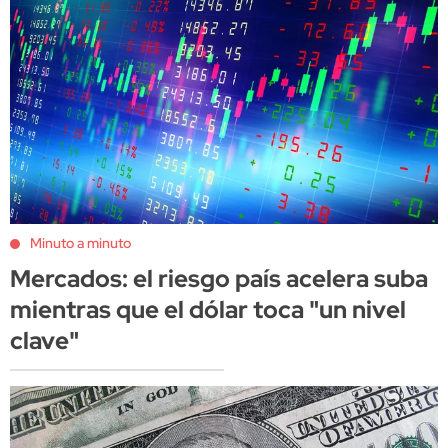
Minuto a minuto
Mercados: el riesgo país acelera suba
mientras que el dólar toca "un nivel
clave"