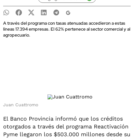
A través del programa con tasas atenuadas accedieron a estas
líneas 17.394 empresas. El 62% pertenece al sector comercial y al
agropecuario.
Juan Cuattromo
El Banco Provincia informó que los créditos
otorgados a través del programa Reactivación
Pyme llegaron los $503.000 millones desde su