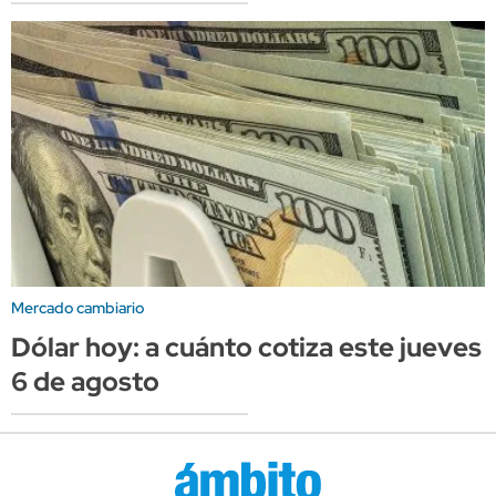
Mercado cambiario
Dólar hoy: a cuánto cotiza este jueves
6 de agosto