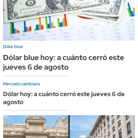
Dólar blue
Dólar blue hoy: a cuánto cerró este
jueves 6 de agosto
Mercado cambiario
Dólar hoy: a cuánto cerró este jueves 6 de
agosto