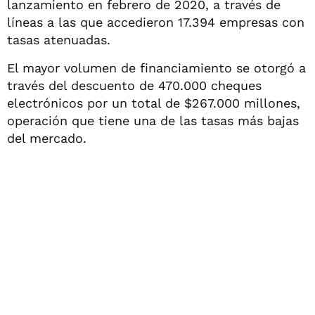
lanzamiento en febrero de 2020, a través de
líneas a las que accedieron 17.394 empresas con
tasas atenuadas.
El mayor volumen de financiamiento se otorgó a
través del descuento de 470.000 cheques
electrónicos por un total de $267.000 millones,
operación que tiene una de las tasas más bajas
del mercado.