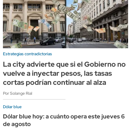
Estrategias contradictorias
La city advierte que si el Gobierno no
vuelve a inyectar pesos, las tasas
cortas podrían continuar al alza
Por Solange Rial
Dólar blue
Dólar blue hoy: a cuánto opera este jueves 6
de agosto