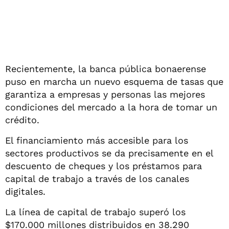
Recientemente, la banca pública bonaerense
puso en marcha un nuevo esquema de tasas que
garantiza a empresas y personas las mejores
condiciones del mercado a la hora de tomar un
crédito.
El financiamiento más accesible para los
sectores productivos se da precisamente en el
descuento de cheques y los préstamos para
capital de trabajo a través de los canales
digitales.
La línea de capital de trabajo superó los
$170.000 millones distribuidos en 38.290