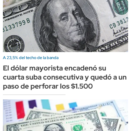
A 23,5% del techo de la banda
El dólar mayorista encadenó su
cuarta suba consecutiva y quedó a un
paso de perforar los $1.500