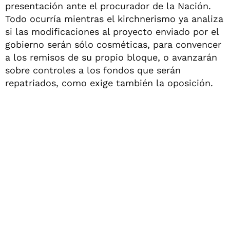
presentación ante el procurador de la Nación.
Todo ocurría mientras el kirchnerismo ya analiza
si las modificaciones al proyecto enviado por el
gobierno serán sólo cosméticas, para convencer
a los remisos de su propio bloque, o avanzarán
sobre controles a los fondos que serán
repatriados, como exige también la oposición.