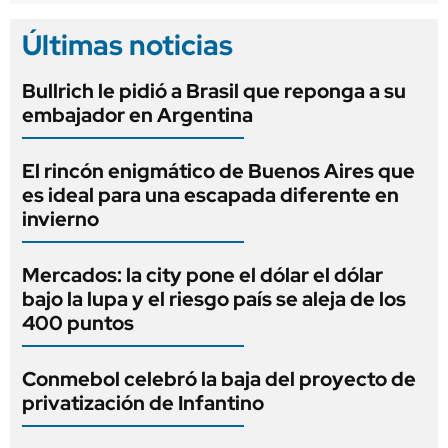
Últimas noticias
Bullrich le pidió a Brasil que reponga a su
embajador en Argentina
El rincón enigmático de Buenos Aires que
es ideal para una escapada diferente en
invierno
Mercados: la city pone el dólar el dólar
bajo la lupa y el riesgo país se aleja de los
400 puntos
Conmebol celebró la baja del proyecto de
privatización de Infantino