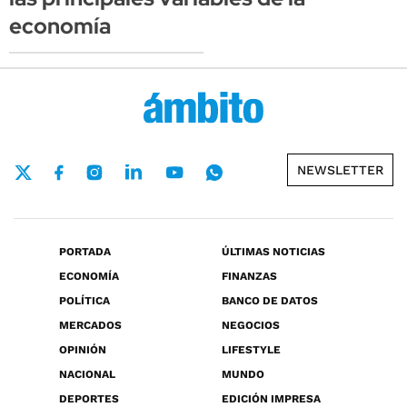
economía
NEWSLETTER
PORTADA
ÚLTIMAS NOTICIAS
ECONOMÍA
FINANZAS
POLÍTICA
BANCO DE DATOS
MERCADOS
NEGOCIOS
OPINIÓN
LIFESTYLE
NACIONAL
MUNDO
DEPORTES
EDICIÓN IMPRESA