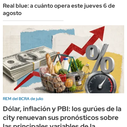
Real blue: a cuánto opera este jueves 6 de
agosto
REM del BCRA de julio
Dólar, inflación y PBI: los gurúes de la
city renuevan sus pronósticos sobre
las principales variables de la