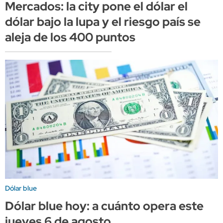
Mercados: la city pone el dólar el
dólar bajo la lupa y el riesgo país se
aleja de los 400 puntos
Dólar blue
Dólar blue hoy: a cuánto opera este
jueves 6 de agosto