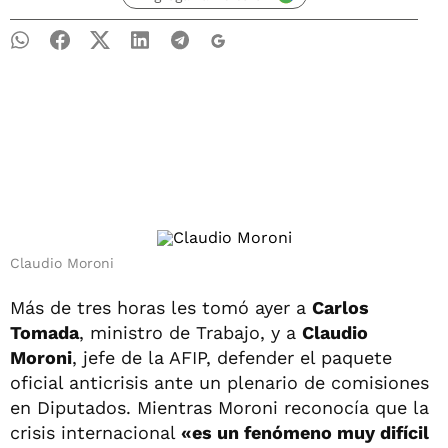
Claudio Moroni
Más de tres horas les tomó ayer a
Carlos
Tomada
, ministro de Trabajo, y a
Claudio
Moroni
, jefe de la AFIP, defender el paquete
oficial anticrisis ante un plenario de comisiones
en Diputados. Mientras Moroni reconocía que la
crisis internacional
«es un fenómeno muy difícil