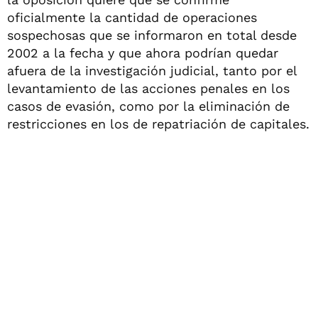
oficialmente la cantidad de operaciones
sospechosas que se informaron en total desde
2002 a la fecha y que ahora podrían quedar
afuera de la investigación judicial, tanto por el
levantamiento de las acciones penales en los
casos de evasión, como por la eliminación de
restricciones en los de repatriación de capitales.