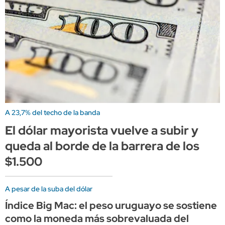
A 23,7% del techo de la banda
El dólar mayorista vuelve a subir y
queda al borde de la barrera de los
$1.500
A pesar de la suba del dólar
Índice Big Mac: el peso uruguayo se sostiene
como la moneda más sobrevaluada del