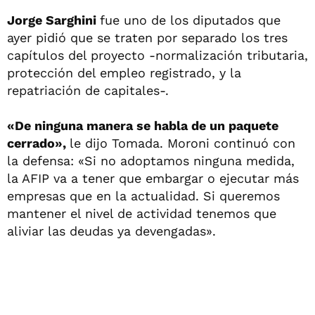
Jorge Sarghini
fue uno de los diputados que
ayer pidió que se traten por separado los tres
capítulos del proyecto -normalización tributaria,
protección del empleo registrado, y la
repatriación de capitales-.
«De ninguna manera se habla de un paquete
cerrado»,
le dijo Tomada. Moroni continuó con
la defensa: «Si no adoptamos ninguna medida,
la AFIP va a tener que embargar o ejecutar más
empresas que en la actualidad. Si queremos
mantener el nivel de actividad tenemos que
aliviar las deudas ya devengadas».