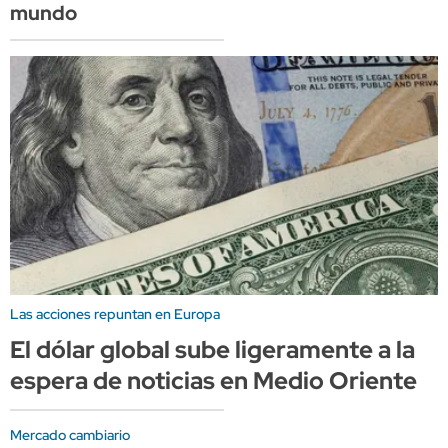
mundo
Las acciones repuntan en Europa
El dólar global sube ligeramente a la
espera de noticias en Medio Oriente
Mercado cambiario