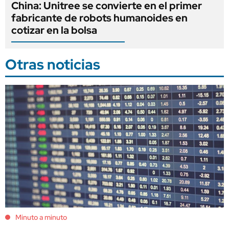
China: Unitree se convierte en el primer
fabricante de robots humanoides en
cotizar en la bolsa
Otras noticias
Minuto a minuto