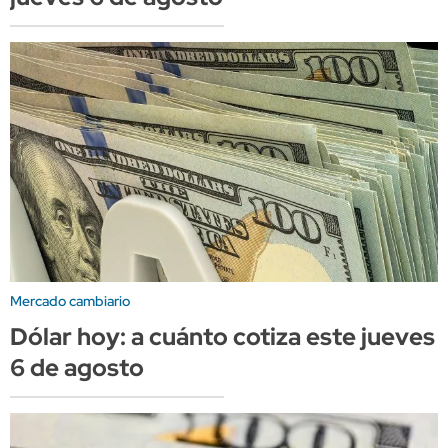
Mercado cambiario
Dólar hoy: a cuánto cotiza este jueves
6 de agosto