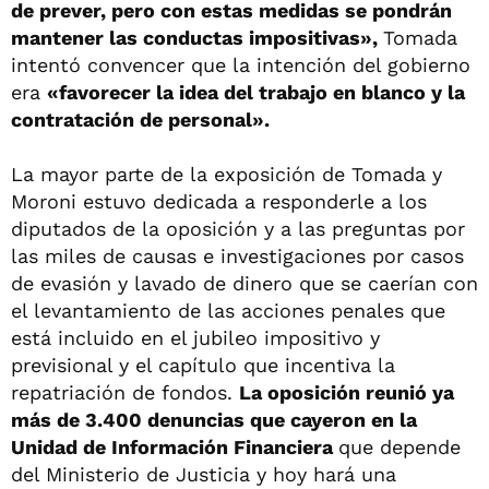
de prever, pero con estas medidas se pondrán
mantener las conductas impositivas»,
Tomada
intentó convencer que la intención del gobierno
era
«favorecer la idea del trabajo en blanco y la
contratación de personal».
La mayor parte de la exposición de Tomada y
Moroni estuvo dedicada a responderle a los
diputados de la oposición y a las preguntas por
las miles de causas e investigaciones por casos
de evasión y lavado de dinero que se caerían con
el levantamiento de las acciones penales que
está incluido en el jubileo impositivo y
previsional y el capítulo que incentiva la
repatriación de fondos.
La oposición reunió ya
más de 3.400 denuncias que cayeron en la
Unidad de Información Financiera
que depende
del Ministerio de Justicia y hoy hará una