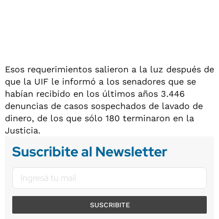
Esos requerimientos salieron a la luz después de
que la UIF le informó a los senadores que se
habían recibido en los últimos años 3.446
denuncias de casos sospechados de lavado de
dinero, de los que sólo 180 terminaron en la
Justicia.
Suscribite al Newsletter
SUSCRIBITE