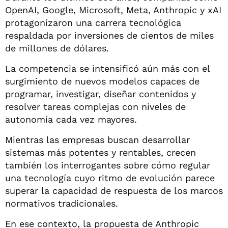
OpenAI, Google, Microsoft, Meta, Anthropic y xAI
protagonizaron una carrera tecnológica
respaldada por inversiones de cientos de miles
de millones de dólares.
La competencia se intensificó aún más con el
surgimiento de nuevos modelos capaces de
programar, investigar, diseñar contenidos y
resolver tareas complejas con niveles de
autonomía cada vez mayores.
Mientras las empresas buscan desarrollar
sistemas más potentes y rentables, crecen
también los interrogantes sobre cómo regular
una tecnología cuyo ritmo de evolución parece
superar la capacidad de respuesta de los marcos
normativos tradicionales.
En ese contexto, la propuesta de Anthropic