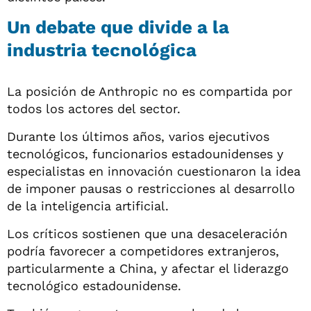
Un debate que divide a la
industria tecnológica
La posición de Anthropic no es compartida por
todos los actores del sector.
Durante los últimos años, varios ejecutivos
tecnológicos, funcionarios estadounidenses y
especialistas en innovación cuestionaron la idea
de imponer pausas o restricciones al desarrollo
de la inteligencia artificial.
Los críticos sostienen que una desaceleración
podría favorecer a competidores extranjeros,
particularmente a China, y afectar el liderazgo
tecnológico estadounidense.