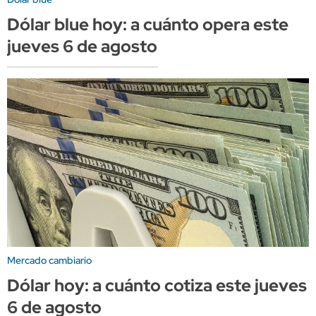
Dólar blue hoy: a cuánto opera este
jueves 6 de agosto
Mercado cambiario
Dólar hoy: a cuánto cotiza este jueves
6 de agosto