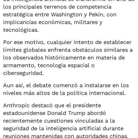
los principales terrenos de competencia
estratégica entre Washington y Pekín, con
implicancias económicas, militares y
tecnológicas.
Por ese motivo, cualquier intento de establecer
límites globales enfrenta obstáculos similares a
los observados históricamente en materia de
armamento, tecnología espacial o
ciberseguridad.
Aun así, el debate comenzó a instalarse en los
niveles más altos de la política internacional.
Anthropic destacó que el presidente
estadounidense Donald Trump abordó
recientemente cuestiones vinculadas a la
seguridad de la inteligencia artificial durante
reuniones mantenidas con autoridades chinas.