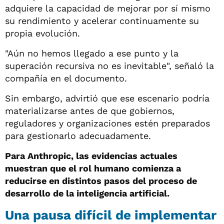
adquiere la capacidad de mejorar por sí mismo
su rendimiento y acelerar continuamente su
propia evolución.
"Aún no hemos llegado a ese punto y la
superación recursiva no es inevitable", señaló la
compañía en el documento.
Sin embargo, advirtió que ese escenario podría
materializarse antes de que gobiernos,
reguladores y organizaciones estén preparados
para gestionarlo adecuadamente.
Para Anthropic, las evidencias actuales
muestran que el rol humano comienza a
reducirse en distintos pasos del proceso de
desarrollo de la inteligencia artificial.
Una pausa difícil de implementar