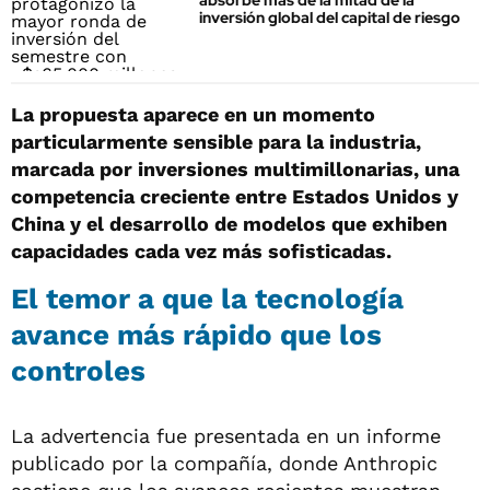
absorbe más de la mitad de la
inversión global del capital de riesgo
La propuesta aparece en un momento
particularmente sensible para la industria,
marcada por inversiones multimillonarias, una
competencia creciente entre Estados Unidos y
China y el desarrollo de modelos que exhiben
capacidades cada vez más sofisticadas.
El temor a que la tecnología
avance más rápido que los
controles
La advertencia fue presentada en un informe
publicado por la compañía, donde Anthropic