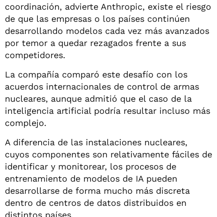
coordinación, advierte Anthropic, existe el riesgo
de que las empresas o los países continúen
desarrollando modelos cada vez más avanzados
por temor a quedar rezagados frente a sus
competidores.
La compañía comparó este desafío con los
acuerdos internacionales de control de armas
nucleares, aunque admitió que el caso de la
inteligencia artificial podría resultar incluso más
complejo.
A diferencia de las instalaciones nucleares,
cuyos componentes son relativamente fáciles de
identificar y monitorear, los procesos de
entrenamiento de modelos de IA pueden
desarrollarse de forma mucho más discreta
dentro de centros de datos distribuidos en
distintos países.