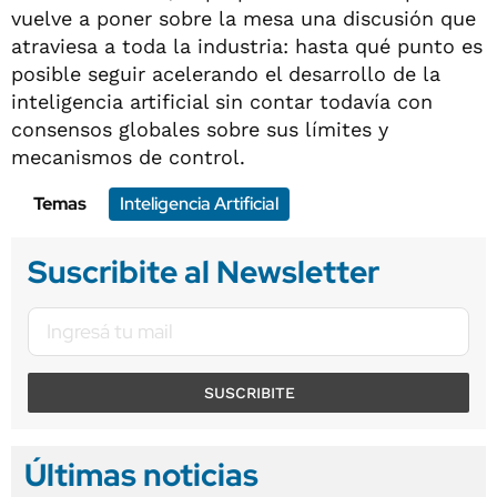
vuelve a poner sobre la mesa una discusión que
atraviesa a toda la industria: hasta qué punto es
posible seguir acelerando el desarrollo de la
inteligencia artificial sin contar todavía con
consensos globales sobre sus límites y
mecanismos de control.
Temas
Inteligencia Artificial
Suscribite al Newsletter
SUSCRIBITE
Últimas noticias