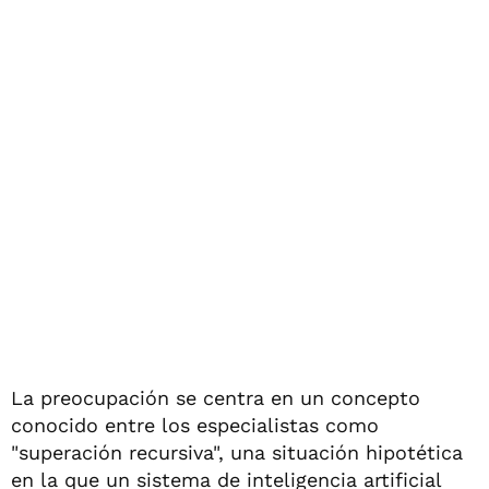
La preocupación se centra en un concepto
conocido entre los especialistas como
"superación recursiva", una situación hipotética
en la que un sistema de inteligencia artificial