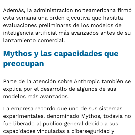
Además, la administración norteamericana firmó
esta semana una orden ejecutiva que habilita
evaluaciones preliminares de los modelos de
inteligencia artificial más avanzados antes de su
lanzamiento comercial.
Mythos y las capacidades que
preocupan
Parte de la atención sobre Anthropic también se
explica por el desarrollo de algunos de sus
modelos más avanzados.
La empresa recordó que uno de sus sistemas
experimentales, denominado Mythos, todavía no
fue liberado al público general debido a sus
capacidades vinculadas a ciberseguridad y