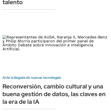
talento
Ante la llegada de nuevas tecnologías
Reconversión, cambio cultural y una
buena gestión de datos, las claves en
la era de la IA