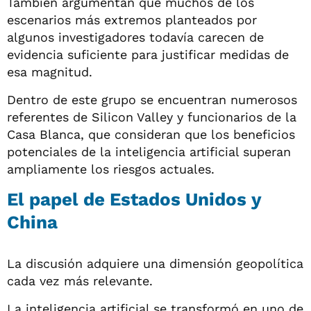
También argumentan que muchos de los
escenarios más extremos planteados por
algunos investigadores todavía carecen de
evidencia suficiente para justificar medidas de
esa magnitud.
Dentro de este grupo se encuentran numerosos
referentes de Silicon Valley y funcionarios de la
Casa Blanca, que consideran que los beneficios
potenciales de la inteligencia artificial superan
ampliamente los riesgos actuales.
El papel de Estados Unidos y
China
La discusión adquiere una dimensión geopolítica
cada vez más relevante.
La inteligencia artificial se transformó en uno de