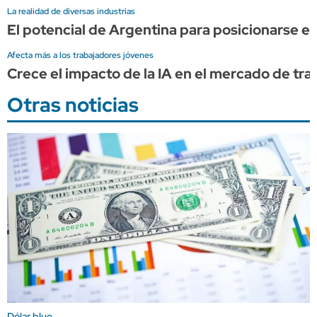
La realidad de diversas industrias
El potencial de Argentina para posicionarse en
Afecta más a los trabajadores jóvenes
Crece el impacto de la IA en el mercado de tr
Otras noticias
Dólar blue