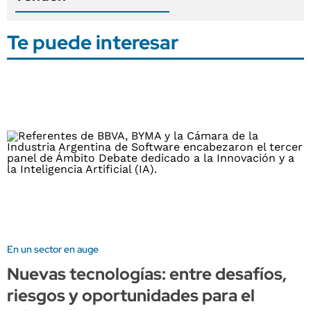
Te puede interesar
En un sector en auge
Nuevas tecnologías: entre desafíos,
riesgos y oportunidades para el