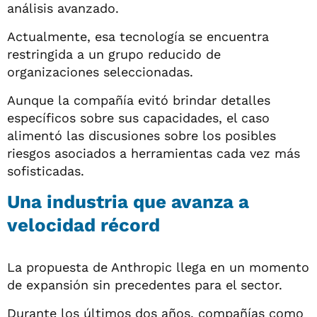
análisis avanzado.
Actualmente, esa tecnología se encuentra
restringida a un grupo reducido de
organizaciones seleccionadas.
Aunque la compañía evitó brindar detalles
específicos sobre sus capacidades, el caso
alimentó las discusiones sobre los posibles
riesgos asociados a herramientas cada vez más
sofisticadas.
Una industria que avanza a
velocidad récord
La propuesta de Anthropic llega en un momento
de expansión sin precedentes para el sector.
Durante los últimos dos años, compañías como