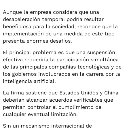
Aunque la empresa considera que una
desaceleración temporal podría resultar
beneficiosa para la sociedad, reconoce que la
implementación de una medida de este tipo
presenta enormes desafíos.
El principal problema es que una suspensión
efectiva requeriría la participación simultánea
de las principales compañías tecnológicas y de
los gobiernos involucrados en la carrera por la
inteligencia artificial.
La firma sostiene que Estados Unidos y China
deberían alcanzar acuerdos verificables que
permitan controlar el cumplimiento de
cualquier eventual limitación.
Sin un mecanismo internacional de