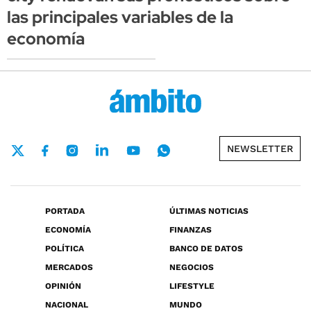
las principales variables de la
economía
NEWSLETTER
PORTADA
ÚLTIMAS NOTICIAS
ECONOMÍA
FINANZAS
POLÍTICA
BANCO DE DATOS
MERCADOS
NEGOCIOS
OPINIÓN
LIFESTYLE
NACIONAL
MUNDO