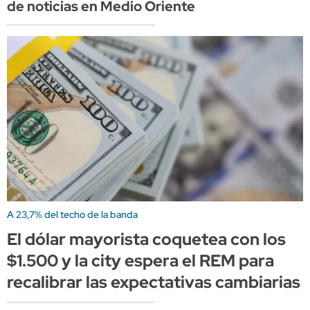
de noticias en Medio Oriente
A 23,7% del techo de la banda
El dólar mayorista coquetea con los
$1.500 y la city espera el REM para
recalibrar las expectativas cambiarias