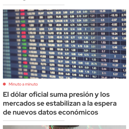
Minuto a minuto
El dólar oficial suma presión y los
mercados se estabilizan a la espera
de nuevos datos económicos