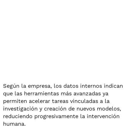
Según la empresa, los datos internos indican
que las herramientas más avanzadas ya
permiten acelerar tareas vinculadas a la
investigación y creación de nuevos modelos,
reduciendo progresivamente la intervención
humana.