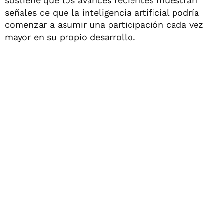
sostiene que los avances recientes muestran
señales de que la inteligencia artificial podría
comenzar a asumir una participación cada vez
mayor en su propio desarrollo.