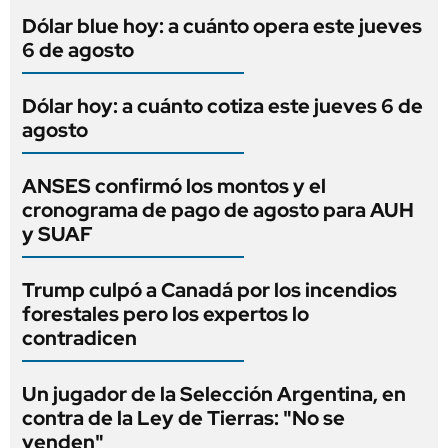
Dólar blue hoy: a cuánto opera este jueves
6 de agosto
Dólar hoy: a cuánto cotiza este jueves 6 de
agosto
ANSES confirmó los montos y el
cronograma de pago de agosto para AUH
y SUAF
Trump culpó a Canadá por los incendios
forestales pero los expertos lo
contradicen
Un jugador de la Selección Argentina, en
contra de la Ley de Tierras: "No se
venden"