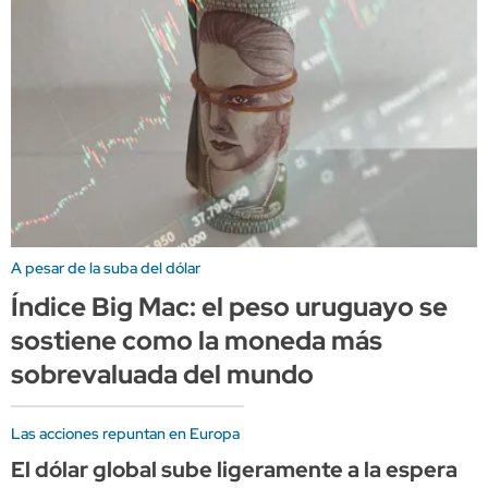
A pesar de la suba del dólar
Índice Big Mac: el peso uruguayo se
sostiene como la moneda más
sobrevaluada del mundo
Las acciones repuntan en Europa
El dólar global sube ligeramente a la espera