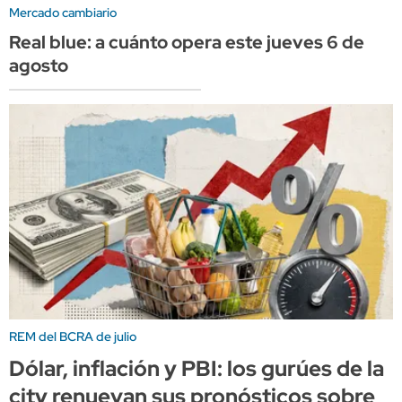
Mercado cambiario
Real blue: a cuánto opera este jueves 6 de
agosto
REM del BCRA de julio
Dólar, inflación y PBI: los gurúes de la
city renuevan sus pronósticos sobre