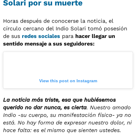
Solari por su muerte
Horas después de conocerse la noticia, el
círculo cercano del Indio Solari tomó posesión
de sus
redes sociales
para
hacer llegar un
sentido mensaje a sus seguidores:
View this post on Instagram
La noticia más triste, esa que hubiésemos
querido no dar nunca, es cierta
. Nuestro amado
Indio -su cuerpo, su manifestación física- ya no
está. No hay forma de expresar nuestro dolor, ni
hace falta: es el mismo que sienten ustedes.