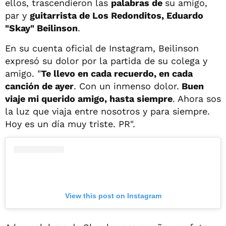
ellos, trascendieron las
palabras de
su amigo,
par y
guitarrista de Los Redonditos, Eduardo
"Skay" Beilinson
.
En su cuenta oficial de Instagram, Beilinson
expresó su dolor por la partida de su colega y
amigo. "
Te llevo en cada recuerdo, en cada
canción de ayer
. Con un inmenso dolor.
Buen
viaje mi querido amigo, hasta siempre
. Ahora sos
la luz que viaja entre nosotros y para siempre.
Hoy es un día muy triste. PR".
View this post on Instagram