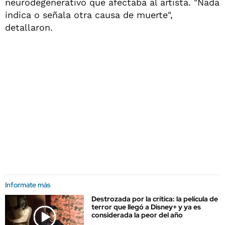
neurodegenerativo que afectaba al artista. "Nada
indica o señala otra causa de muerte",
detallaron.
Informate más
Destrozada por la crítica: la película de
terror que llegó a Disney+ y ya es
considerada la peor del año