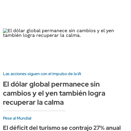
Las acciones siguen con el impulso de la IA
El dólar global permanece sin
cambios y el yen también logra
recuperar la calma
Pese al Mundial
El déficit del turismo se contrajo 27% anual