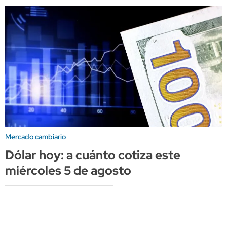
Mercado cambiario
Dólar hoy: a cuánto cotiza este
miércoles 5 de agosto