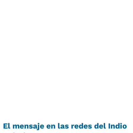
El mensaje en las redes del Indio