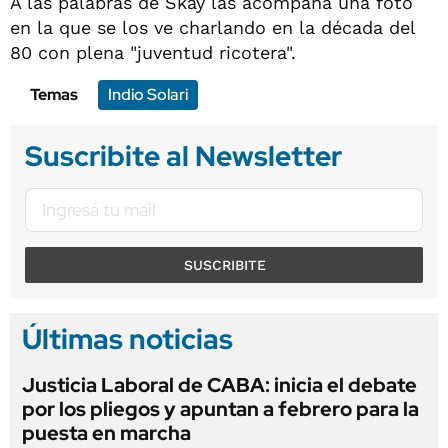
A las palabras de Skay las acompaña una foto
en la que se los ve charlando en la década del
80 con plena "juventud ricotera".
Temas
Indio Solari
Suscribite al Newsletter
SUSCRIBITE
Últimas noticias
Justicia Laboral de CABA: inicia el debate
por los pliegos y apuntan a febrero para la
puesta en marcha