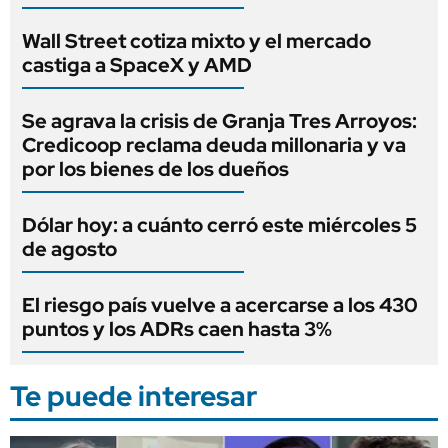
Wall Street cotiza mixto y el mercado
castiga a SpaceX y AMD
Se agrava la crisis de Granja Tres Arroyos:
Credicoop reclama deuda millonaria y va
por los bienes de los dueños
Dólar hoy: a cuánto cerró este miércoles 5
de agosto
El riesgo país vuelve a acercarse a los 430
puntos y los ADRs caen hasta 3%
Te puede interesar