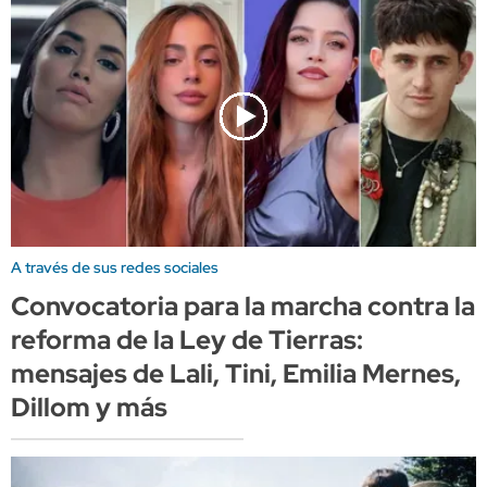
A través de sus redes sociales
Convocatoria para la marcha contra la
reforma de la Ley de Tierras:
mensajes de Lali, Tini, Emilia Mernes,
Dillom y más