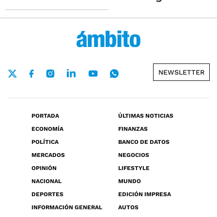
NEWSLETTER
PORTADA
ÚLTIMAS NOTICIAS
ECONOMÍA
FINANZAS
POLÍTICA
BANCO DE DATOS
MERCADOS
NEGOCIOS
OPINIÓN
LIFESTYLE
NACIONAL
MUNDO
DEPORTES
EDICIÓN IMPRESA
INFORMACIÓN GENERAL
AUTOS