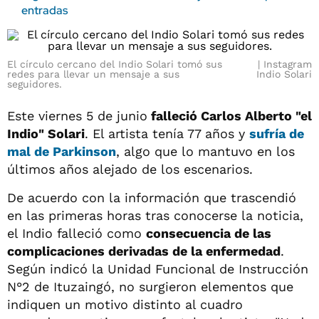
entradas
El círculo cercano del Indio Solari tomó sus
Instagram
redes para llevar un mensaje a sus
Indio Solari
seguidores.
Este viernes 5 de junio
falleció Carlos Alberto "el
Indio" Solari
. El artista tenía 77 años y
sufría de
mal de Parkinson
, algo que lo mantuvo en los
últimos años alejado de los escenarios.
De acuerdo con la información que trascendió
en las primeras horas tras conocerse la noticia,
el Indio falleció como
consecuencia de las
complicaciones derivadas de la enfermedad
.
Según indicó la Unidad Funcional de Instrucción
N°2 de Ituzaingó, no surgieron elementos que
indiquen un motivo distinto al cuadro