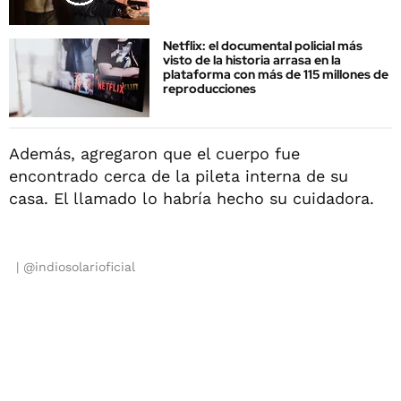
Netflix: el documental policial más
visto de la historia arrasa en la
plataforma con más de 115 millones de
reproducciones
Además, agregaron que el cuerpo fue
encontrado cerca de la pileta interna de su
casa. El llamado lo habría hecho su cuidadora.
@indiosolarioficial