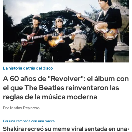
La historia detrás del disco
A 60 años de "Revolver": el álbum con
el que The Beatles reinventaron las
reglas de la música moderna
Por Matias Reynoso
Por una campaña con una marca
Shakira recreó su meme viral sentada en una