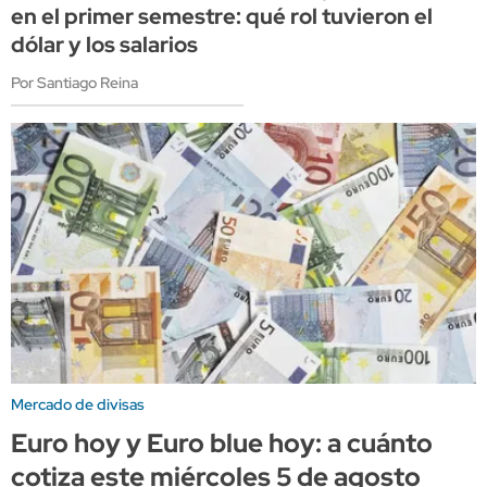
en el primer semestre: qué rol tuvieron el
dólar y los salarios
Por Santiago Reina
Mercado de divisas
Euro hoy y Euro blue hoy: a cuánto
cotiza este miércoles 5 de agosto