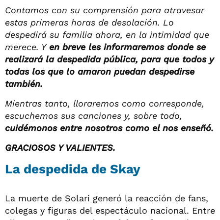
Contamos con su comprensión para atravesar
estas primeras horas de desolación. Lo
despedirá su familia ahora, en la intimidad que
merece. Y
en breve les informaremos donde se
realizará la despedida pública, para que todos y
todas los que lo amaron puedan despedirse
también.
Mientras tanto, lloraremos como corresponde,
escuchemos sus canciones y, sobre todo,
cuidémonos entre nosotros como el nos enseñó.
GRACIOSOS Y VALIENTES.
La despedida de Skay
La muerte de Solari generó la reacción de fans,
colegas y figuras del espectáculo nacional. Entre