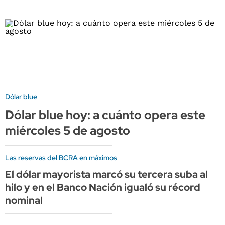
Dólar blue
Dólar blue hoy: a cuánto opera este
miércoles 5 de agosto
Las reservas del BCRA en máximos
El dólar mayorista marcó su tercera suba al
hilo y en el Banco Nación igualó su récord
nominal