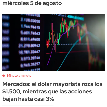
miércoles 5 de agosto
Minuto a minuto
Mercados: el dólar mayorista roza los
$1.500, mientras que las acciones
bajan hasta casi 3%