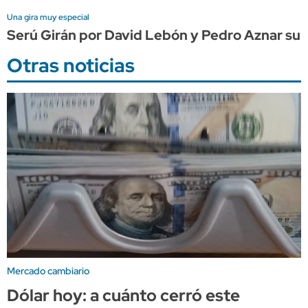
Una gira muy especial
Serú Girán por David Lebón y Pedro Aznar su
Otras noticias
Mercado cambiario
Dólar hoy: a cuánto cerró este