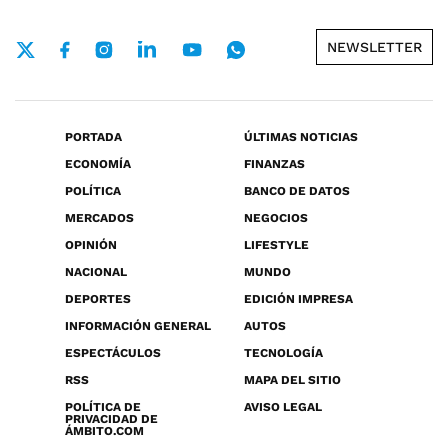
NEWSLETTER
PORTADA
ÚLTIMAS NOTICIAS
ECONOMÍA
FINANZAS
POLÍTICA
BANCO DE DATOS
MERCADOS
NEGOCIOS
OPINIÓN
LIFESTYLE
NACIONAL
MUNDO
DEPORTES
EDICIÓN IMPRESA
INFORMACIÓN GENERAL
AUTOS
ESPECTÁCULOS
TECNOLOGÍA
RSS
MAPA DEL SITIO
POLÍTICA DE
AVISO LEGAL
PRIVACIDAD DE
ÁMBITO.COM