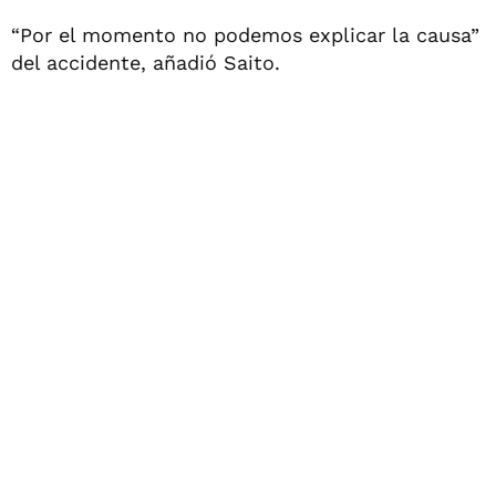
“Por el momento no podemos explicar la causa”
del accidente, añadió Saito.