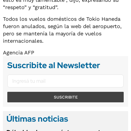
“respeto” y “gratitud”.
Todos los vuelos domésticos de Tokio Haneda
fueron anulados, según la web del aeropuerto,
pero se mantenía la mayoría de vuelos
internacionales.
Agencia AFP
Suscribite al Newsletter
SUSCRIBITE
Últimas noticias