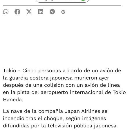
Tokio - Cinco personas a bordo de un avión de
la guardia costera japonesa murieron ayer
después de una colisión con un avión de línea
en la pista del aeropuerto internacional de Tokio
Haneda.
La nave de la compañía Japan Airlines se
incendió tras el choque, según imágenes
difundidas por la televisión pública japonesa