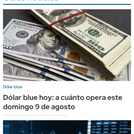
Dólar blue
Dólar blue hoy: a cuánto opera este
domingo 9 de agosto