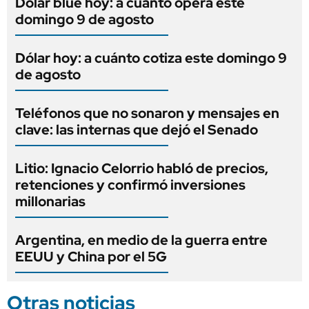
Dólar blue hoy: a cuánto opera este
domingo 9 de agosto
Dólar hoy: a cuánto cotiza este domingo 9
de agosto
Teléfonos que no sonaron y mensajes en
clave: las internas que dejó el Senado
Litio: Ignacio Celorrio habló de precios,
retenciones y confirmó inversiones
millonarias
Argentina, en medio de la guerra entre
EEUU y China por el 5G
Otras noticias