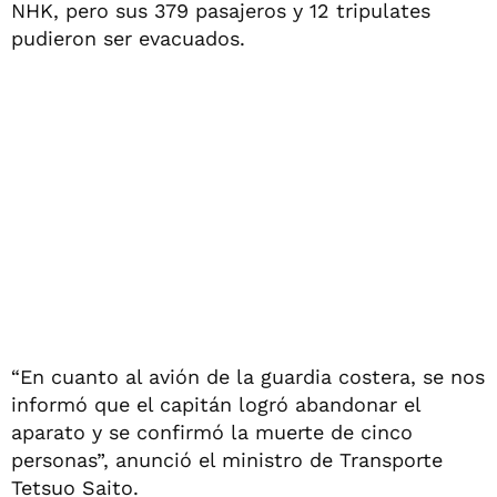
NHK, pero sus 379 pasajeros y 12 tripulates
pudieron ser evacuados.
“En cuanto al avión de la guardia costera, se nos
informó que el capitán logró abandonar el
aparato y se confirmó la muerte de cinco
personas”, anunció el ministro de Transporte
Tetsuo Saito.