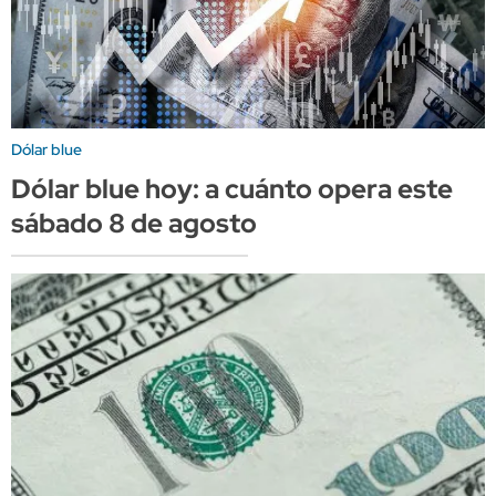
Dólar blue
Dólar blue hoy: a cuánto opera este
sábado 8 de agosto