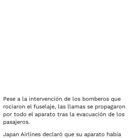
Pese a la intervención de los bomberos que
rociaron el fuselaje, las llamas se propagaron
por todo el aparato tras la evacuación de los
pasajeros.
Japan Airlines declaró que su aparato había