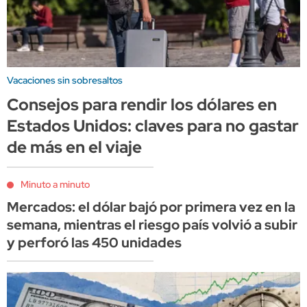
Vacaciones sin sobresaltos
Consejos para rendir los dólares en
Estados Unidos: claves para no gastar
de más en el viaje
Minuto a minuto
Mercados: el dólar bajó por primera vez en la
semana, mientras el riesgo país volvió a subir
y perforó las 450 unidades