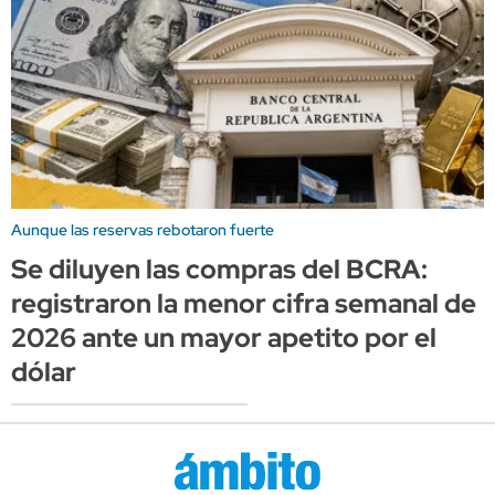
Aunque las reservas rebotaron fuerte
Se diluyen las compras del BCRA:
registraron la menor cifra semanal de
2026 ante un mayor apetito por el
dólar