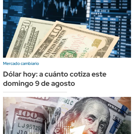
Mercado cambiario
Dólar hoy: a cuánto cotiza este
domingo 9 de agosto