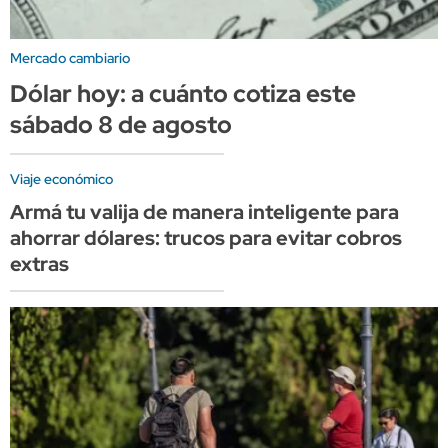
Mercado cambiario
Dólar hoy: a cuánto cotiza este
sábado 8 de agosto
Viaje económico
Armá tu valija de manera inteligente para
ahorrar dólares: trucos para evitar cobros
extras