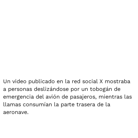
Un video publicado en la red social X mostraba
a personas deslizándose por un tobogán de
emergencia del avión de pasajeros, mientras las
llamas consumían la parte trasera de la
aeronave.