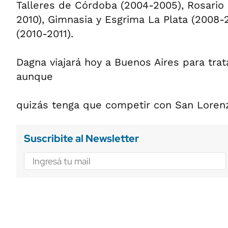
Talleres de Córdoba (2004-2005), Rosario
2010), Gimnasia y Esgrima La Plata (2008-
(2010-2011).
Dagna viajará hoy a Buenos Aires para trat
aunque
quizás tenga que competir con San Loren
Suscribite al Newsletter