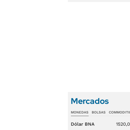
Mercados
MONEDAS
BOLSAS
COMMODITI
Dólar BNA
1520,