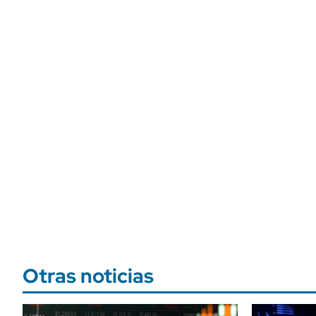
Otras noticias