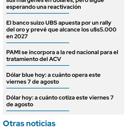
sus márgenes en dólares, pero sigue
esperando una reactivación
El banco suizo UBS apuesta por un rally
del oro y prevé que alcance los u$s5.000
en 2027
PAMI se incorpora a la red nacional para el
tratamiento del ACV
Dólar blue hoy: a cuánto opera este
viernes 7 de agosto
Dólar hoy: a cuánto cotiza este viernes 7
de agosto
Otras noticias