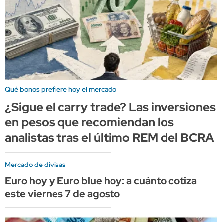
Qué bonos prefiere hoy el mercado
¿Sigue el carry trade? Las inversiones
en pesos que recomiendan los
analistas tras el último REM del BCRA
Mercado de divisas
Euro hoy y Euro blue hoy: a cuánto cotiza
este viernes 7 de agosto