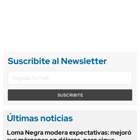
Suscribite al Newsletter
SUSCRIBITE
Últimas noticias
Loma Negra modera expectativas: mejoró