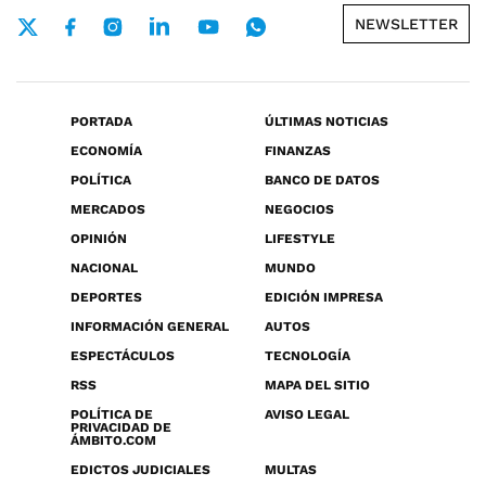
NEWSLETTER
PORTADA
ÚLTIMAS NOTICIAS
ECONOMÍA
FINANZAS
POLÍTICA
BANCO DE DATOS
MERCADOS
NEGOCIOS
OPINIÓN
LIFESTYLE
NACIONAL
MUNDO
DEPORTES
EDICIÓN IMPRESA
INFORMACIÓN GENERAL
AUTOS
ESPECTÁCULOS
TECNOLOGÍA
RSS
MAPA DEL SITIO
POLÍTICA DE
AVISO LEGAL
PRIVACIDAD DE
ÁMBITO.COM
EDICTOS JUDICIALES
MULTAS