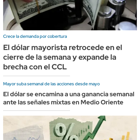
Crece la demanda por cobertura
El dólar mayorista retrocede en el
cierre de la semana y expande la
brecha con el CCL
Mayor suba semanal de las acciones desde mayo
El dólar se encamina a una ganancia semanal
ante las señales mixtas en Medio Oriente