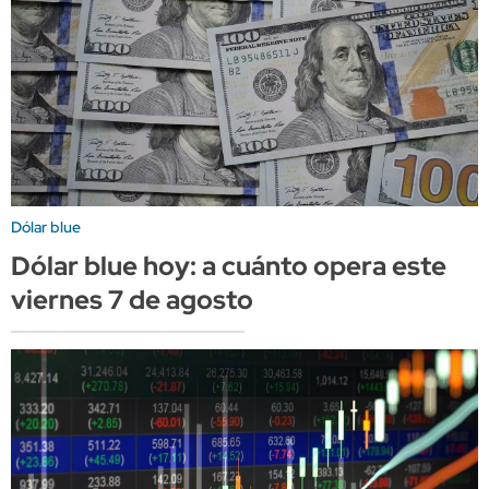
Dólar blue
Dólar blue hoy: a cuánto opera este
viernes 7 de agosto