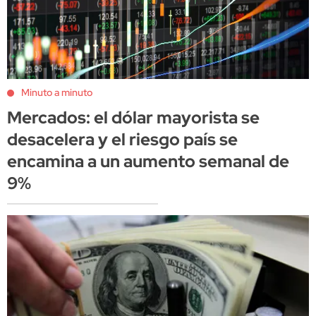
Minuto a minuto
Mercados: el dólar mayorista se
desacelera y el riesgo país se
encamina a un aumento semanal de
9%