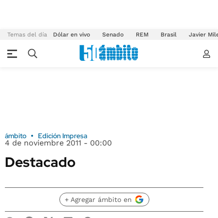
Temas del día
Dólar en vivo
Senado
REM
Brasil
Javier Mil
ámbito
Edición Impresa
4 de noviembre 2011 - 00:00
Destacado
+ Agregar ámbito en