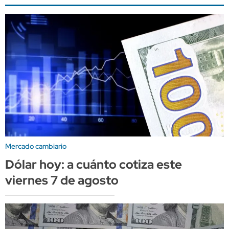
Mercado cambiario
Dólar hoy: a cuánto cotiza este
viernes 7 de agosto