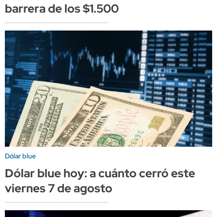
barrera de los $1.500
Dólar blue
Dólar blue hoy: a cuánto cerró este
viernes 7 de agosto