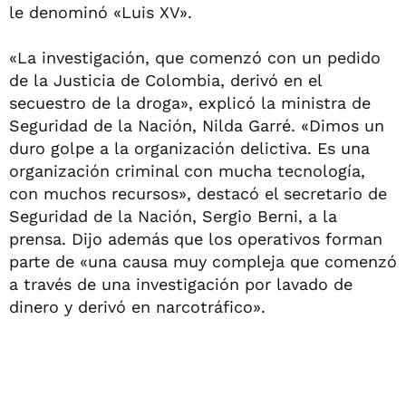
le denominó «Luis XV».
«La investigación, que comenzó con un pedido
de la Justicia de Colombia, derivó en el
secuestro de la droga», explicó la ministra de
Seguridad de la Nación, Nilda Garré. «Dimos un
duro golpe a la organización delictiva. Es una
organización criminal con mucha tecnología,
con muchos recursos», destacó el secretario de
Seguridad de la Nación, Sergio Berni, a la
prensa. Dijo además que los operativos forman
parte de «una causa muy compleja que comenzó
a través de una investigación por lavado de
dinero y derivó en narcotráfico».