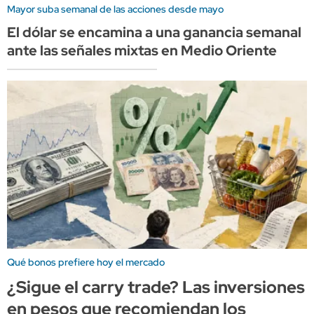
Mayor suba semanal de las acciones desde mayo
El dólar se encamina a una ganancia semanal
ante las señales mixtas en Medio Oriente
Qué bonos prefiere hoy el mercado
¿Sigue el carry trade? Las inversiones
en pesos que recomiendan los