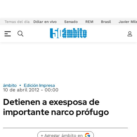
Temas del día
Dólar en vivo
Senado
REM
Brasil
Javier Mil
ámbito
Edición Impresa
10 de abril 2012 - 00:00
Detienen a exesposa de
importante narco prófugo
+ Agregar ámbito en