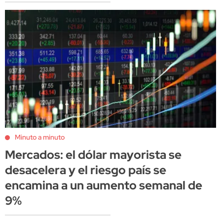
Minuto a minuto
Mercados: el dólar mayorista se
desacelera y el riesgo país se
encamina a un aumento semanal de
9%