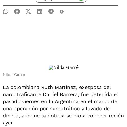
Nilda Garré
La colombiana Ruth Martínez, exesposa del
narcotraficante Daniel Barrera, fue detenida el
pasado viernes en la Argentina en el marco de
una operación por narcotráfico y lavado de
dinero, aunque la noticia se dio a conocer recién
ayer.