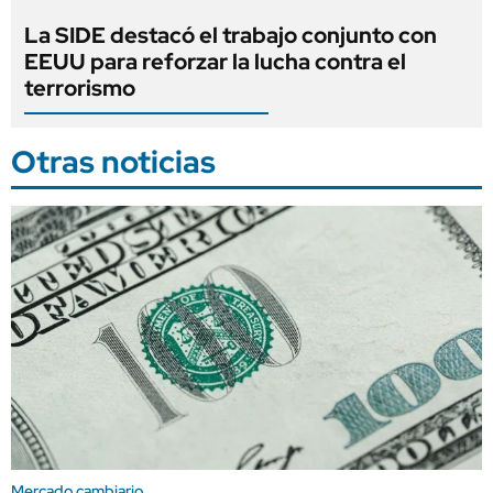
La SIDE destacó el trabajo conjunto con
EEUU para reforzar la lucha contra el
terrorismo
Otras noticias
Mercado cambiario