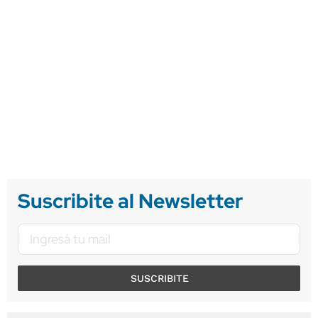
Suscribite al Newsletter
SUSCRIBITE