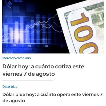
Mercado cambiario
Dólar hoy: a cuánto cotiza este
viernes 7 de agosto
Dólar blue
Dólar blue hoy: a cuánto opera este viernes 7
de agosto