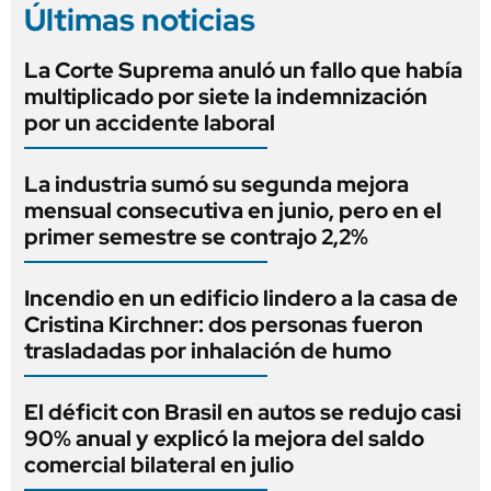
Últimas noticias
La Corte Suprema anuló un fallo que había
multiplicado por siete la indemnización
por un accidente laboral
La industria sumó su segunda mejora
mensual consecutiva en junio, pero en el
primer semestre se contrajo 2,2%
Incendio en un edificio lindero a la casa de
Cristina Kirchner: dos personas fueron
trasladadas por inhalación de humo
El déficit con Brasil en autos se redujo casi
90% anual y explicó la mejora del saldo
comercial bilateral en julio