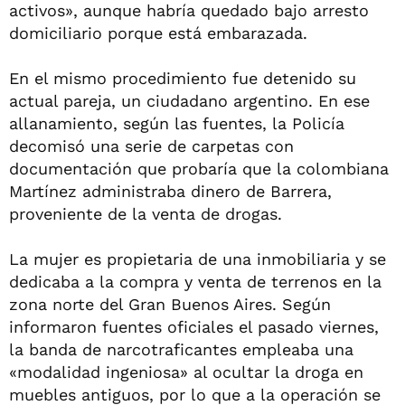
activos», aunque habría quedado bajo arresto
domiciliario porque está embarazada.
En el mismo procedimiento fue detenido su
actual pareja, un ciudadano argentino. En ese
allanamiento, según las fuentes, la Policía
decomisó una serie de carpetas con
documentación que probaría que la colombiana
Martínez administraba dinero de Barrera,
proveniente de la venta de drogas.
La mujer es propietaria de una inmobiliaria y se
dedicaba a la compra y venta de terrenos en la
zona norte del Gran Buenos Aires. Según
informaron fuentes oficiales el pasado viernes,
la banda de narcotraficantes empleaba una
«modalidad ingeniosa» al ocultar la droga en
muebles antiguos, por lo que a la operación se