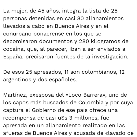
La mujer, de 45 años, integra la lista de 25
personas detenidas en casi 80 allanamientos
llevados a cabo en Buenos Aires y en el
conurbano bonaerense en los que se
decomisaron documentos y 280 kilogramos de
cocaína, que, al parecer, iban a ser enviados a
España, precisaron fuentes de la investigación.
De esos 25 apresados, 11 son colombianos, 12
argentinos y dos españoles.
Martínez, exesposa del «Loco Barrera», uno de
los capos más buscados de Colombia y por cuya
captura el Gobierno de ese país ofrece una
recompensa de casi u$s 3 millones, fue
apresada en un allanamiento realizado en las
afueras de Buenos Aires y acusada de «lavado de