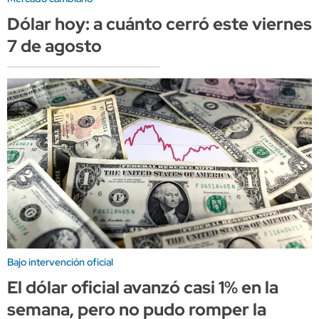
Dólar hoy: a cuánto cerró este viernes
7 de agosto
Bajo intervención oficial
El dólar oficial avanzó casi 1% en la
semana, pero no pudo romper la