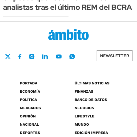
analistas tras el último REM del BCRA
NEWSLETTER
PORTADA
ÚLTIMAS NOTICIAS
ECONOMÍA
FINANZAS
POLÍTICA
BANCO DE DATOS
MERCADOS
NEGOCIOS
OPINIÓN
LIFESTYLE
NACIONAL
MUNDO
DEPORTES
EDICIÓN IMPRESA