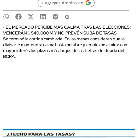
+ Agregar ámbito en
• EL MERCADO PERCIBE MÁS CALMA TRAS LAS ELECCIONES:
VENCERÁN $ 540.000 M Y NO PREVÉN SUBA DE TASAS
Se terminó la corrida cambiaria. En las mesas consideran que la
divisa se mantendrá calma hasta octubre y empiezan a mirar con
mayor interés los plazos más largos de las Letras de deuda del
BCRA.