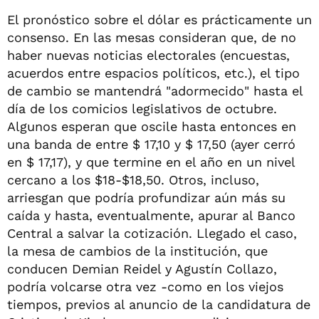
El pronóstico sobre el dólar es prácticamente un
consenso. En las mesas consideran que, de no
haber nuevas noticias electorales (encuestas,
acuerdos entre espacios políticos, etc.), el tipo
de cambio se mantendrá "adormecido" hasta el
día de los comicios legislativos de octubre.
Algunos esperan que oscile hasta entonces en
una banda de entre $ 17,10 y $ 17,50 (ayer cerró
en $ 17,17), y que termine en el año en un nivel
cercano a los $18-$18,50. Otros, incluso,
arriesgan que podría profundizar aún más su
caída y hasta, eventualmente, apurar al Banco
Central a salvar la cotización. Llegado el caso,
la mesa de cambios de la institución, que
conducen Demian Reidel y Agustín Collazo,
podría volcarse otra vez -como en los viejos
tiempos, previos al anuncio de la candidatura de