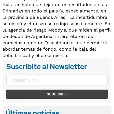
más tangible que dejaron los resultados de las
Primarias en todo el país (y, especialmente, en
la provincia de Buenos Aires). La incertidumbre
se disipó y el riesgo se redujo sensiblemente. En
la agencia de riesgo Moody's, que miden el perfil
de deuda de Argentina, interpretaron los
comicios como un "espaldarazo" que permitirá
abordar temas de fondo, como la baja del
déficit fiscal y el crecimiento.
Suscribite al Newsletter
SUSCRIBITE
Últimas noticias