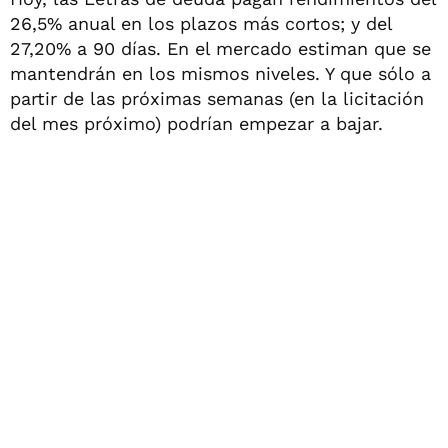
26,5% anual en los plazos más cortos; y del
27,20% a 90 días. En el mercado estiman que se
mantendrán en los mismos niveles. Y que sólo a
partir de las próximas semanas (en la licitación
del mes próximo) podrían empezar a bajar.