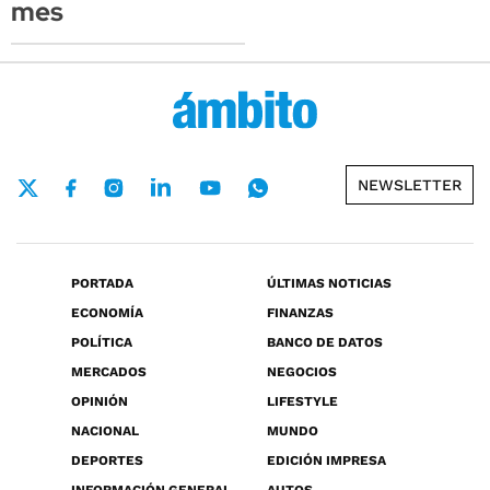
mes
NEWSLETTER
PORTADA
ÚLTIMAS NOTICIAS
ECONOMÍA
FINANZAS
POLÍTICA
BANCO DE DATOS
MERCADOS
NEGOCIOS
OPINIÓN
LIFESTYLE
NACIONAL
MUNDO
DEPORTES
EDICIÓN IMPRESA