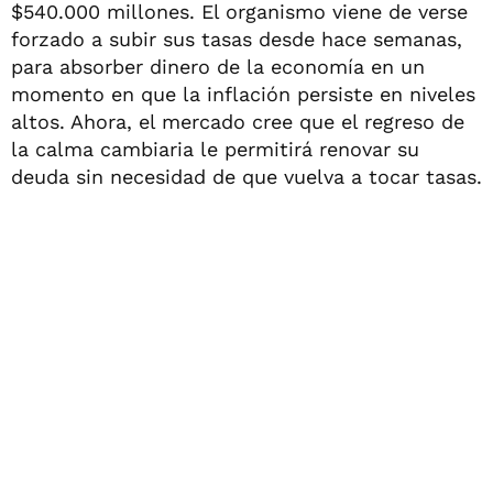
$540.000 millones. El organismo viene de verse
forzado a subir sus tasas desde hace semanas,
para absorber dinero de la economía en un
momento en que la inflación persiste en niveles
altos. Ahora, el mercado cree que el regreso de
la calma cambiaria le permitirá renovar su
deuda sin necesidad de que vuelva a tocar tasas.