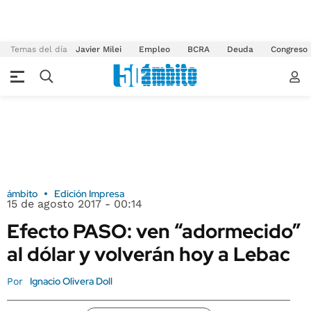
Temas del día
Javier Milei
Empleo
BCRA
Deuda
Congreso
ámbito
Edición Impresa
15 de agosto 2017 - 00:14
Efecto PASO: ven “adormecido”
al dólar y volverán hoy a Lebac
Ignacio Olivera Doll
Por