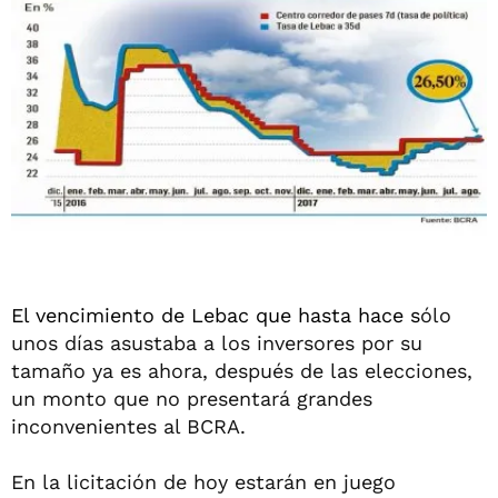
El vencimiento de Lebac que hasta hace s
ólo
unos días asustaba a los inversores por su
tamaño ya es ahora, después de las elecciones,
un monto que no presentará grandes
inconvenientes al BCRA.
En la licitación de hoy estarán en juego