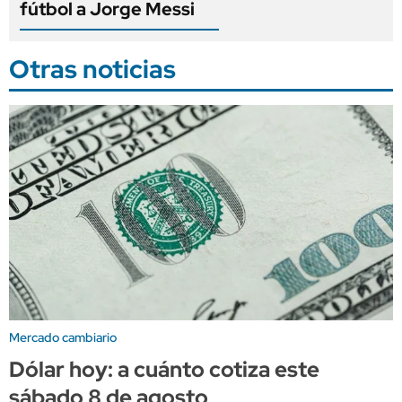
fútbol a Jorge Messi
Otras noticias
Mercado cambiario
Dólar hoy: a cuánto cotiza este
sábado 8 de agosto