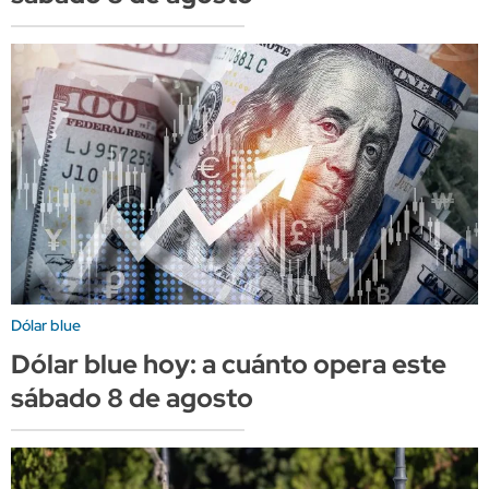
Dólar blue
Dólar blue hoy: a cuánto opera este
sábado 8 de agosto