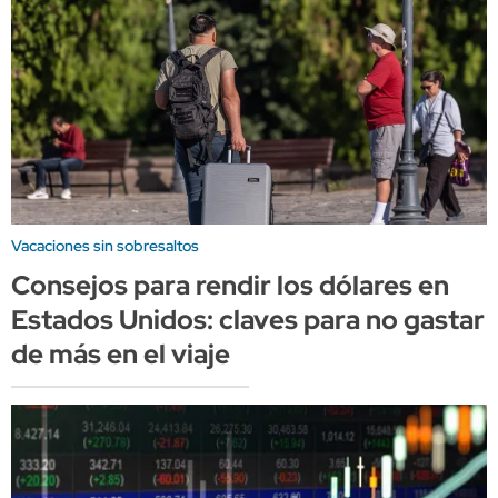
Vacaciones sin sobresaltos
Consejos para rendir los dólares en
Estados Unidos: claves para no gastar
de más en el viaje