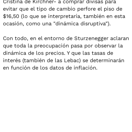
Cristina de Kirchner- a comprar divisas para
evitar que el tipo de cambio perfore el piso de
$16,50 (lo que se interpretaría, también en esta
ocasión, como una "dinámica disruptiva").
Con todo, en el entorno de Sturzenegger aclaran
que toda la preocupación pasa por observar la
dinámica de los precios. Y que las tasas de
interés (también de las Lebac) se determinarán
en función de los datos de inflación.