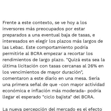
Frente a este contexto, se ve hoy a los
inversores más preocupados por estar
preparados a una eventual baja de tasas, e
interesados en elegir los plazos más largos de
las Lebac. Este comportamiento podría
permitirle al BCRA empezar a recortar los
rendimientos de largo plazo. "Quizá esta sea la
última licitación con tasas cercanas al 26% en
los vencimientos de mayor duración",
comentaron a este diario en una mesa. Sería
una primera señal de que -con mayor actividad
económica e inflación más moderada- podría
llegar el esperado "ciclo bajista" del BCRA.
La nueva percepción del mercado es el efecto