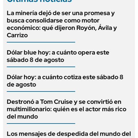
La minería dejó de ser una promesa y
busca consolidarse como motor
económico: qué dijeron Royón, Ávila y
Carrizo
Dólar blue hoy: a cuánto opera este
sábado 8 de agosto
Dólar hoy: a cuánto cotiza este sábado 8
de agosto
Destronó a Tom Cruise y se convirtió en
multimillonario: quién es el actor más rico
del mundo
Los mensajes de despedida del mundo del