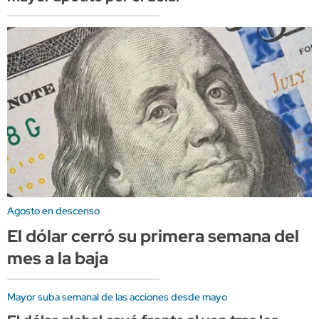
Agosto en descenso
El dólar cerró su primera semana del
mes a la baja
Mayor suba semanal de las acciones desde mayo