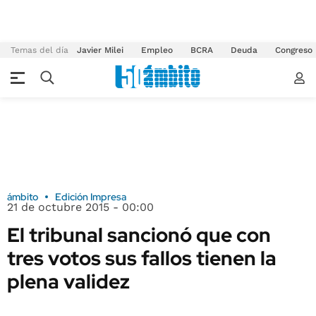
Temas del día
Javier Milei
Empleo
BCRA
Deuda
Congreso
ámbito
Edición Impresa
21 de octubre 2015 - 00:00
El tribunal sancionó que con
tres votos sus fallos tienen la
plena validez