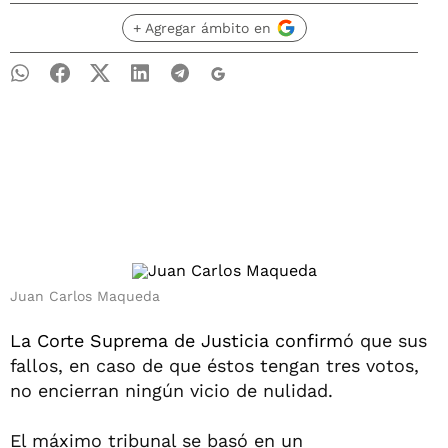
+ Agregar ámbito en
Juan Carlos Maqueda
La Corte Suprema de Justicia confirm
ó que sus
fallos, en caso de que éstos tengan tres votos,
no encierran ningún vicio de nulidad.
El máximo tribunal se basó en un