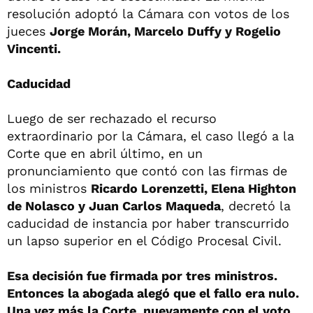
resolución adoptó la Cámara con votos de los
jueces
Jorge Morán, Marcelo Duffy y Rogelio
Vincenti.
Caducidad
Luego de ser rechazado el recurso
extraordinario por la Cámara, el caso llegó a la
Corte que en abril último, en un
pronunciamiento que contó con las firmas de
los ministros
Ricardo Lorenzetti, Elena Highton
de Nolasco y Juan Carlos Maqueda
, decretó la
caducidad de instancia por haber transcurrido
un lapso superior en el Código Procesal Civil.
Esa decisión fue firmada por tres ministros.
Entonces la abogada alegó que el fallo era nulo.
Una vez más la Corte, nuevamente con el voto