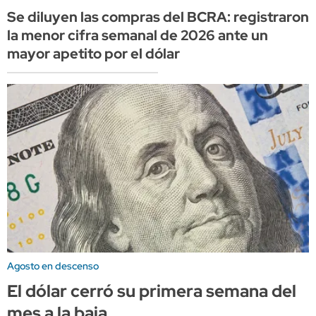
Se diluyen las compras del BCRA: registraron
la menor cifra semanal de 2026 ante un
mayor apetito por el dólar
Agosto en descenso
El dólar cerró su primera semana del
mes a la baja