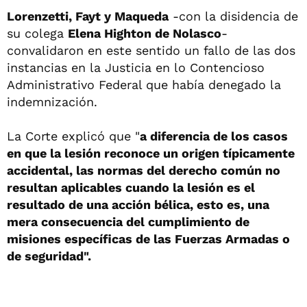
Lorenzetti, Fayt y Maqueda
-con la disidencia de
su colega
Elena Highton de Nolasco
-
convalidaron en este sentido un fallo de las dos
instancias en la Justicia en lo Contencioso
Administrativo Federal que había denegado la
indemnización.
La Corte explicó que "
a diferencia de los casos
en que la lesión reconoce un origen típicamente
accidental, las normas del derecho común no
resultan aplicables cuando la lesión es el
resultado de una acción bélica, esto es, una
mera consecuencia del cumplimiento de
misiones específicas de las Fuerzas Armadas o
de seguridad".