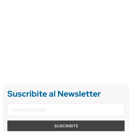
Suscribite al Newsletter
SUSCRIBITE