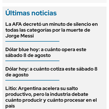
Últimas noticias
La AFA decretó un minuto de silencio en
todas las categorías por la muerte de
Jorge Messi
Dólar blue hoy: a cuánto opera este
sábado 8 de agosto
Dólar hoy: a cuánto cotiza este sábado 8
de agosto
Litio: Argentina acelera su salto
productivo, pero la industria debate
cuánto producir y cuánto procesar en el
país