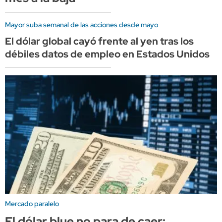
Mayor suba semanal de las acciones desde mayo
El dólar global cayó frente al yen tras los
débiles datos de empleo en Estados Unidos
Mercado paralelo
El dólar blue no para de caer: