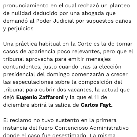
pronunciamiento en el cual rechazó un planteo
de nulidad deducido por una abogada que
demandó al Poder Judicial por supuestos daños
y perjuicios.
Una práctica habitual en la Corte es la de tomar
casos de apariencia poco relevantes, pero que el
tribunal aprovecha para emitir mensajes
contundentes, justo cuando tras la elección
presidencial del domingo comenzarán a crecer
las especulaciones sobre la composición del
tribunal para cubrir dos vacantes, la actual que
dejó
Eugenio Zaffaroni
y la que el 11 de
diciembre abrirá la salida de
Carlos Fayt.
El reclamo no tuvo sustento en la primera
instancia del fuero Contencioso Administrativo
donde el caso fue desestimado. La misma