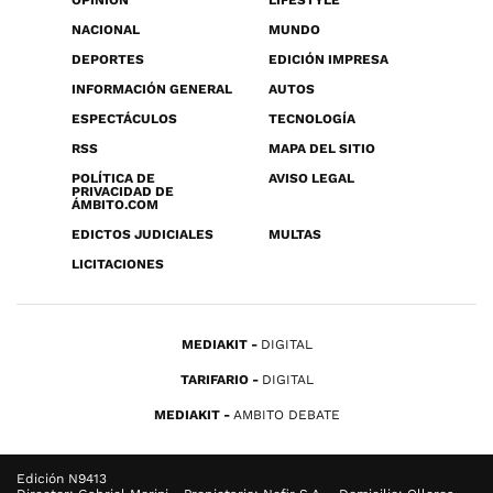
OPINIÓN
LIFESTYLE
NACIONAL
MUNDO
DEPORTES
EDICIÓN IMPRESA
INFORMACIÓN GENERAL
AUTOS
ESPECTÁCULOS
TECNOLOGÍA
RSS
MAPA DEL SITIO
POLÍTICA DE
AVISO LEGAL
PRIVACIDAD DE
ÁMBITO.COM
EDICTOS JUDICIALES
MULTAS
LICITACIONES
MEDIAKIT
DIGITAL
TARIFARIO
DIGITAL
MEDIAKIT
AMBITO DEBATE
Edición N9413