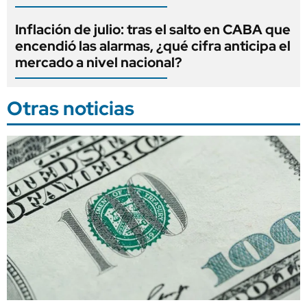
Inflación de julio: tras el salto en CABA que
encendió las alarmas, ¿qué cifra anticipa el
mercado a nivel nacional?
Otras noticias