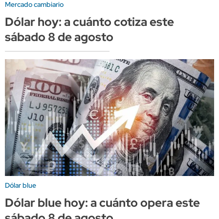
Mercado cambiario
Dólar hoy: a cuánto cotiza este
sábado 8 de agosto
Dólar blue
Dólar blue hoy: a cuánto opera este
sábado 8 de agosto