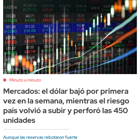
Minuto a minuto
Mercados: el dólar bajó por primera
vez en la semana, mientras el riesgo
país volvió a subir y perforó las 450
unidades
Aunque las reservas rebotaron fuerte