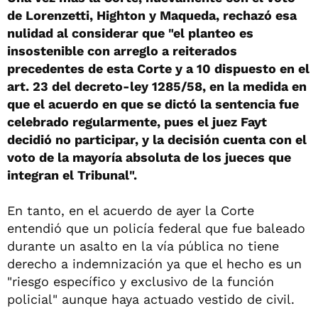
de Lorenzetti, Highton y Maqueda, rechazó esa
nulidad al considerar que "el planteo es
insostenible con arreglo a reiterados
precedentes de esta Corte y a 10 dispuesto en el
art. 23 del decreto-ley 1285/58, en la medida en
que el acuerdo en que se dictó la sentencia fue
celebrado regularmente, pues el juez Fayt
decidió no participar, y la decisión cuenta con el
voto de la mayoría absoluta de los jueces que
integran el Tribunal".
En tanto, en el acuerdo de ayer la Corte
entendió que un policía federal que fue baleado
durante un asalto en la vía pública no tiene
derecho a indemnización ya que el hecho es un
"riesgo específico y exclusivo de la función
policial" aunque haya actuado vestido de civil.