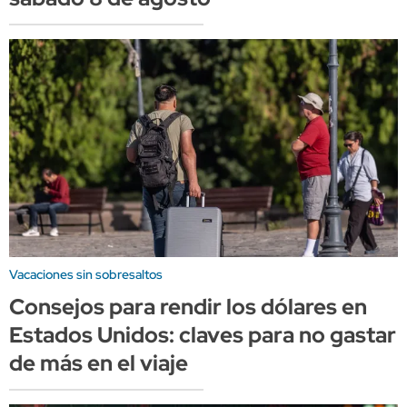
Vacaciones sin sobresaltos
Consejos para rendir los dólares en
Estados Unidos: claves para no gastar
de más en el viaje