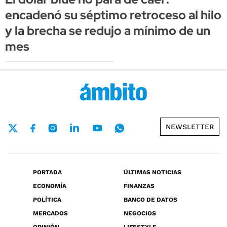
encadenó su séptimo retroceso al hilo
y la brecha se redujo a mínimo de un
mes
NEWSLETTER
PORTADA
ÚLTIMAS NOTICIAS
ECONOMÍA
FINANZAS
POLÍTICA
BANCO DE DATOS
MERCADOS
NEGOCIOS