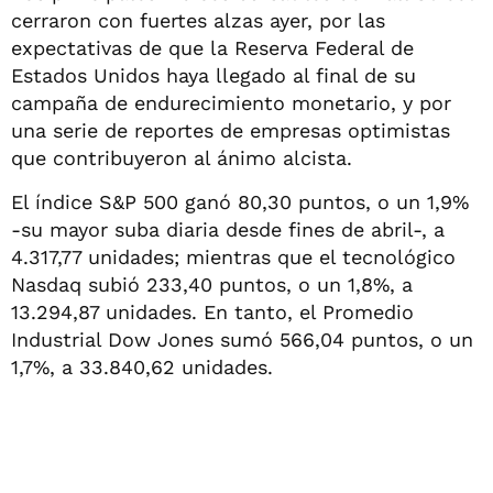
cerraron con fuertes alzas ayer, por las
expectativas de que la Reserva Federal de
Estados Unidos haya llegado al final de su
campaña de endurecimiento monetario, y por
una serie de reportes de empresas optimistas
que contribuyeron al ánimo alcista.
El índice S&P 500 ganó 80,30 puntos, o un 1,9%
-su mayor suba diaria desde fines de abril-, a
4.317,77 unidades; mientras que el tecnológico
Nasdaq subió 233,40 puntos, o un 1,8%, a
13.294,87 unidades. En tanto, el Promedio
Industrial Dow Jones sumó 566,04 puntos, o un
1,7%, a 33.840,62 unidades.