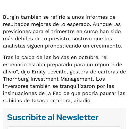
Burgin también se refirió a unos informes de
resultados mejores de lo esperado. Aunque las
previsiones para el trimestre en curso han sido
más débiles de lo previsto, sostuvo que los
analistas siguen pronosticando un crecimiento.
Tras la caída de las bolsas en octubre, “el
escenario estaba preparado para un repunte de
alivio”, dijo Emily Leveille, gestora de carteras de
Thornburg Investment Management. Los
inversores también se tranquilizaron por las
insinuaciones de la Fed de que podría pausar las
subidas de tasas por ahora, añadió.
Suscribite al Newsletter