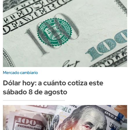
Mercado cambiario
Dólar hoy: a cuánto cotiza este
sábado 8 de agosto