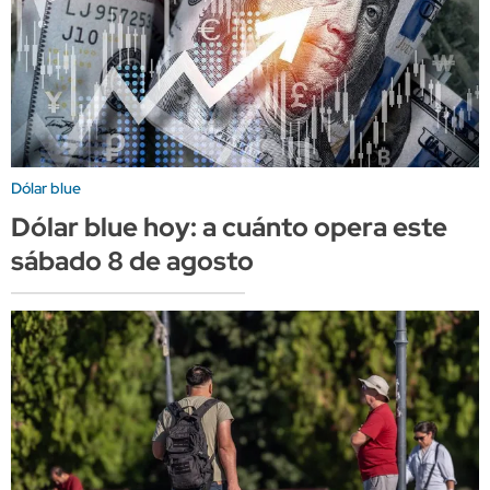
Dólar blue
Dólar blue hoy: a cuánto opera este
sábado 8 de agosto