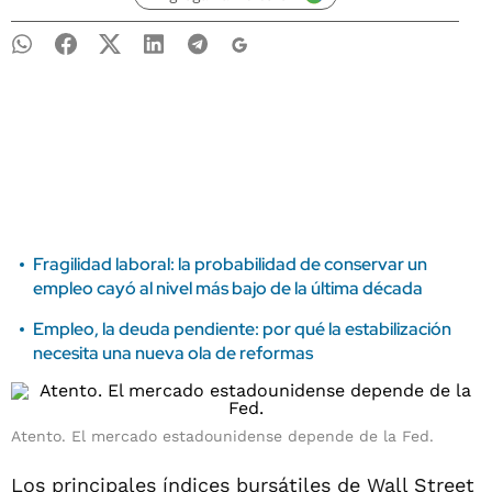
Fragilidad laboral: la probabilidad de conservar un
empleo cayó al nivel más bajo de la última década
Empleo, la deuda pendiente: por qué la estabilización
necesita una nueva ola de reformas
Atento. El mercado estadounidense depende de la Fed.
Los principales índices bursátiles de Wall Street