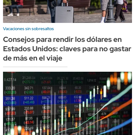
Vacaciones sin sobresaltos
Consejos para rendir los dólares en
Estados Unidos: claves para no gastar
de más en el viaje