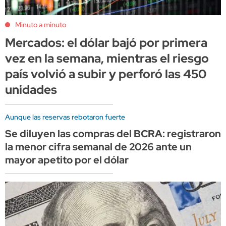
Minuto a minuto
Mercados: el dólar bajó por primera
vez en la semana, mientras el riesgo
país volvió a subir y perforó las 450
unidades
Aunque las reservas rebotaron fuerte
Se diluyen las compras del BCRA: registraron
la menor cifra semanal de 2026 ante un
mayor apetito por el dólar