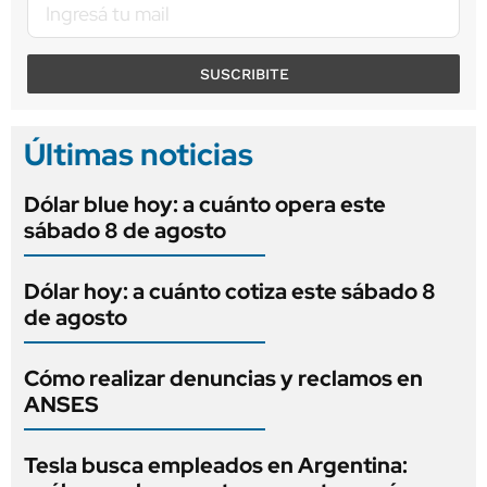
SUSCRIBITE
Últimas noticias
Dólar blue hoy: a cuánto opera este
sábado 8 de agosto
Dólar hoy: a cuánto cotiza este sábado 8
de agosto
Cómo realizar denuncias y reclamos en
ANSES
Tesla busca empleados en Argentina: