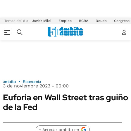
Temas del día
Javier Milei
Empleo
BCRA
Deuda
Congreso
ámbito
Economía
3 de noviembre 2023 - 00:00
Euforia en Wall Street tras guiño
de la Fed
+ Agregar ámbito en