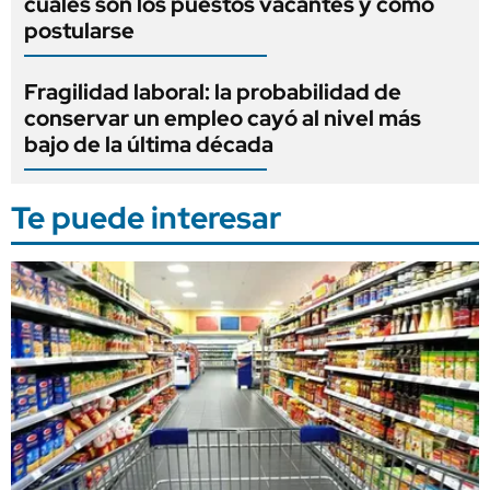
cuáles son los puestos vacantes y cómo
postularse
Fragilidad laboral: la probabilidad de
conservar un empleo cayó al nivel más
bajo de la última década
Te puede interesar