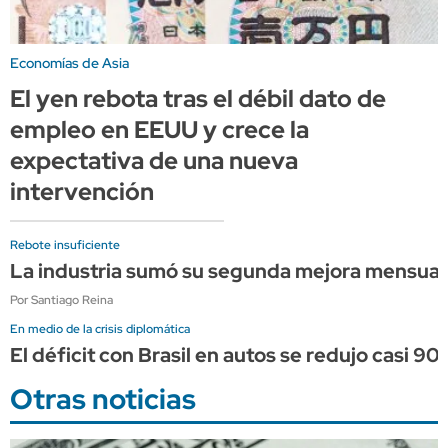
Economías de Asia
El yen rebota tras el débil dato de
empleo en EEUU y crece la
expectativa de una nueva
intervención
Rebote insuficiente
La industria sumó su segunda mejora mensual c
Por Santiago Reina
En medio de la crisis diplomática
El déficit con Brasil en autos se redujo casi 90%
Otras noticias