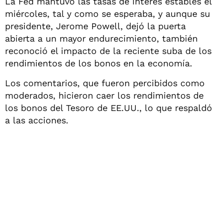
La Fed mantuvo las tasas de interés estables el
miércoles, tal y como se esperaba, y aunque su
presidente, Jerome Powell, dejó la puerta
abierta a un mayor endurecimiento, también
reconoció el impacto de la reciente suba de los
rendimientos de los bonos en la economía.
Los comentarios, que fueron percibidos como
moderados, hicieron caer los rendimientos de
los bonos del Tesoro de EE.UU., lo que respaldó
a las acciones.