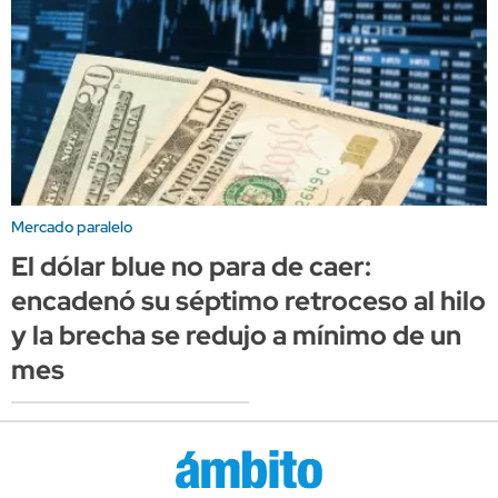
Mercado paralelo
El dólar blue no para de caer:
encadenó su séptimo retroceso al hilo
y la brecha se redujo a mínimo de un
mes