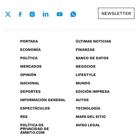
NEWSLETTER
PORTADA
ÚLTIMAS NOTICIAS
ECONOMÍA
FINANZAS
POLÍTICA
BANCO DE DATOS
MERCADOS
NEGOCIOS
OPINIÓN
LIFESTYLE
NACIONAL
MUNDO
DEPORTES
EDICIÓN IMPRESA
INFORMACIÓN GENERAL
AUTOS
ESPECTÁCULOS
TECNOLOGÍA
RSS
MAPA DEL SITIO
POLÍTICA DE
AVISO LEGAL
PRIVACIDAD DE
ÁMBITO.COM