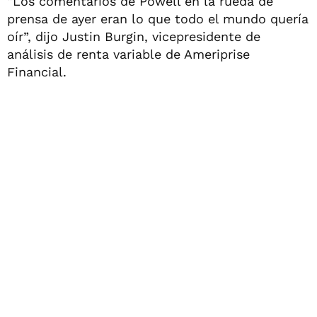
“Los comentarios de Powell en la rueda de
prensa de ayer eran lo que todo el mundo quería
oír”, dijo Justin Burgin, vicepresidente de
análisis de renta variable de Ameriprise
Financial.