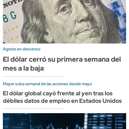
Agosto en descenso
El dólar cerró su primera semana del
mes a la baja
Mayor suba semanal de las acciones desde mayo
El dólar global cayó frente al yen tras los
débiles datos de empleo en Estados Unidos