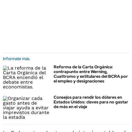
Informate más
Reforma de la Carta Orgánica:
contrapunto entre Werning,
Cuattromo y extitulares del BCRA por
el empleo y designaciones
Consejos para rendir los dólares en
Estados Unidos: claves para no gastar
de más en el viaje