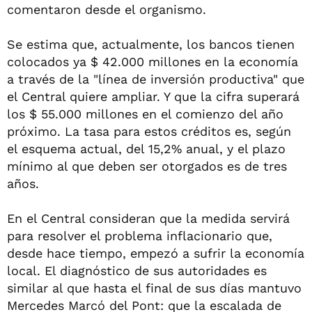
comentaron desde el organismo.
Se estima que, actualmente, los bancos tienen
colocados ya $ 42.000 millones en la economía
a través de la "línea de inversión productiva" que
el Central quiere ampliar. Y que la cifra superará
los $ 55.000 millones en el comienzo del año
próximo. La tasa para estos créditos es, según
el esquema actual, del 15,2% anual, y el plazo
mínimo al que deben ser otorgados es de tres
años.
En el Central consideran que la medida servirá
para resolver el problema inflacionario que,
desde hace tiempo, empezó a sufrir la economía
local. El diagnóstico de sus autoridades es
similar al que hasta el final de sus días mantuvo
Mercedes Marcó del Pont: que la escalada de