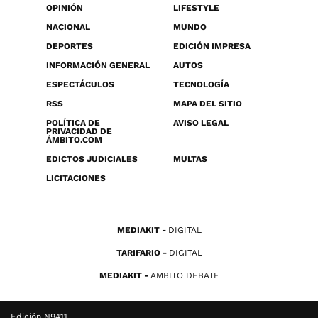
OPINIÓN
LIFESTYLE
NACIONAL
MUNDO
DEPORTES
EDICIÓN IMPRESA
INFORMACIÓN GENERAL
AUTOS
ESPECTÁCULOS
TECNOLOGÍA
RSS
MAPA DEL SITIO
POLÍTICA DE
AVISO LEGAL
PRIVACIDAD DE
ÁMBITO.COM
EDICTOS JUDICIALES
MULTAS
LICITACIONES
MEDIAKIT
DIGITAL
TARIFARIO
DIGITAL
MEDIAKIT
AMBITO DEBATE
Edición N9411