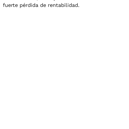
fuerte pérdida de rentabilidad.