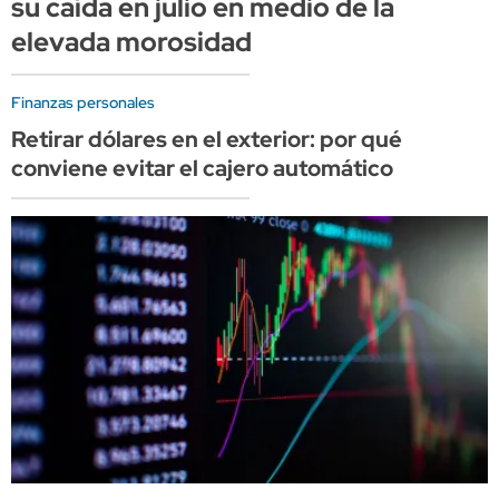
su caída en julio en medio de la
elevada morosidad
Finanzas personales
Retirar dólares en el exterior: por qué
conviene evitar el cajero automático