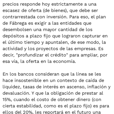
precios responde hoy estrictamente a una
escasez de oferta (de bienes), que debe ser
contrarrestada con inversión. Para eso, el plan
de Fábrega es exigir a las entidades que
desembolsen una mayor cantidad de los
depósitos a plazo fijo que lograron capturar en
el último tiempo y apuntalen, de ese modo, la
actividad y los proyectos de las empresas. Es
decir, "profundizar el crédito" para ampliar, por
esa vía, la oferta en la economía.
En los bancos consideran que la línea se les
hace insostenible en un contexto de caída de
liquidez, tasas de interés en ascenso, inflación y
devaluación. Y que la obligación de prestar al
15%, cuando el costo de obtener dinero (con
cierta estabilidad, como es el plazo fijo) es para
ellos del 20%, les reportará en el futuro una