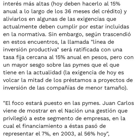
interés más altas (hoy deben hacerlo al 15%
anual a lo largo de los 36 meses del crédito) y
aliviarlos en algunas de las exigencias que
actualmente deben cumplir por estar incluidas
en la normativa. Sin embargo, según trascendió
en estos encuentros, la llamada "línea de
inversión productiva" será ratificada con una
tasa fija cercana al 15% anual en pesos, pero con
un mayor sesgo sobre las pymes que el que
tiene en la actualidad (la exigencia de hoy es
volcar la mitad de los préstamos a proyectos de
inversión de las compañías de menor tamaño).
"El foco estará puesto en las pymes. Juan Carlos
viene de mostrar en el Nación una gestión que
privilegió a este segmento de empresas, en la
cual el financiamiento a éstas pasó de
representar el 7%, en 2003, al 56% hoy",