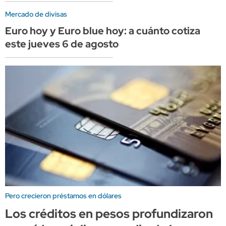
Mercado de divisas
Euro hoy y Euro blue hoy: a cuánto cotiza
este jueves 6 de agosto
Pero crecieron préstamos en dólares
Los créditos en pesos profundizaron