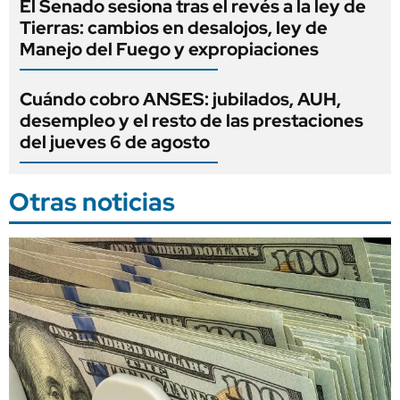
El Senado sesiona tras el revés a la ley de
Tierras: cambios en desalojos, ley de
Manejo del Fuego y expropiaciones
Cuándo cobro ANSES: jubilados, AUH,
desempleo y el resto de las prestaciones
del jueves 6 de agosto
Otras noticias