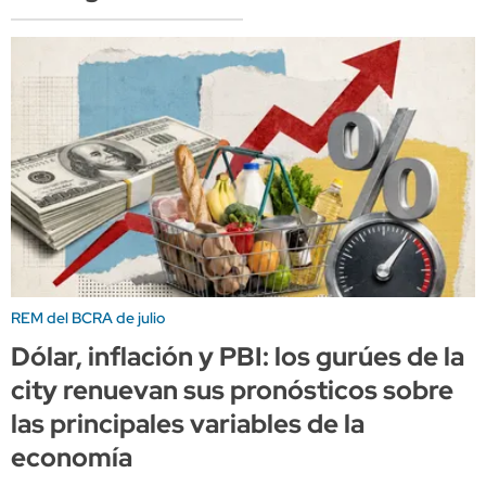
REM del BCRA de julio
Dólar, inflación y PBI: los gurúes de la
city renuevan sus pronósticos sobre
las principales variables de la
economía