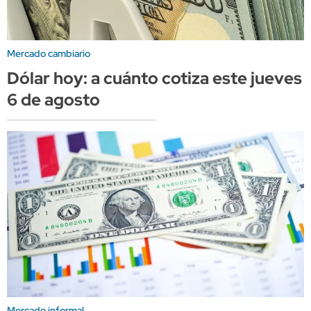
Mercado cambiario
Dólar hoy: a cuánto cotiza este jueves
6 de agosto
Mercado informal