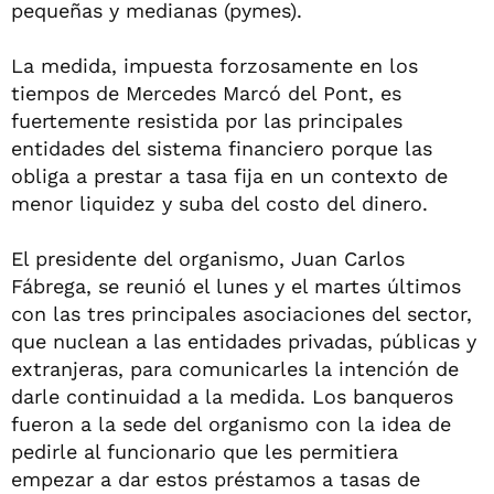
pequeñas y medianas (pymes).
La medida, impuesta forzosamente en los
tiempos de Mercedes Marcó del Pont, es
fuertemente resistida por las principales
entidades del sistema financiero porque las
obliga a prestar a tasa fija en un contexto de
menor liquidez y suba del costo del dinero.
El presidente del organismo, Juan Carlos
Fábrega, se reunió el lunes y el martes últimos
con las tres principales asociaciones del sector,
que nuclean a las entidades privadas, públicas y
extranjeras, para comunicarles la intención de
darle continuidad a la medida. Los banqueros
fueron a la sede del organismo con la idea de
pedirle al funcionario que les permitiera
empezar a dar estos préstamos a tasas de