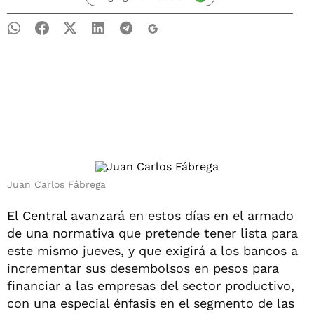
Juan Carlos Fábrega
El Central avanzar
á en estos días en el armado
de una normativa que pretende tener lista para
este mismo jueves, y que exigirá a los bancos a
incrementar sus desembolsos en pesos para
financiar a las empresas del sector productivo,
con una especial énfasis en el segmento de las