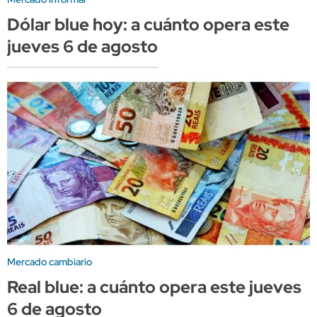
Dólar blue hoy: a cuánto opera este
jueves 6 de agosto
Mercado cambiario
Real blue: a cuánto opera este jueves
6 de agosto