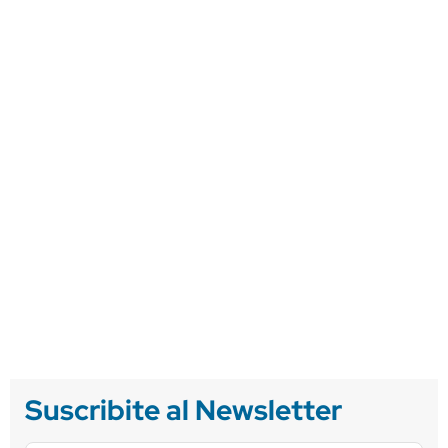
Suscribite al Newsletter