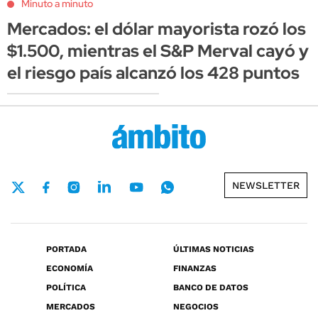
Minuto a minuto
Mercados: el dólar mayorista rozó los
$1.500, mientras el S&P Merval cayó y
el riesgo país alcanzó los 428 puntos
NEWSLETTER
PORTADA
ÚLTIMAS NOTICIAS
ECONOMÍA
FINANZAS
POLÍTICA
BANCO DE DATOS
MERCADOS
NEGOCIOS