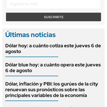
SUSCRIBITE
Últimas noticias
Dólar hoy: a cuánto cotiza este jueves 6 de
agosto
Dólar blue hoy: a cuánto opera este jueves
6 de agosto
Dólar, inflación y PBI: los gurúes de la city
renuevan sus pronósticos sobre las
principales variables de la economía