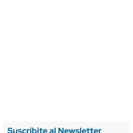
Suscribite al Newsletter