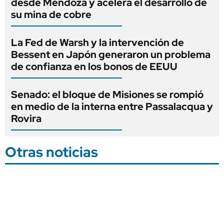
desde Mendoza y acelera el desarrollo de
su mina de cobre
La Fed de Warsh y la intervención de
Bessent en Japón generaron un problema
de confianza en los bonos de EEUU
Senado: el bloque de Misiones se rompió
en medio de la interna entre Passalacqua y
Rovira
Otras noticias