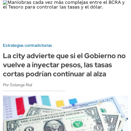
Estrategias contradictorias
La city advierte que si el Gobierno no
vuelve a inyectar pesos, las tasas
cortas podrían continuar al alza
Por Solange Rial