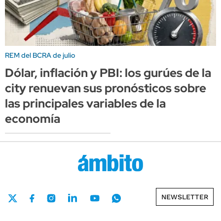
REM del BCRA de julio
Dólar, inflación y PBI: los gurúes de la
city renuevan sus pronósticos sobre
las principales variables de la
economía
NEWSLETTER