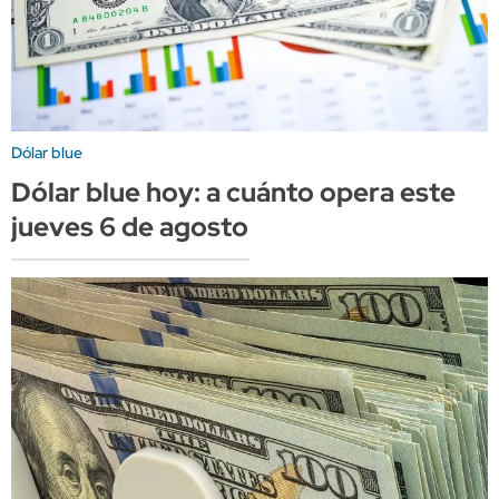
Dólar blue
Dólar blue hoy: a cuánto opera este
jueves 6 de agosto