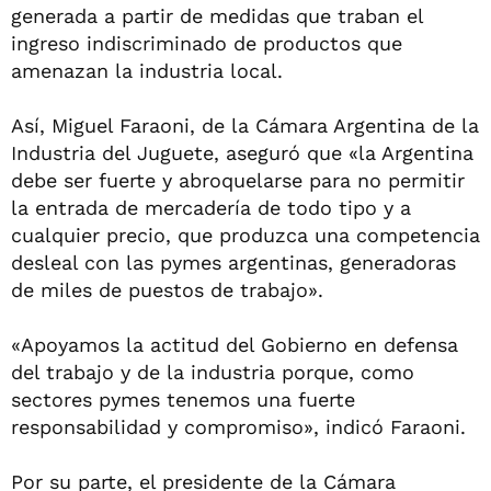
generada a partir de medidas que traban el
ingreso indiscriminado de productos que
amenazan la industria local.
Así, Miguel Faraoni, de la Cámara Argentina de la
Industria del Juguete, aseguró que «la Argentina
debe ser fuerte y abroquelarse para no permitir
la entrada de mercadería de todo tipo y a
cualquier precio, que produzca una competencia
desleal con las pymes argentinas, generadoras
de miles de puestos de trabajo».
«Apoyamos la actitud del Gobierno en defensa
del trabajo y de la industria porque, como
sectores pymes tenemos una fuerte
responsabilidad y compromiso», indicó Faraoni.
Por su parte, el presidente de la Cámara