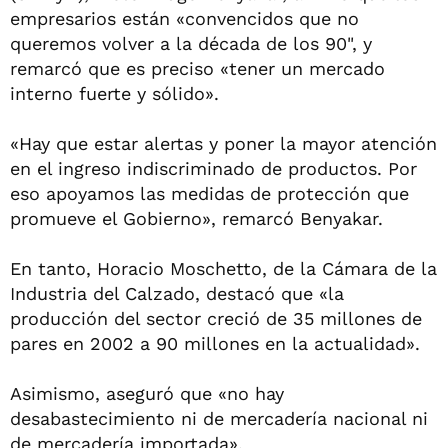
empresarios están «convencidos que no
queremos volver a la década de los 90", y
remarcó que es preciso «tener un mercado
interno fuerte y sólido».
«Hay que estar alertas y poner la mayor atención
en el ingreso indiscriminado de productos. Por
eso apoyamos las medidas de protección que
promueve el Gobierno», remarcó Benyakar.
En tanto, Horacio Moschetto, de la Cámara de la
Industria del Calzado, destacó que «la
producción del sector creció de 35 millones de
pares en 2002 a 90 millones en la actualidad».
Asimismo, aseguró que «no hay
desabastecimiento ni de mercadería nacional ni
de mercadería importada».