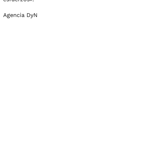
Agencia DyN