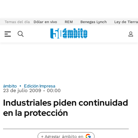
Temas del día
Dólar en vivo
REM
Benegas Lynch
Ley de Tierr
ámbito
Edición Impresa
23 de julio 2009 - 00:00
Industriales piden continuidad
en la protección
+ Agregar ámbito en