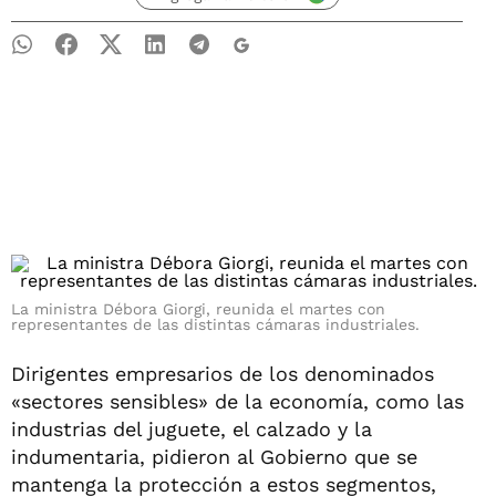
La ministra Débora Giorgi, reunida el martes con
representantes de las distintas cámaras industriales.
Dirigentes empresarios de los denominados
«sectores sensibles» de la economía, como las
industrias del juguete, el calzado y la
indumentaria, pidieron al Gobierno que se
mantenga la protección a estos segmentos,