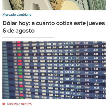
Mercado cambiario
Dólar hoy: a cuánto cotiza este jueves
6 de agosto
Minuto a minuto