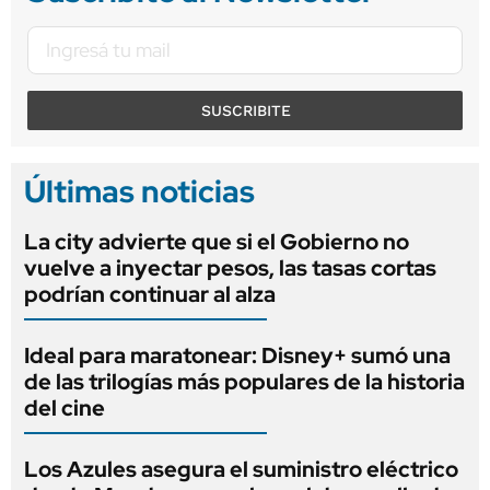
SUSCRIBITE
Últimas noticias
La city advierte que si el Gobierno no
vuelve a inyectar pesos, las tasas cortas
podrían continuar al alza
Ideal para maratonear: Disney+ sumó una
de las trilogías más populares de la historia
del cine
Los Azules asegura el suministro eléctrico