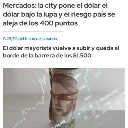
Mercados: la city pone el dólar el
dólar bajo la lupa y el riesgo país se
aleja de los 400 puntos
A 23,7% del techo de la banda
El dólar mayorista vuelve a subir y queda al
borde de la barrera de los $1.500