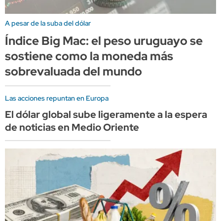
A pesar de la suba del dólar
Índice Big Mac: el peso uruguayo se
sostiene como la moneda más
sobrevaluada del mundo
Las acciones repuntan en Europa
El dólar global sube ligeramente a la espera
de noticias en Medio Oriente