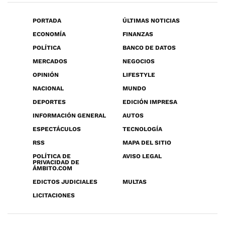
PORTADA
ÚLTIMAS NOTICIAS
ECONOMÍA
FINANZAS
POLÍTICA
BANCO DE DATOS
MERCADOS
NEGOCIOS
OPINIÓN
LIFESTYLE
NACIONAL
MUNDO
DEPORTES
EDICIÓN IMPRESA
INFORMACIÓN GENERAL
AUTOS
ESPECTÁCULOS
TECNOLOGÍA
RSS
MAPA DEL SITIO
POLÍTICA DE
AVISO LEGAL
PRIVACIDAD DE
ÁMBITO.COM
EDICTOS JUDICIALES
MULTAS
LICITACIONES