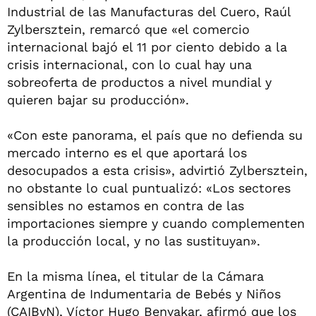
Industrial de las Manufacturas del Cuero, Raúl
Zylbersztein, remarcó que «el comercio
internacional bajó el 11 por ciento debido a la
crisis internacional, con lo cual hay una
sobreoferta de productos a nivel mundial y
quieren bajar su producción».
«Con este panorama, el país que no defienda su
mercado interno es el que aportará los
desocupados a esta crisis», advirtió Zylbersztein,
no obstante lo cual puntualizó: «Los sectores
sensibles no estamos en contra de las
importaciones siempre y cuando complementen
la producción local, y no las sustituyan».
En la misma línea, el titular de la Cámara
Argentina de Indumentaria de Bebés y Niños
(CAIByN), Víctor Hugo Benyakar, afirmó que los