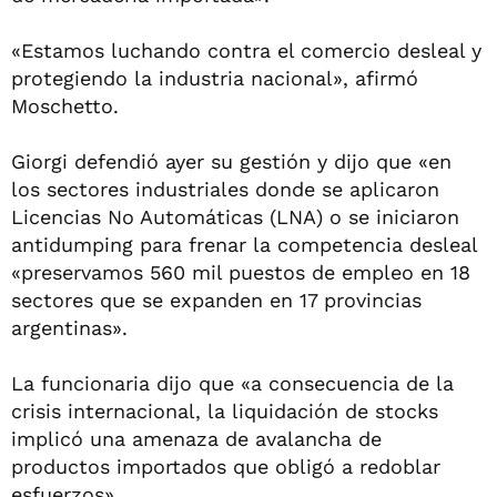
«Estamos luchando contra el comercio desleal y
protegiendo la industria nacional», afirmó
Moschetto.
Giorgi defendió ayer su gestión y dijo que «en
los sectores industriales donde se aplicaron
Licencias No Automáticas (LNA) o se iniciaron
antidumping para frenar la competencia desleal
«preservamos 560 mil puestos de empleo en 18
sectores que se expanden en 17 provincias
argentinas».
La funcionaria dijo que «a consecuencia de la
crisis internacional, la liquidación de stocks
implicó una amenaza de avalancha de
productos importados que obligó a redoblar
esfuerzos».