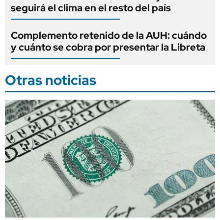
seguirá el clima en el resto del país
Complemento retenido de la AUH: cuándo
y cuánto se cobra por presentar la Libreta
Otras noticias