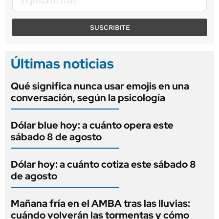
SUSCRIBITE
Últimas noticias
Qué significa nunca usar emojis en una
conversación, según la psicología
Dólar blue hoy: a cuánto opera este
sábado 8 de agosto
Dólar hoy: a cuánto cotiza este sábado 8
de agosto
Mañana fría en el AMBA tras las lluvias:
cuándo volverán las tormentas y cómo