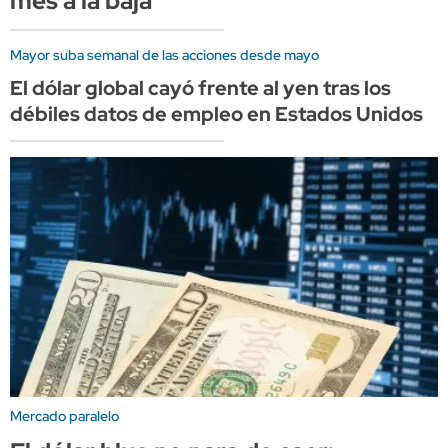
mes a la baja
Mayor suba semanal de las acciones desde mayo
El dólar global cayó frente al yen tras los
débiles datos de empleo en Estados Unidos
Mercado paralelo