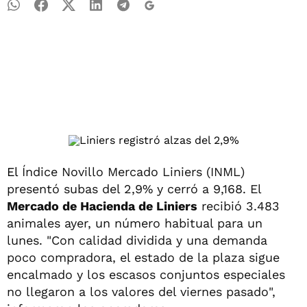
El
Índice Novillo Mercado Liniers (INML)
presentó subas del 2,9% y cerró a 9,168. El
Mercado de Hacienda de Liniers
recibió 3.483
animales ayer, un número habitual para un
lunes. "Con calidad dividida y una demanda
poco compradora, el estado de la plaza sigue
encalmado y los escasos conjuntos especiales
no llegaron a los valores del viernes pasado",