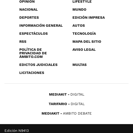
OPINIÓN
LIFESTYLE
NACIONAL
MUNDO
DEPORTES
EDICIÓN IMPRESA
INFORMACIÓN GENERAL
AUTOS
ESPECTÁCULOS
TECNOLOGÍA
RSS
MAPA DEL SITIO
POLÍTICA DE
AVISO LEGAL
PRIVACIDAD DE
ÁMBITO.COM
EDICTOS JUDICIALES
MULTAS
LICITACIONES
MEDIAKIT
DIGITAL
TARIFARIO
DIGITAL
MEDIAKIT
AMBITO DEBATE
Edición N9413