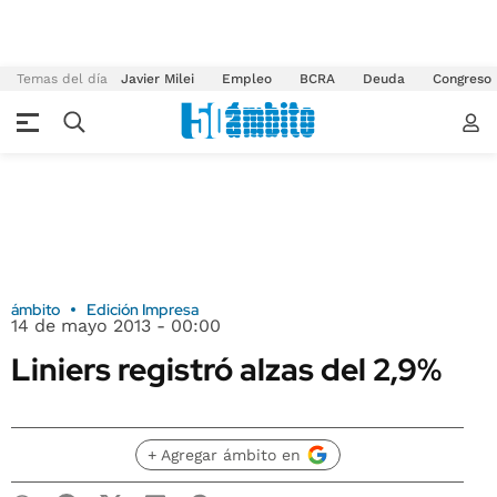
Temas del día
Javier Milei
Empleo
BCRA
Deuda
Congreso
ámbito
Edición Impresa
14 de mayo 2013 - 00:00
Liniers registró alzas del 2,9%
+ Agregar ámbito en