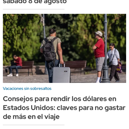
sábado 8 de agosto
Vacaciones sin sobresaltos
Consejos para rendir los dólares en
Estados Unidos: claves para no gastar
de más en el viaje