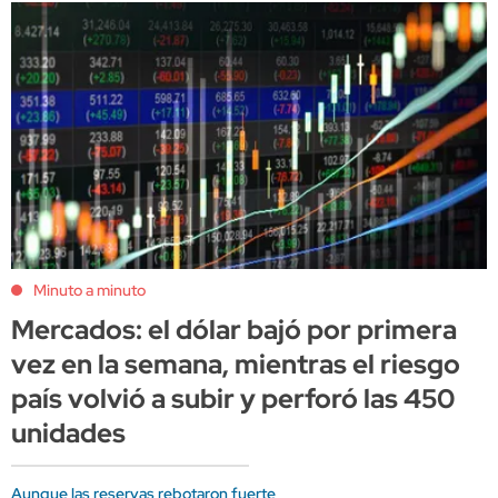
Minuto a minuto
Mercados: el dólar bajó por primera
vez en la semana, mientras el riesgo
país volvió a subir y perforó las 450
unidades
Aunque las reservas rebotaron fuerte