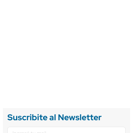
Suscribite al Newsletter