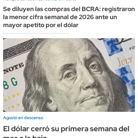
Se diluyen las compras del BCRA: registraron
la menor cifra semanal de 2026 ante un
mayor apetito por el dólar
Agosto en descenso
El dólar cerró su primera semana del