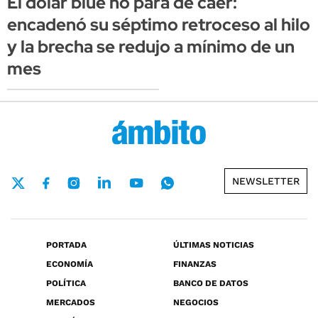
El dólar blue no para de caer:
encadenó su séptimo retroceso al hilo
y la brecha se redujo a mínimo de un
mes
NEWSLETTER
PORTADA
ÚLTIMAS NOTICIAS
ECONOMÍA
FINANZAS
POLÍTICA
BANCO DE DATOS
MERCADOS
NEGOCIOS