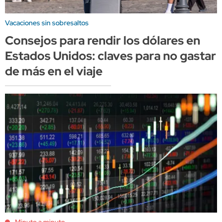
Vacaciones sin sobresaltos
Consejos para rendir los dólares en
Estados Unidos: claves para no gastar
de más en el viaje
Minuto a minuto