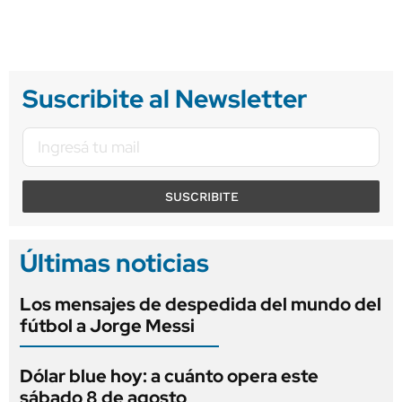
Suscribite al Newsletter
SUSCRIBITE
Últimas noticias
Los mensajes de despedida del mundo del
fútbol a Jorge Messi
Dólar blue hoy: a cuánto opera este
sábado 8 de agosto