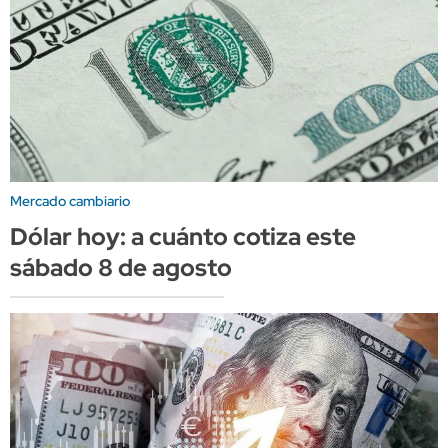
Mercado cambiario
Dólar hoy: a cuánto cotiza este
sábado 8 de agosto