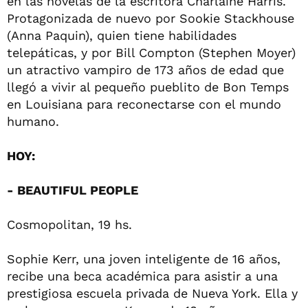
en las novelas de la escritora Charlaine Harris.
Protagonizada de nuevo por Sookie Stackhouse
(Anna Paquin), quien tiene habilidades
telepáticas, y por Bill Compton (Stephen Moyer)
un atractivo vampiro de 173 años de edad que
llegó a vivir al pequeño pueblito de Bon Temps
en Louisiana para reconectarse con el mundo
humano.
HOY:
- BEAUTIFUL PEOPLE
Cosmopolitan, 19 hs.
Sophie Kerr, una joven inteligente de 16 años,
recibe una beca académica para asistir a una
prestigiosa escuela privada de Nueva York. Ella y