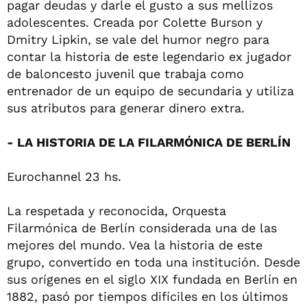
pagar deudas y darle el gusto a sus mellizos
adolescentes. Creada por Colette Burson y
Dmitry Lipkin, se vale del humor negro para
contar la historia de este legendario ex jugador
de baloncesto juvenil que trabaja como
entrenador de un equipo de secundaria y utiliza
sus atributos para generar dinero extra.
- LA HISTORIA DE LA FILARMÓNICA DE BERLÍN
Eurochannel 23 hs.
La respetada y reconocida, Orquesta
Filarmónica de Berlín considerada una de las
mejores del mundo. Vea la historia de este
grupo, convertido en toda una institución. Desde
sus orígenes en el siglo XIX fundada en Berlín en
1882, pasó por tiempos difíciles en los últimos