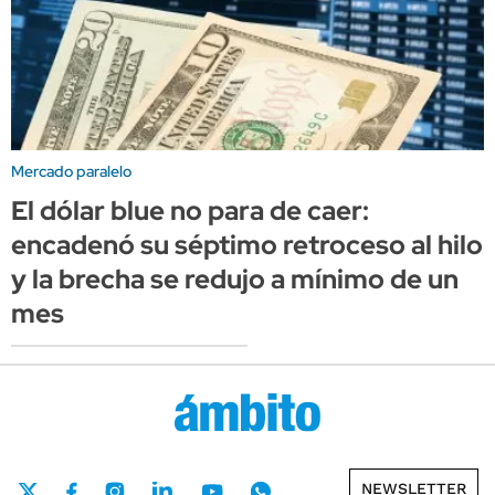
Mercado paralelo
El dólar blue no para de caer:
encadenó su séptimo retroceso al hilo
y la brecha se redujo a mínimo de un
mes
NEWSLETTER