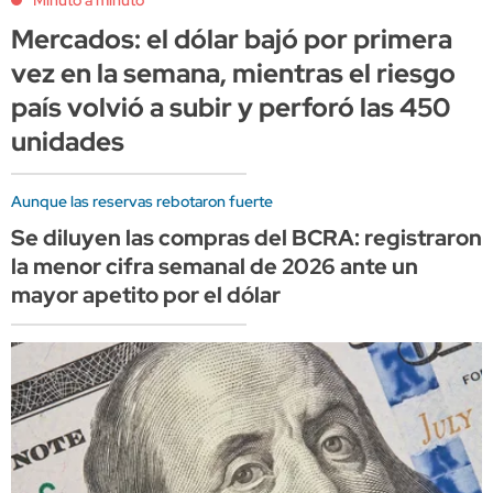
Mercados: el dólar bajó por primera
vez en la semana, mientras el riesgo
país volvió a subir y perforó las 450
unidades
Aunque las reservas rebotaron fuerte
Se diluyen las compras del BCRA: registraron
la menor cifra semanal de 2026 ante un
mayor apetito por el dólar