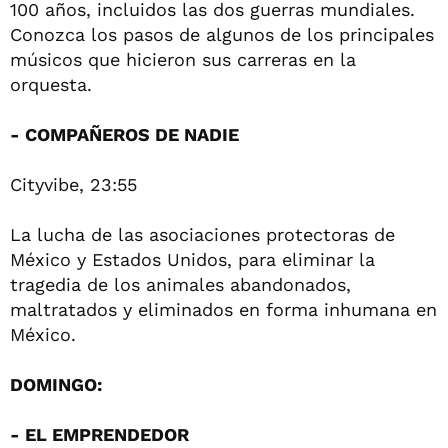
100 años, incluidos las dos guerras mundiales.
Conozca los pasos de algunos de los principales
músicos que hicieron sus carreras en la
orquesta.
- COMPAÑEROS DE NADIE
Cityvibe, 23:55
La lucha de las asociaciones protectoras de
México y Estados Unidos, para eliminar la
tragedia de los animales abandonados,
maltratados y eliminados en forma inhumana en
México.
DOMINGO:
- EL EMPRENDEDOR