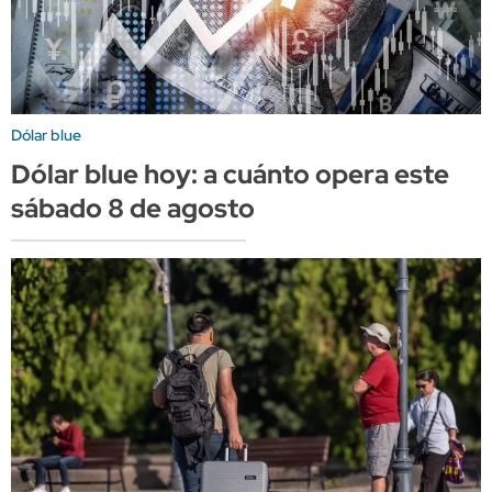
Dólar blue
Dólar blue hoy: a cuánto opera este
sábado 8 de agosto