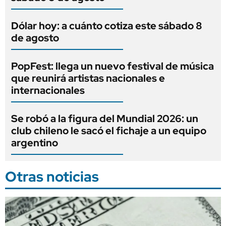
Dólar hoy: a cuánto cotiza este sábado 8
de agosto
PopFest: llega un nuevo festival de música
que reunirá artistas nacionales e
internacionales
Se robó a la figura del Mundial 2026: un
club chileno le sacó el fichaje a un equipo
argentino
Otras noticias