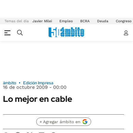
Temas del día
Javier Milei
Empleo
BCRA
Deuda
Congreso
ámbito
Edición Impresa
16 de octubre 2009 - 00:00
Lo mejor en cable
+ Agregar ámbito en