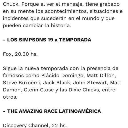
Chuck. Porque al ver el mensaje, tiene grabado
en su mente los acontecimientos, situaciones e
incidentes que sucederán en el mundo y que
pueden cambiar la historia.
- LOS SIMPSONS 19
a
TEMPORADA
Fox, 20.30 hs.
Sigue la nueva temporada con la presencia de
famosos como Plácido Domingo, Matt Dillon,
Steve Buxcemi, Jack Black, John Stewart, Matt
Damon, Glenn Close y las Dixie Chicks, entre
otros.
- THE AMAZING RACE LATINOAMÉRICA
Discovery Channel, 22 hs.