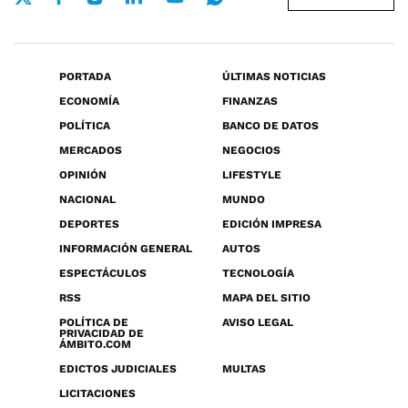
PORTADA
ÚLTIMAS NOTICIAS
ECONOMÍA
FINANZAS
POLÍTICA
BANCO DE DATOS
MERCADOS
NEGOCIOS
OPINIÓN
LIFESTYLE
NACIONAL
MUNDO
DEPORTES
EDICIÓN IMPRESA
INFORMACIÓN GENERAL
AUTOS
ESPECTÁCULOS
TECNOLOGÍA
RSS
MAPA DEL SITIO
POLÍTICA DE
AVISO LEGAL
PRIVACIDAD DE
ÁMBITO.COM
EDICTOS JUDICIALES
MULTAS
LICITACIONES