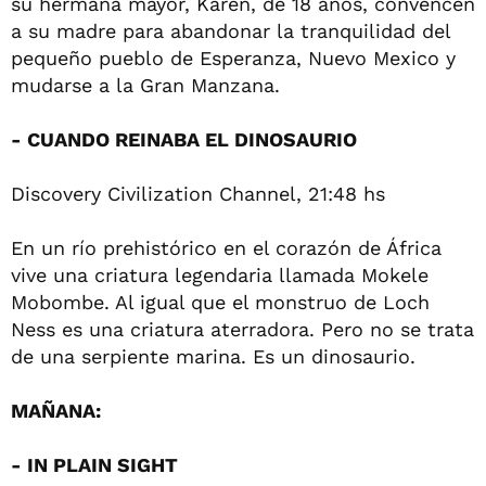
su hermana mayor, Karen, de 18 años, convencen
a su madre para abandonar la tranquilidad del
pequeño pueblo de Esperanza, Nuevo Mexico y
mudarse a la Gran Manzana.
- CUANDO REINABA EL DINOSAURIO
Discovery Civilization Channel, 21:48 hs
En un río prehistórico en el corazón de África
vive una criatura legendaria llamada Mokele
Mobombe. Al igual que el monstruo de Loch
Ness es una criatura aterradora. Pero no se trata
de una serpiente marina. Es un dinosaurio.
MAÑANA:
- IN PLAIN SIGHT