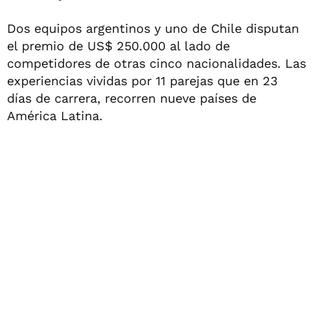
Dos equipos argentinos y uno de Chile disputan
el premio de US$ 250.000 al lado de
competidores de otras cinco nacionalidades. Las
experiencias vividas por 11 parejas que en 23
días de carrera, recorren nueve países de
América Latina.