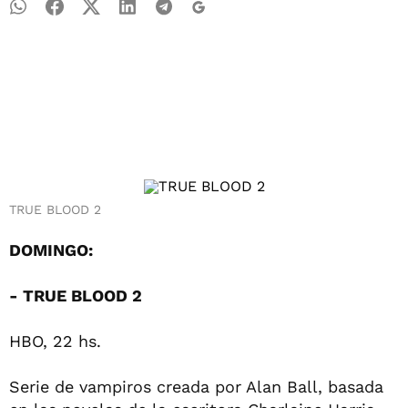
TRUE BLOOD 2
DOMINGO:
- TRUE BLOOD 2
HBO, 22 hs.
Serie de vampiros creada por Alan Ball, basada