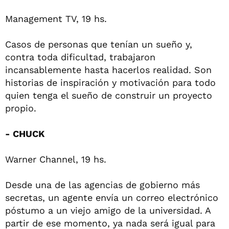
Management TV, 19 hs.
Casos de personas que tenían un sueño y,
contra toda dificultad, trabajaron
incansablemente hasta hacerlos realidad. Son
historias de inspiración y motivación para todo
quien tenga el sueño de construir un proyecto
propio.
- CHUCK
Warner Channel, 19 hs.
Desde una de las agencias de gobierno más
secretas, un agente envía un correo electrónico
póstumo a un viejo amigo de la universidad. A
partir de ese momento, ya nada será igual para