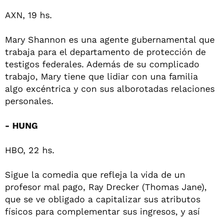
AXN, 19 hs.
Mary Shannon es una agente gubernamental que
trabaja para el departamento de protección de
testigos federales. Además de su complicado
trabajo, Mary tiene que lidiar con una familia
algo excéntrica y con sus alborotadas relaciones
personales.
- HUNG
HBO, 22 hs.
Sigue la comedia que refleja la vida de un
profesor mal pago, Ray Drecker (Thomas Jane),
que se ve obligado a capitalizar sus atributos
físicos para complementar sus ingresos, y así