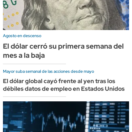
Agosto en descenso
El dólar cerró su primera semana del
mes a la baja
Mayor suba semanal de las acciones desde mayo
El dólar global cayó frente al yen tras los
débiles datos de empleo en Estados Unidos