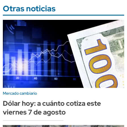
Otras noticias
Mercado cambiario
Dólar hoy: a cuánto cotiza este
viernes 7 de agosto