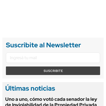
Suscribite al Newsletter
SUSCRIBITE
Últimas noticias
Uno a uno, cómo votó cada senador la ley
de Inviolabilidad de la Propiedad Privada