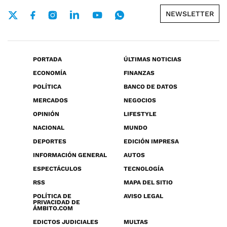
NEWSLETTER
PORTADA
ÚLTIMAS NOTICIAS
ECONOMÍA
FINANZAS
POLÍTICA
BANCO DE DATOS
MERCADOS
NEGOCIOS
OPINIÓN
LIFESTYLE
NACIONAL
MUNDO
DEPORTES
EDICIÓN IMPRESA
INFORMACIÓN GENERAL
AUTOS
ESPECTÁCULOS
TECNOLOGÍA
RSS
MAPA DEL SITIO
POLÍTICA DE
AVISO LEGAL
PRIVACIDAD DE
ÁMBITO.COM
EDICTOS JUDICIALES
MULTAS