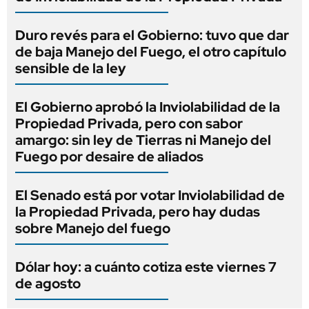
Duro revés para el Gobierno: tuvo que dar
de baja Manejo del Fuego, el otro capítulo
sensible de la ley
El Gobierno aprobó la Inviolabilidad de la
Propiedad Privada, pero con sabor
amargo: sin ley de Tierras ni Manejo del
Fuego por desaire de aliados
El Senado está por votar Inviolabilidad de
la Propiedad Privada, pero hay dudas
sobre Manejo del fuego
Dólar hoy: a cuánto cotiza este viernes 7
de agosto