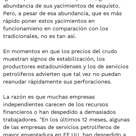
abundancia de sus yacimientos de esquisto.
Pero, a pesar de esa abundancia, que es más
rápido poner estos yacimientos en
funcionamieno en comparación con los
tradicionales, no es tan así.
En momentos en que los precios del crudo
muestran signos de estabilización, los
productores estadounidenses y los de servicios
petrolíferos advierten que tal vez no puedan
reanudar rápidamente sus perforaciones.
La razón es que muchas empresas
independientes carecen de los recursos
financieros o han despedido a demasiados
trabajadores. "En los últimos 12 meses, algunas
de las empresas de servicios petrolíferos de
mayor envergadura en EE.UU. han despedido a