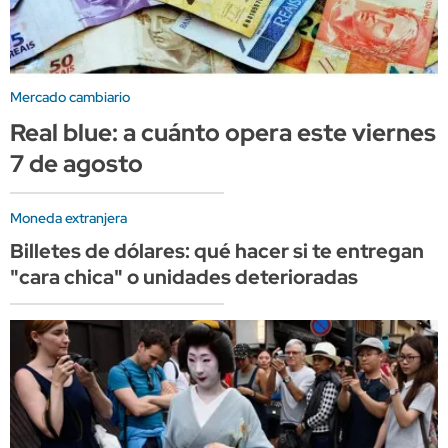
Mercado cambiario
Real blue: a cuánto opera este viernes
7 de agosto
Moneda extranjera
Billetes de dólares: qué hacer si te entregan
"cara chica" o unidades deterioradas