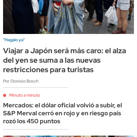
"Hagalo ya"
Viajar a Japón será más caro: el alza
del yen se suma a las nuevas
restricciones para turistas
Por Dionisio Bosch
Minuto a minuto
Mercados: el dólar oficial volvió a subir, el
S&P Merval cerró en rojo y en riesgo país
rozó los 450 puntos