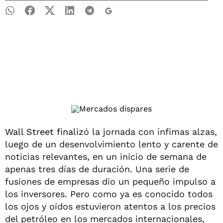
Wall Street finaliz
ó la jornada con ínfimas alzas,
luego de un desenvolvimiento lento y carente de
noticias relevantes, en un inicio de semana de
apenas tres días de duración. Una serie de
fusiones de empresas dio un pequeño impulso a
los inversores. Pero como ya es conocido todos
los ojos y oídos estuvieron atentos a los precios
del petróleo en los mercados internacionales,