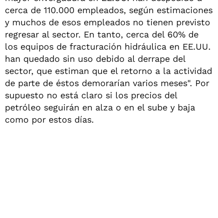
cerca de 110.000 empleados, según estimaciones
y muchos de esos empleados no tienen previsto
regresar al sector. En tanto, cerca del 60% de
los equipos de fracturación hidráulica en EE.UU.
han quedado sin uso debido al derrape del
sector, que estiman que el retorno a la actividad
de parte de éstos demorarían varios meses". Por
supuesto no está claro si los precios del
petróleo seguirán en alza o en el sube y baja
como por estos días.