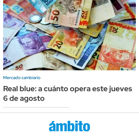
Mercado cambiario
Real blue: a cuánto opera este jueves
6 de agosto