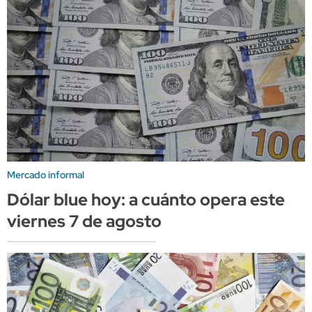
Mercado informal
Dólar blue hoy: a cuánto opera este
viernes 7 de agosto