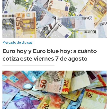
Mercado de divisas
Euro hoy y Euro blue hoy: a cuánto
cotiza este viernes 7 de agosto