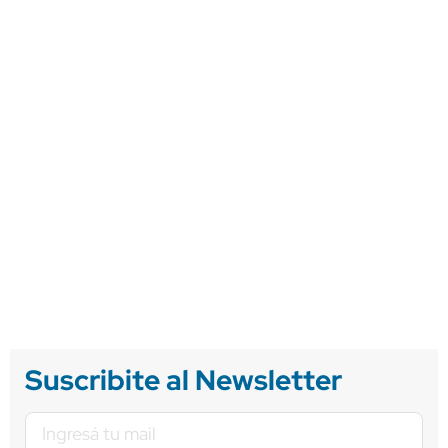
Suscribite al Newsletter