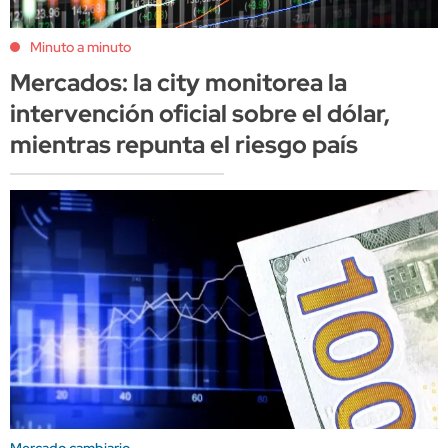
Minuto a minuto
Mercados: la city monitorea la
intervención oficial sobre el dólar,
mientras repunta el riesgo país