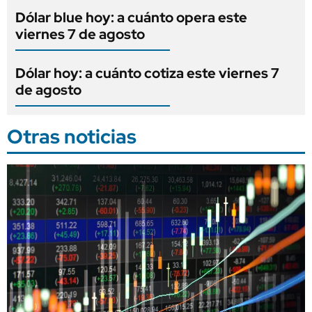
Dólar blue hoy: a cuánto opera este
viernes 7 de agosto
Dólar hoy: a cuánto cotiza este viernes 7
de agosto
Otras noticias