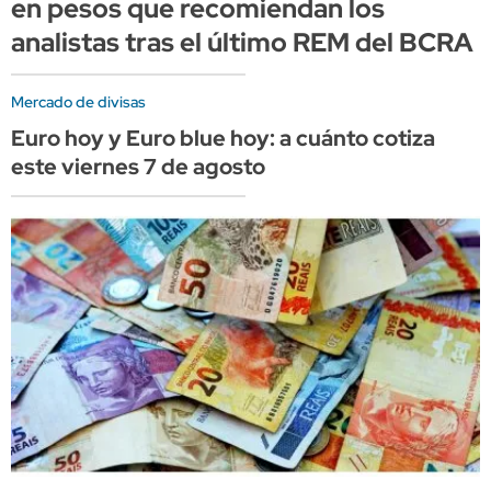
en pesos que recomiendan los
analistas tras el último REM del BCRA
Mercado de divisas
Euro hoy y Euro blue hoy: a cuánto cotiza
este viernes 7 de agosto