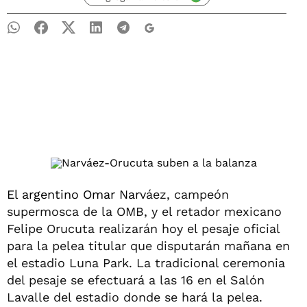
El argentino Omar Narv
áez, campeón
supermosca de la OMB, y el retador mexicano
Felipe Orucuta realizarán hoy el pesaje oficial
para la pelea titular que disputarán mañana en
el estadio Luna Park. La tradicional ceremonia
del pesaje se efectuará a las 16 en el Salón
Lavalle del estadio donde se hará la pelea.