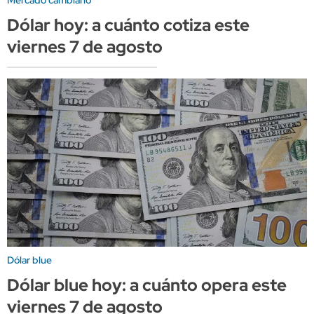
Mercado cambiario
Dólar hoy: a cuánto cotiza este
viernes 7 de agosto
Dólar blue
Dólar blue hoy: a cuánto opera este
viernes 7 de agosto