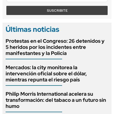
SUSCRIBITE
Últimas noticias
Protestas en el Congreso: 26 detenidos y
5 heridos por los incidentes entre
manifestantes y la Policía
Mercados: la city monitorea la
intervención oficial sobre el dólar,
mientras repunta el riesgo país
Philip Morris International acelera su
transformación: del tabaco a un futuro sin
humo