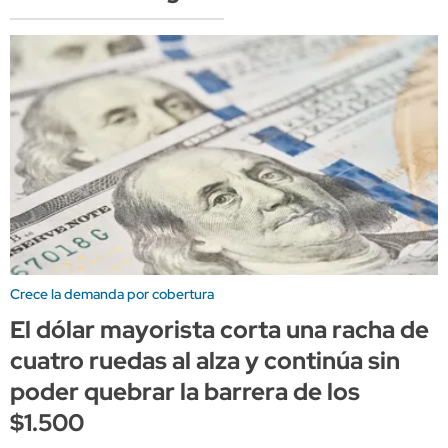
Crece la demanda por cobertura
El dólar mayorista corta una racha de
cuatro ruedas al alza y continúa sin
poder quebrar la barrera de los
$1.500