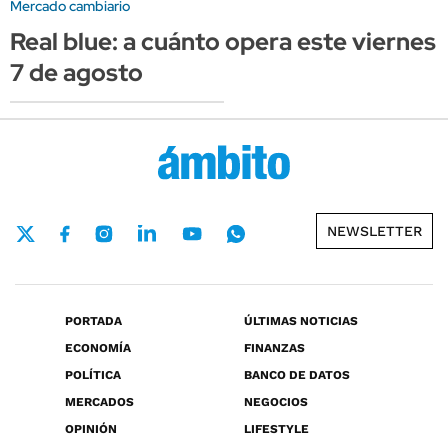
Mercado cambiario
Real blue: a cuánto opera este viernes
7 de agosto
NEWSLETTER
PORTADA
ÚLTIMAS NOTICIAS
ECONOMÍA
FINANZAS
POLÍTICA
BANCO DE DATOS
MERCADOS
NEGOCIOS
OPINIÓN
LIFESTYLE