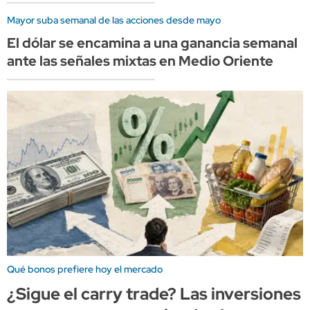
Mayor suba semanal de las acciones desde mayo
El dólar se encamina a una ganancia semanal
ante las señales mixtas en Medio Oriente
Qué bonos prefiere hoy el mercado
¿Sigue el carry trade? Las inversiones