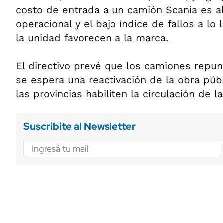
costo de entrada a un camión Scania es al
operacional y el bajo índice de fallos a lo l
la unidad favorecen a la marca.
El directivo prevé que los camiones repun
se espera una reactivación de la obra púb
las provincias habiliten la circulación de 
Suscribite al Newsletter