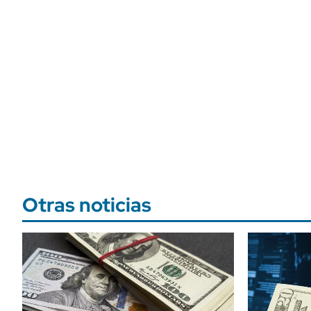
Otras noticias