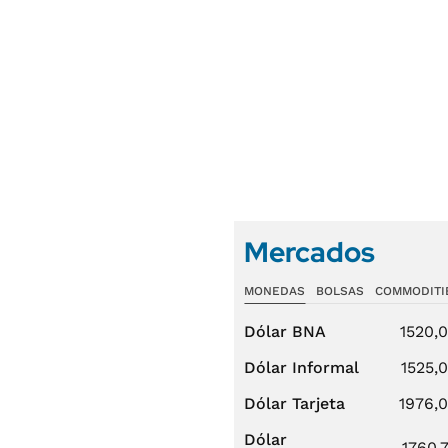
Mercados
MONEDAS
BOLSAS
COMMODITI
Dólar BNA
1520,
Dólar Informal
1525,
Dólar Tarjeta
1976,
Dólar
1760,