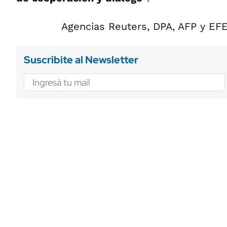
Agencias Reuters, DPA, AFP y EF
Suscribite al Newsletter