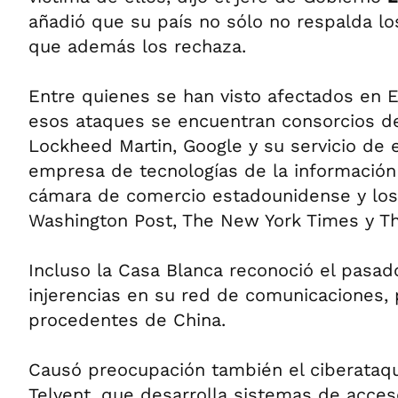
añadió que su país no sólo no respalda lo
que además los rechaza.
Entre quienes se han visto afectados en 
esos ataques se encuentran consorcios 
Lockheed Martin, Google y su servicio de e
empresa de tecnologías de la información
cámara de comercio estadounidense y los 
Washington Post, The New York Times y Th
Incluso la Casa Blanca reconoció el pasad
injerencias en su red de comunicaciones,
procedentes de China.
Causó preocupación también el ciberataq
Telvent, que desarrolla sistemas de acceso