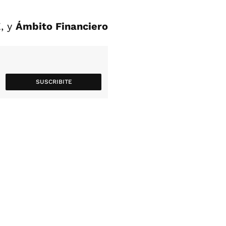
E, y
Ámbito Financiero
SUSCRIBITE