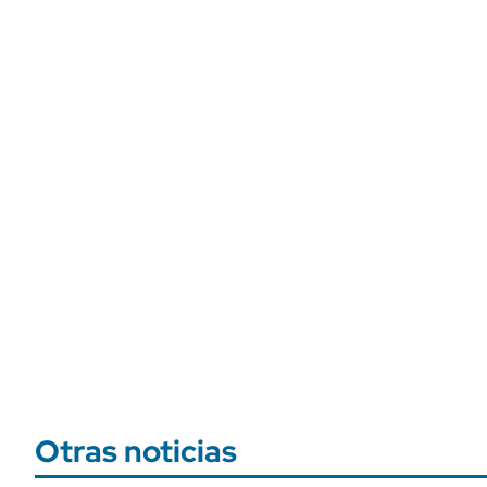
Otras noticias