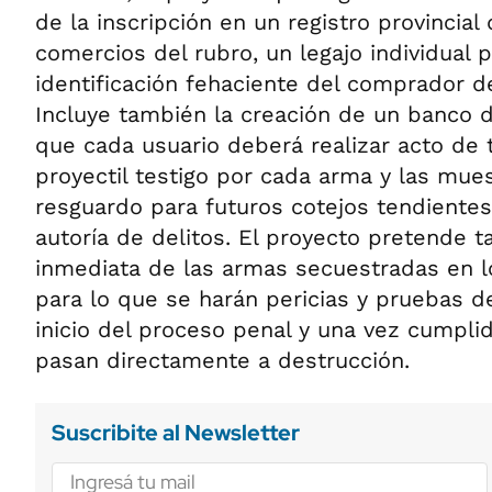
de la inscripción en un registro provincial
comercios del rubro, un legajo individual p
identificación fehaciente del comprador d
Incluye también la creación de un banco d
que cada usuario deberá realizar acto de
proyectil testigo por cada arma y las mue
resguardo para futuros cotejos tendientes
autoría de delitos. El proyecto pretende 
inmediata de las armas secuestradas en l
para lo que se harán pericias y pruebas d
inicio del proceso penal y una vez cumpli
pasan directamente a destrucción.
Suscribite al Newsletter