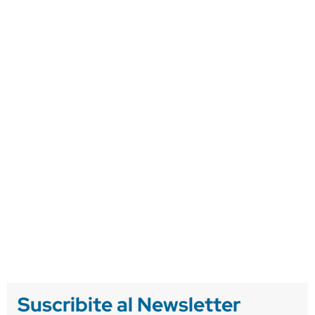
Suscribite al Newsletter