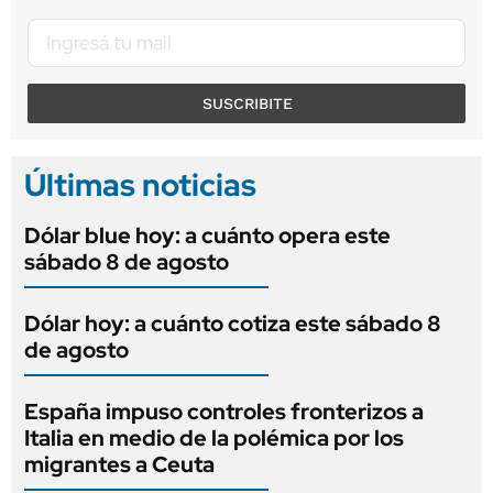
SUSCRIBITE
Últimas noticias
Dólar blue hoy: a cuánto opera este
sábado 8 de agosto
Dólar hoy: a cuánto cotiza este sábado 8
de agosto
España impuso controles fronterizos a
Italia en medio de la polémica por los
migrantes a Ceuta