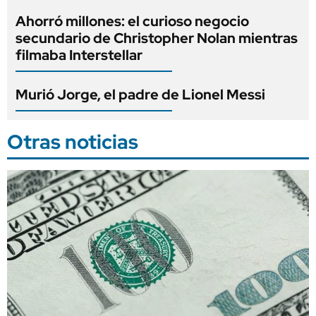
Ahorró millones: el curioso negocio
secundario de Christopher Nolan mientras
filmaba Interstellar
Murió Jorge, el padre de Lionel Messi
Otras noticias