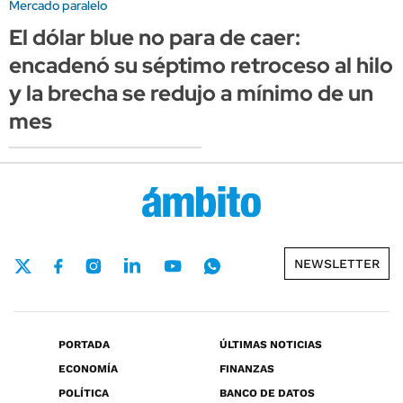
Mercado paralelo
El dólar blue no para de caer:
encadenó su séptimo retroceso al hilo
y la brecha se redujo a mínimo de un
mes
NEWSLETTER
PORTADA
ÚLTIMAS NOTICIAS
ECONOMÍA
FINANZAS
POLÍTICA
BANCO DE DATOS