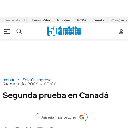
Temas del día
Javier Milei
Empleo
BCRA
Deuda
Congreso
ámbito
Edición Impresa
24 de julio 2009 - 00:00
Segunda prueba en Canadá
+ Agregar ámbito en