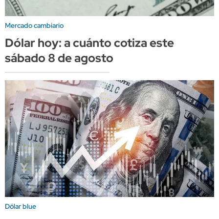
Mercado cambiario
Dólar hoy: a cuánto cotiza este
sábado 8 de agosto
Dólar blue