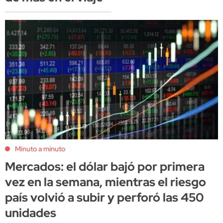
Minuto a minuto
Mercados: el dólar bajó por primera
vez en la semana, mientras el riesgo
país volvió a subir y perforó las 450
unidades