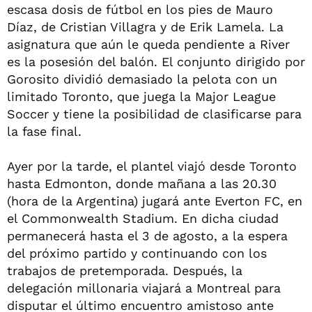
escasa dosis de fútbol en los pies de Mauro
Díaz, de Cristian Villagra y de Erik Lamela. La
asignatura que aún le queda pendiente a River
es la posesión del balón. El conjunto dirigido por
Gorosito dividió demasiado la pelota con un
limitado Toronto, que juega la Major League
Soccer y tiene la posibilidad de clasificarse para
la fase final.
Ayer por la tarde, el plantel viajó desde Toronto
hasta Edmonton, donde mañana a las 20.30
(hora de la Argentina) jugará ante Everton FC, en
el Commonwealth Stadium. En dicha ciudad
permanecerá hasta el 3 de agosto, a la espera
del próximo partido y continuando con los
trabajos de pretemporada. Después, la
delegación millonaria viajará a Montreal para
disputar el último encuentro amistoso ante