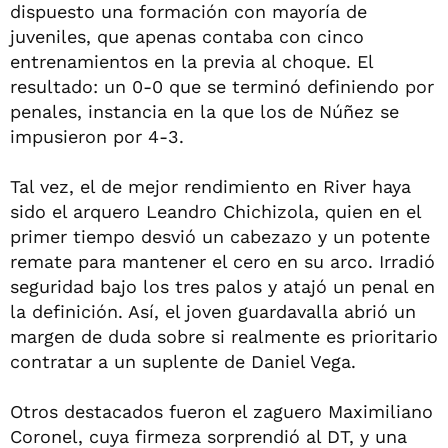
dispuesto una formación con mayoría de
juveniles, que apenas contaba con cinco
entrenamientos en la previa al choque. El
resultado: un 0-0 que se terminó definiendo por
penales, instancia en la que los de Núñez se
impusieron por 4-3.
Tal vez, el de mejor rendimiento en River haya
sido el arquero Leandro Chichizola, quien en el
primer tiempo desvió un cabezazo y un potente
remate para mantener el cero en su arco. Irradió
seguridad bajo los tres palos y atajó un penal en
la definición. Así, el joven guardavalla abrió un
margen de duda sobre si realmente es prioritario
contratar a un suplente de Daniel Vega.
Otros destacados fueron el zaguero Maximiliano
Coronel, cuya firmeza sorprendió al DT, y una