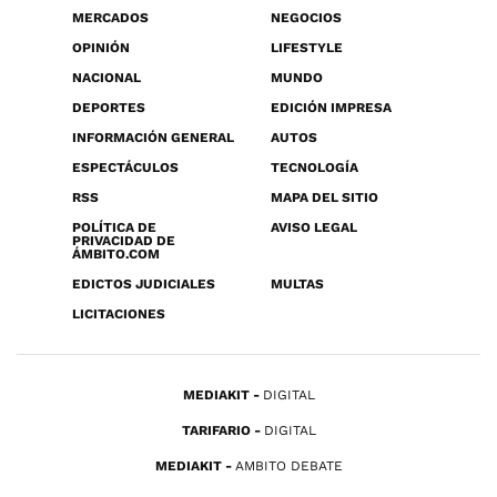
MERCADOS
NEGOCIOS
OPINIÓN
LIFESTYLE
NACIONAL
MUNDO
DEPORTES
EDICIÓN IMPRESA
INFORMACIÓN GENERAL
AUTOS
ESPECTÁCULOS
TECNOLOGÍA
RSS
MAPA DEL SITIO
POLÍTICA DE
AVISO LEGAL
PRIVACIDAD DE
ÁMBITO.COM
EDICTOS JUDICIALES
MULTAS
LICITACIONES
MEDIAKIT
DIGITAL
TARIFARIO
DIGITAL
MEDIAKIT
AMBITO DEBATE