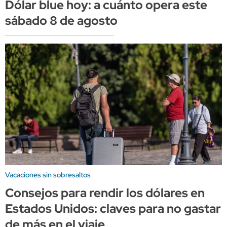
Dólar blue hoy: a cuánto opera este
sábado 8 de agosto
Vacaciones sin sobresaltos
Consejos para rendir los dólares en
Estados Unidos: claves para no gastar
de más en el viaje