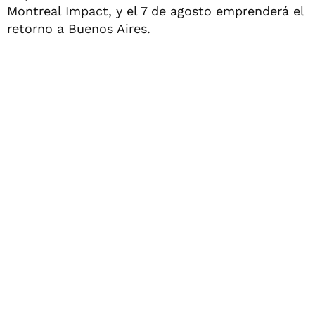
Montreal Impact, y el 7 de agosto emprenderá el
retorno a Buenos Aires.