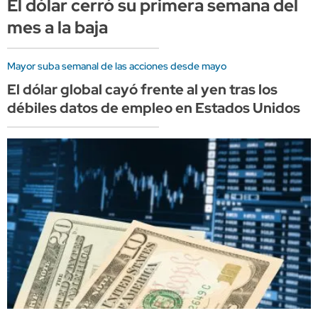
El dólar cerró su primera semana del
mes a la baja
Mayor suba semanal de las acciones desde mayo
El dólar global cayó frente al yen tras los
débiles datos de empleo en Estados Unidos