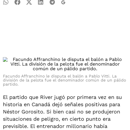
Facundo Affranchino le disputa el balón a Pablo Vitti. La
división de la pelota fue el denominador común de un pálido
partido.
El partido que River jugó por primera vez en su
historia en Canadá dejó señales positivas para
Néstor Gorosito. Si bien casi no se produjeron
situaciones de peligro, en cierto punto era
previsible. El entrenador millonario había