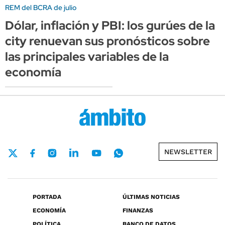
REM del BCRA de julio
Dólar, inflación y PBI: los gurúes de la
city renuevan sus pronósticos sobre
las principales variables de la
economía
NEWSLETTER
PORTADA
ÚLTIMAS NOTICIAS
ECONOMÍA
FINANZAS
POLÍTICA
BANCO DE DATOS