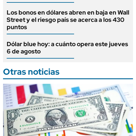
Los bonos en dólares abren en baja en Wall
Street y el riesgo país se acerca a los 430
puntos
Dólar blue hoy: a cuánto opera este jueves
6 de agosto
Otras noticias