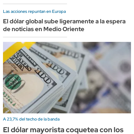
Las acciones repuntan en Europa
El dólar global sube ligeramente a la espera
de noticias en Medio Oriente
A 23,7% del techo de la banda
El dólar mayorista coquetea con los