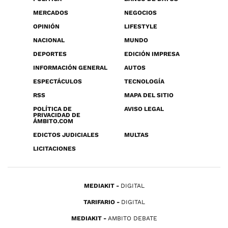
MERCADOS
NEGOCIOS
OPINIÓN
LIFESTYLE
NACIONAL
MUNDO
DEPORTES
EDICIÓN IMPRESA
INFORMACIÓN GENERAL
AUTOS
ESPECTÁCULOS
TECNOLOGÍA
RSS
MAPA DEL SITIO
POLÍTICA DE
AVISO LEGAL
PRIVACIDAD DE
ÁMBITO.COM
EDICTOS JUDICIALES
MULTAS
LICITACIONES
MEDIAKIT
DIGITAL
TARIFARIO
DIGITAL
MEDIAKIT
AMBITO DEBATE