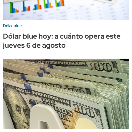
Dólar blue
Dólar blue hoy: a cuánto opera este
jueves 6 de agosto