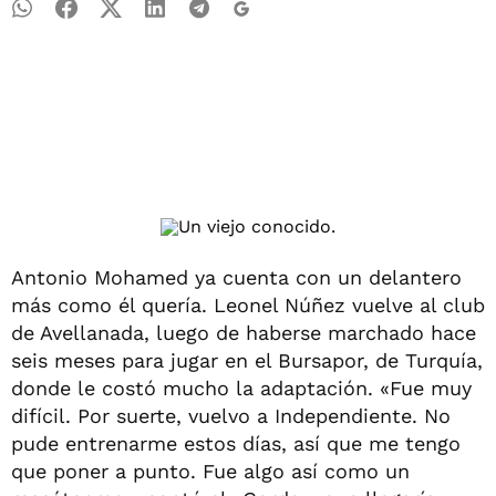
Antonio Mohamed ya cuenta con un delantero
más como él quería. Leonel Núñez vuelve al club
de Avellanada, luego de haberse marchado hace
seis meses para jugar en el Bursapor, de Turquía,
donde le costó mucho la adaptación. «Fue muy
difícil. Por suerte, vuelvo a Independiente. No
pude entrenarme estos días, así que me tengo
que poner a punto. Fue algo así como un