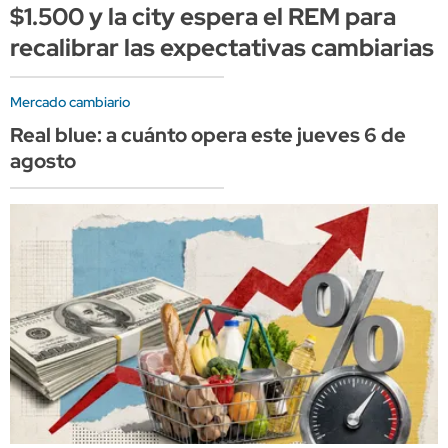
$1.500 y la city espera el REM para
recalibrar las expectativas cambiarias
Mercado cambiario
Real blue: a cuánto opera este jueves 6 de
agosto