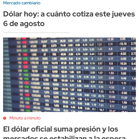
Mercado cambiario
Dólar hoy: a cuánto cotiza este jueves
6 de agosto
Minuto a minuto
El dólar oficial suma presión y los
mercados se estabilizan a la espera