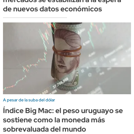
de nuevos datos económicos
A pesar de la suba del dólar
Índice Big Mac: el peso uruguayo se
sostiene como la moneda más
sobrevaluada del mundo