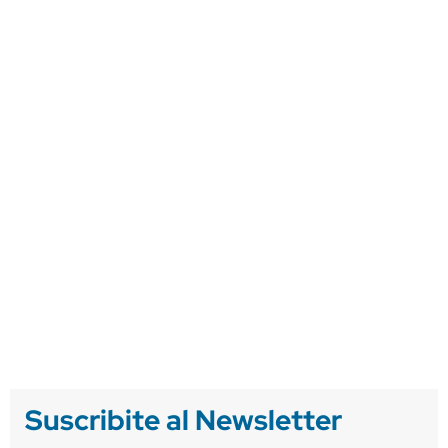
Suscribite al Newsletter