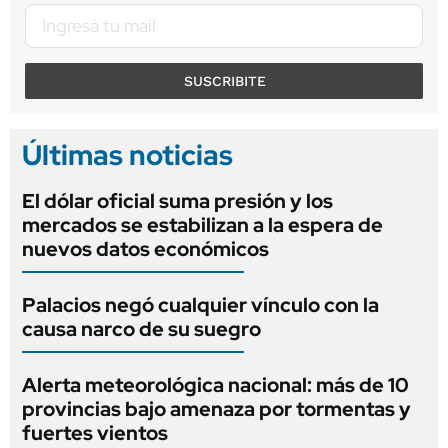
SUSCRIBITE
Últimas noticias
El dólar oficial suma presión y los
mercados se estabilizan a la espera de
nuevos datos económicos
Palacios negó cualquier vínculo con la
causa narco de su suegro
Alerta meteorológica nacional: más de 10
provincias bajo amenaza por tormentas y
fuertes vientos