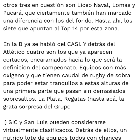
otros tres en cuestión son Liceo Naval, Lomas y
Pucará, que ciertamente también han marcado
una diferencia con los del fondo. Hasta ahí, los
siete que apuntan al Top 14 por esta zona.
En la B ya se habló del CASI. Y detrás del
Atlético cuatro son los que ya aparecen
cortados, encaramados hacia lo que será la
definición del campeonato. Equipos con más
oxígeno y que tienen caudal de rugby de sobra
para poder estar tranquilos a estas alturas de
una primera parte que pasan sin demasiados
sobresaltos. La Plata, Regatas (hasta acá, la
grata sorpresa del Grupo
I) SIC y San Luis pueden considerarse
virtualmente clasificados. Detrás de ellos, un
nutrido lote de equipos todos con chances