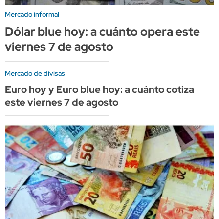
Mercado informal
Dólar blue hoy: a cuánto opera este
viernes 7 de agosto
Mercado de divisas
Euro hoy y Euro blue hoy: a cuánto cotiza
este viernes 7 de agosto