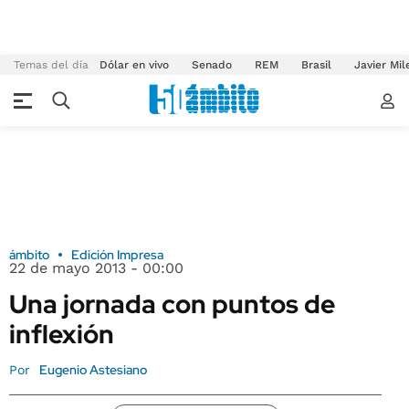
Temas del día
Dólar en vivo
Senado
REM
Brasil
Javier Mil
ámbito
Edición Impresa
22 de mayo 2013 - 00:00
Una jornada con puntos de
inflexión
Eugenio Astesiano
Por