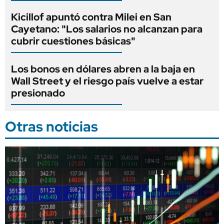
Kicillof apuntó contra Milei en San
Cayetano: "Los salarios no alcanzan para
cubrir cuestiones básicas"
Los bonos en dólares abren a la baja en
Wall Street y el riesgo país vuelve a estar
presionado
Otras noticias