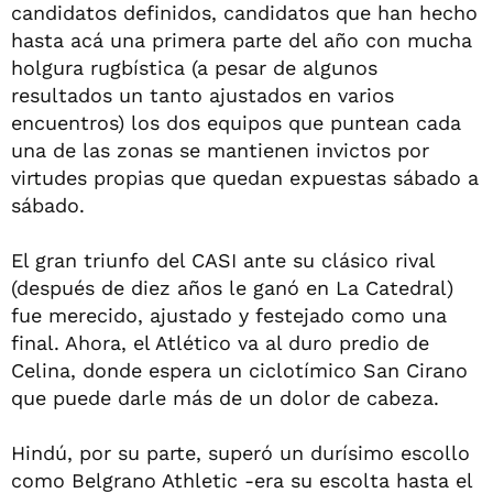
candidatos definidos, candidatos que han hecho
hasta acá una primera parte del año con mucha
holgura rugbística (a pesar de algunos
resultados un tanto ajustados en varios
encuentros) los dos equipos que puntean cada
una de las zonas se mantienen invictos por
virtudes propias que quedan expuestas sábado a
sábado.
El gran triunfo del CASI ante su clásico rival
(después de diez años le ganó en La Catedral)
fue merecido, ajustado y festejado como una
final. Ahora, el Atlético va al duro predio de
Celina, donde espera un ciclotímico San Cirano
que puede darle más de un dolor de cabeza.
Hindú, por su parte, superó un durísimo escollo
como Belgrano Athletic -era su escolta hasta el