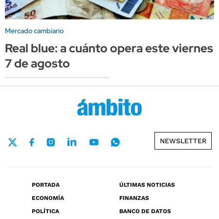
Mercado cambiario
Real blue: a cuánto opera este viernes
7 de agosto
NEWSLETTER
PORTADA
ÚLTIMAS NOTICIAS
ECONOMÍA
FINANZAS
POLÍTICA
BANCO DE DATOS