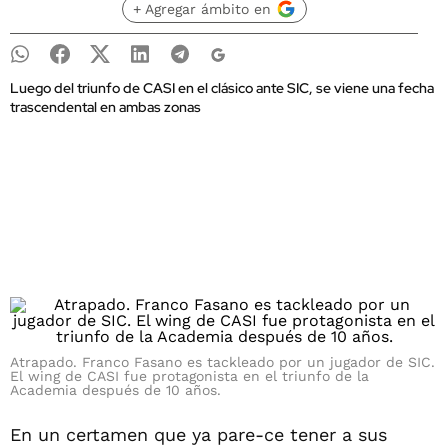
+ Agregar ámbito en
Luego del triunfo de CASI en el clásico ante SIC, se viene una fecha
trascendental en ambas zonas
Atrapado. Franco Fasano es tackleado por un jugador de SIC.
El wing de CASI fue protagonista en el triunfo de la
Academia después de 10 años.
En un certamen que ya pare-ce tener a sus