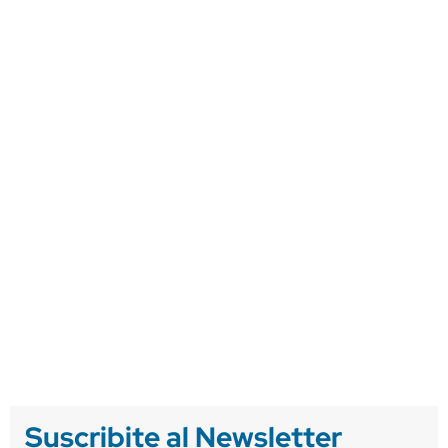
Suscribite al Newsletter