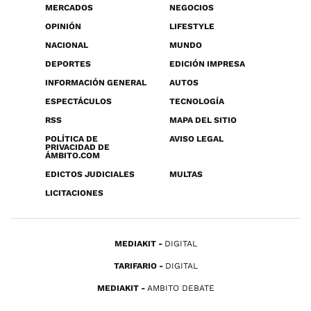
MERCADOS
NEGOCIOS
OPINIÓN
LIFESTYLE
NACIONAL
MUNDO
DEPORTES
EDICIÓN IMPRESA
INFORMACIÓN GENERAL
AUTOS
ESPECTÁCULOS
TECNOLOGÍA
RSS
MAPA DEL SITIO
POLÍTICA DE
AVISO LEGAL
PRIVACIDAD DE
ÁMBITO.COM
EDICTOS JUDICIALES
MULTAS
LICITACIONES
MEDIAKIT
DIGITAL
TARIFARIO
DIGITAL
MEDIAKIT
AMBITO DEBATE