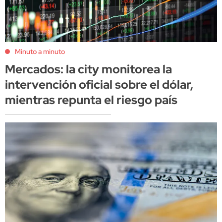
Minuto a minuto
Mercados: la city monitorea la
intervención oficial sobre el dólar,
mientras repunta el riesgo país