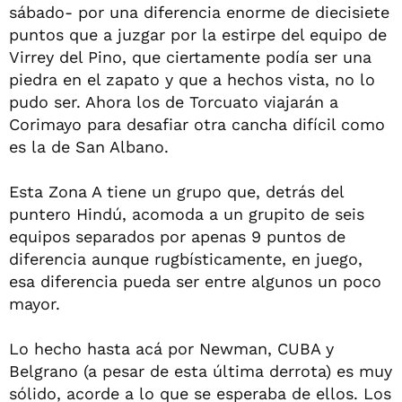
sábado- por una diferencia enorme de diecisiete
puntos que a juzgar por la estirpe del equipo de
Virrey del Pino, que ciertamente podía ser una
piedra en el zapato y que a hechos vista, no lo
pudo ser. Ahora los de Torcuato viajarán a
Corimayo para desafiar otra cancha difícil como
es la de San Albano.
Esta Zona A tiene un grupo que, detrás del
puntero Hindú, acomoda a un grupito de seis
equipos separados por apenas 9 puntos de
diferencia aunque rugbísticamente, en juego,
esa diferencia pueda ser entre algunos un poco
mayor.
Lo hecho hasta acá por Newman, CUBA y
Belgrano (a pesar de esta última derrota) es muy
sólido, acorde a lo que se esperaba de ellos. Los