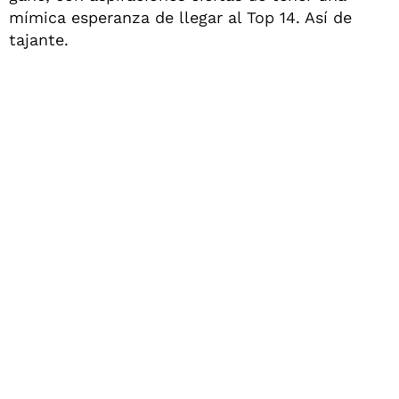
mímica esperanza de llegar al Top 14. Así de
tajante.