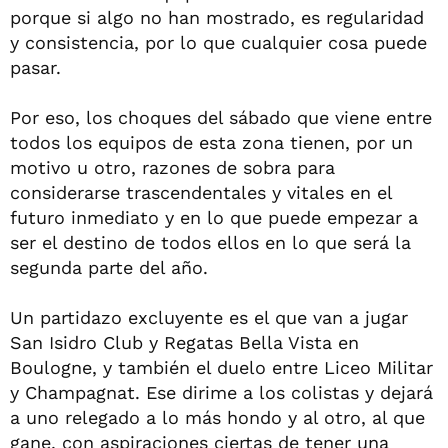
porque si algo no han mostrado, es regularidad
y consistencia, por lo que cualquier cosa puede
pasar.
Por eso, los choques del sábado que viene entre
todos los equipos de esta zona tienen, por un
motivo u otro, razones de sobra para
considerarse trascendentales y vitales en el
futuro inmediato y en lo que puede empezar a
ser el destino de todos ellos en lo que será la
segunda parte del año.
Un partidazo excluyente es el que van a jugar
San Isidro Club y Regatas Bella Vista en
Boulogne, y también el duelo entre Liceo Militar
y Champagnat. Ese dirime a los colistas y dejará
a uno relegado a lo más hondo y al otro, al que
gane, con aspiraciones ciertas de tener una