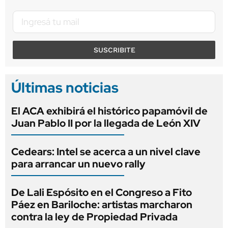
SUSCRIBITE
Últimas noticias
El ACA exhibirá el histórico papamóvil de
Juan Pablo II por la llegada de León XIV
Cedears: Intel se acerca a un nivel clave
para arrancar un nuevo rally
De Lali Espósito en el Congreso a Fito
Páez en Bariloche: artistas marcharon
contra la ley de Propiedad Privada