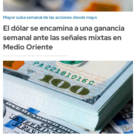
Mayor suba semanal de las acciones desde mayo
El dólar se encamina a una ganancia
semanal ante las señales mixtas en
Medio Oriente