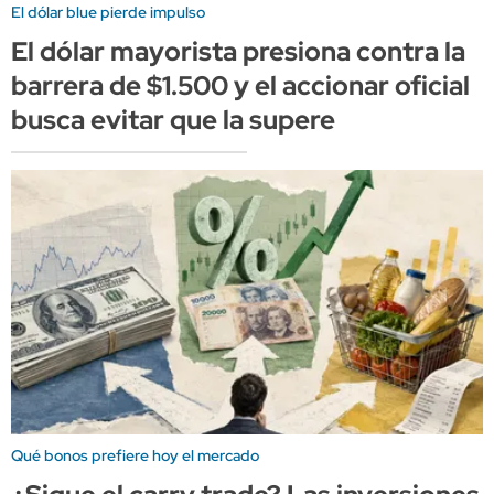
El dólar blue pierde impulso
El dólar mayorista presiona contra la
barrera de $1.500 y el accionar oficial
busca evitar que la supere
Qué bonos prefiere hoy el mercado