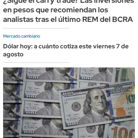
¿Sigue el carry trade? Las inversiones
en pesos que recomiendan los
analistas tras el último REM del BCRA
Mercado cambiario
Dólar hoy: a cuánto cotiza este viernes 7 de
agosto