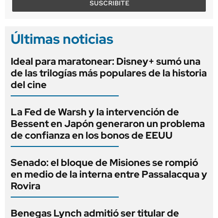
SUSCRIBITE
Últimas noticias
Ideal para maratonear: Disney+ sumó una
de las trilogías más populares de la historia
del cine
La Fed de Warsh y la intervención de
Bessent en Japón generaron un problema
de confianza en los bonos de EEUU
Senado: el bloque de Misiones se rompió
en medio de la interna entre Passalacqua y
Rovira
Benegas Lynch admitió ser titular de