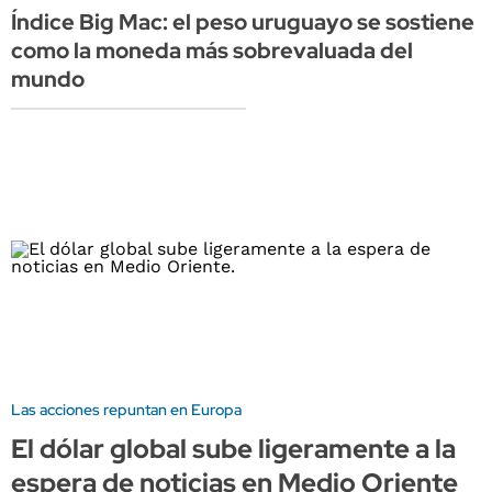
Índice Big Mac: el peso uruguayo se sostiene
como la moneda más sobrevaluada del
mundo
Las acciones repuntan en Europa
El dólar global sube ligeramente a la
espera de noticias en Medio Oriente