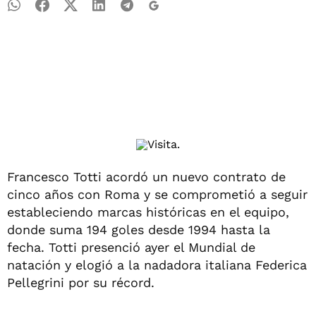
Francesco Totti acordó un nuevo contrato de
cinco años con Roma y se comprometió a seguir
estableciendo marcas históricas en el equipo,
donde suma 194 goles desde 1994 hasta la
fecha. Totti presenció ayer el Mundial de
natación y elogió a la nadadora italiana Federica
Pellegrini por su récord.