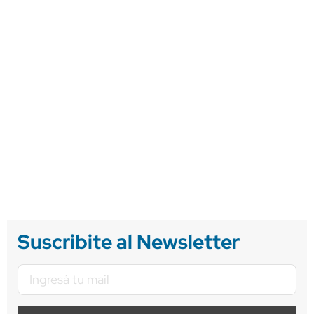
Suscribite al Newsletter