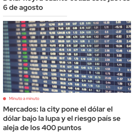
6 de agosto
Minuto a minuto
Mercados: la city pone el dólar el
dólar bajo la lupa y el riesgo país se
aleja de los 400 puntos