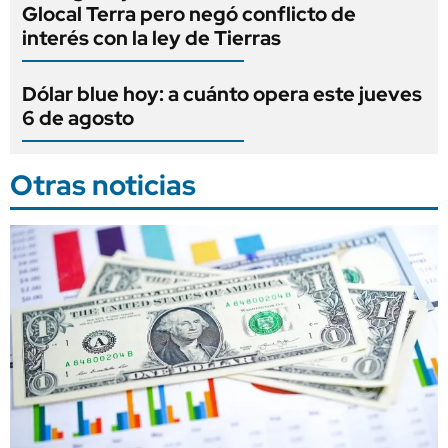
Glocal Terra pero negó conflicto de
interés con la ley de Tierras
Dólar blue hoy: a cuánto opera este jueves
6 de agosto
Otras noticias