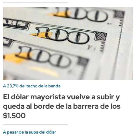
A 23,7% del techo de la banda
El dólar mayorista vuelve a subir y
queda al borde de la barrera de los
$1.500
A pesar de la suba del dólar