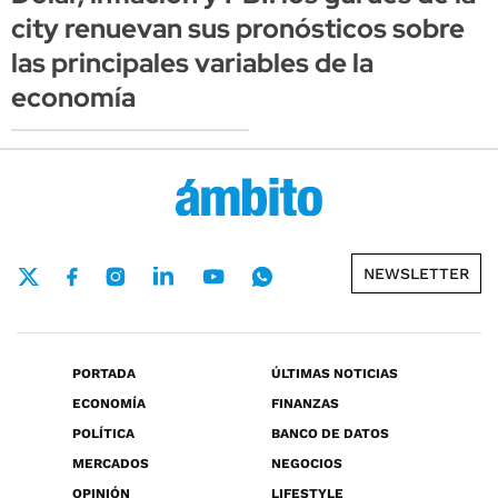
city renuevan sus pronósticos sobre
las principales variables de la
economía
NEWSLETTER
PORTADA
ÚLTIMAS NOTICIAS
ECONOMÍA
FINANZAS
POLÍTICA
BANCO DE DATOS
MERCADOS
NEGOCIOS
OPINIÓN
LIFESTYLE