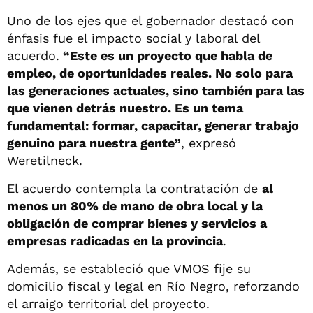
Uno de los ejes que el gobernador destacó con
énfasis fue el impacto social y laboral del
acuerdo.
“Este es un proyecto que habla de
empleo, de oportunidades reales. No solo para
las generaciones actuales, sino también para las
que vienen detrás nuestro. Es un tema
fundamental: formar, capacitar, generar trabajo
genuino para nuestra gente”
, expresó
Weretilneck.
El acuerdo contempla la contratación de
al
menos un 80% de mano de obra local y la
obligación de comprar bienes y servicios a
empresas radicadas en la provincia
.
Además, se estableció que VMOS fije su
domicilio fiscal y legal en Río Negro, reforzando
el arraigo territorial del proyecto.