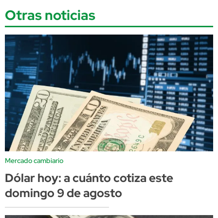
Otras noticias
Mercado cambiario
Dólar hoy: a cuánto cotiza este
domingo 9 de agosto