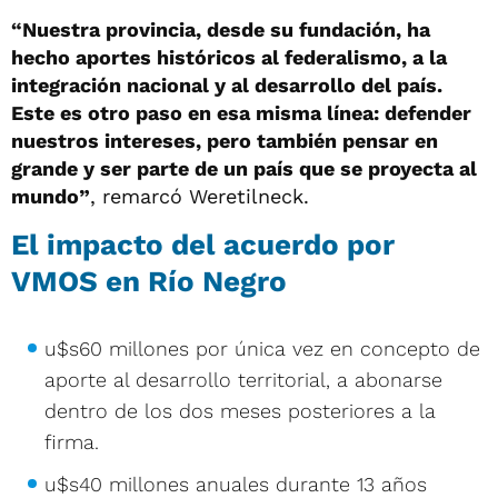
“Nuestra provincia, desde su fundación, ha
hecho aportes históricos al federalismo, a la
integración nacional y al desarrollo del país.
Este es otro paso en esa misma línea: defender
nuestros intereses, pero también pensar en
grande y ser parte de un país que se proyecta al
mundo”
, remarcó Weretilneck.
El impacto del acuerdo por
VMOS en Río Negro
u$s60 millones por única vez en concepto de
aporte al desarrollo territorial, a abonarse
dentro de los dos meses posteriores a la
firma.
u$s40 millones anuales durante 13 años