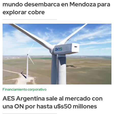
mundo desembarca en Mendoza para
explorar cobre
Financiamiento corporativo
AES Argentina sale al mercado con
una ON por hasta u$s50 millones