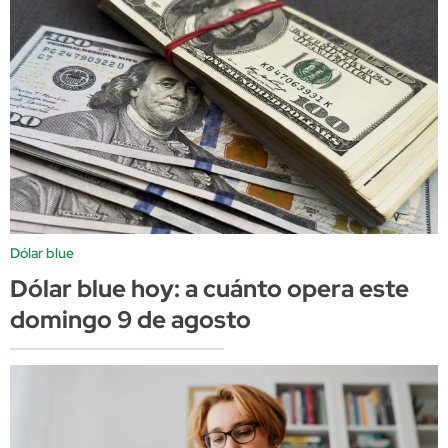
Dólar blue
Dólar blue hoy: a cuánto opera este
domingo 9 de agosto