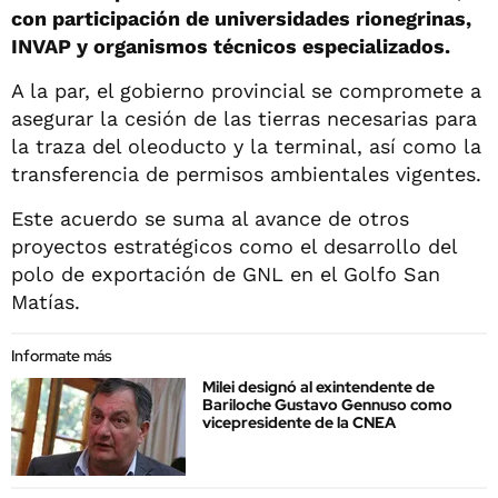
con participación de universidades rionegrinas,
INVAP y organismos técnicos especializados.
A la par, el gobierno provincial se compromete a
asegurar la cesión de las tierras necesarias para
la traza del oleoducto y la terminal, así como la
transferencia de permisos ambientales vigentes.
Este acuerdo se suma al avance de otros
proyectos estratégicos como el desarrollo del
polo de exportación de GNL en el Golfo San
Matías.
Informate más
Milei designó al exintendente de
Bariloche Gustavo Gennuso como
vicepresidente de la CNEA