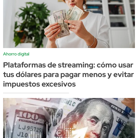
Ahorro digital
Plataformas de streaming: cómo usar
tus dólares para pagar menos y evitar
impuestos excesivos