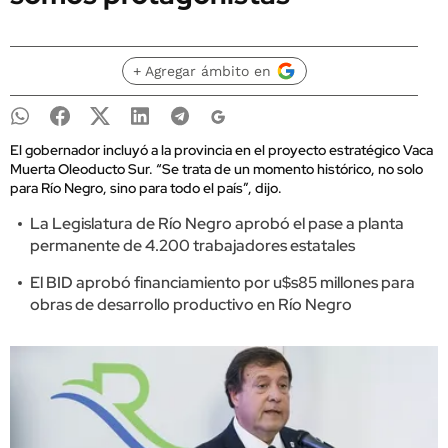
+ Agregar ámbito en
El gobernador incluyó a la provincia en el proyecto estratégico Vaca
Muerta Oleoducto Sur. “Se trata de un momento histórico, no solo
para Río Negro, sino para todo el país”, dijo.
La Legislatura de Río Negro aprobó el pase a planta
permanente de 4.200 trabajadores estatales
El BID aprobó financiamiento por u$s85 millones para
obras de desarrollo productivo en Río Negro