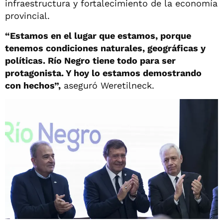
infraestructura y fortalecimiento de la economía
provincial.
“Estamos en el lugar que estamos, porque
tenemos condiciones naturales, geográficas y
políticas. Río Negro tiene todo para ser
protagonista. Y hoy lo estamos demostrando
con hechos”,
aseguró Weretilneck.