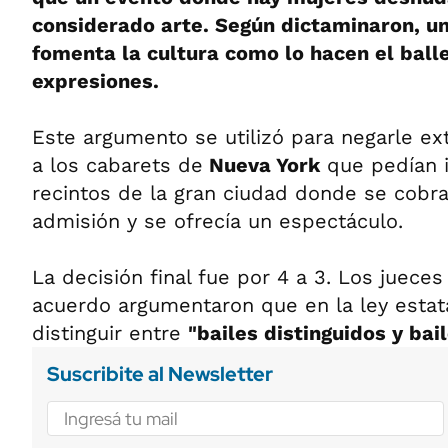
considerado arte. Según dictaminaron, un
fomenta la cultura como lo hacen el balle
expresiones.
Este argumento se utilizó para negarle ext
a los cabarets de
Nueva York
que pedían i
recintos de la gran ciudad donde se cobra
admisión y se ofrecía un espectáculo.
La decisión final fue por 4 a 3. Los juece
acuerdo argumentaron que en la ley estat
distinguir entre
"bailes distinguidos y ba
Suscribite al Newsletter