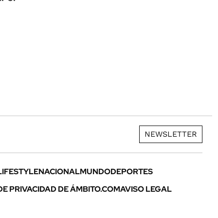
NEWSLETTER
LIFESTYLE
NACIONAL
MUNDO
DEPORTES
DE PRIVACIDAD DE ÁMBITO.COM
AVISO LEGAL