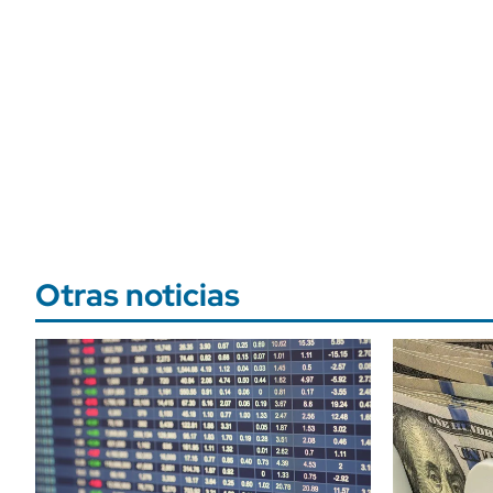
Otras noticias