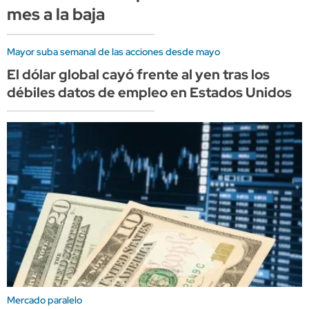
mes a la baja
Mayor suba semanal de las acciones desde mayo
El dólar global cayó frente al yen tras los
débiles datos de empleo en Estados Unidos
Mercado paralelo