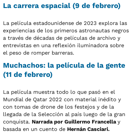
La carrera espacial (9 de febrero)
La película estadounidense de 2023 explora las
experiencias de los primeros astronautas negros
a través de décadas de películas de archivo y
entrevistas en una reflexión iluminadora sobre
el peso de romper barreras.
Muchachos: la película de la gente
(11 de febrero)
La película muestra todo lo que pasó en el
Mundial de Qatar 2022 con material inédito y
con tomas de drone de los festejos y de la
llegada de la Selección al país luego de la gran
conquista.
Narrada por Guillermo Francella
y
basada en un cuento de
Hernán Casciari.