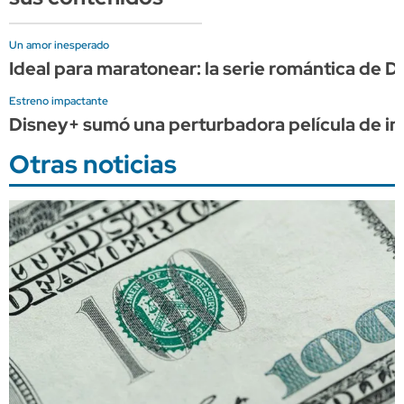
Un amor inesperado
Ideal para maratonear: la serie romántica de 
Estreno impactante
Disney+ sumó una perturbadora película de in
Otras noticias