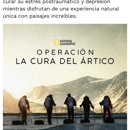
curar su estrés postraumático y depresión
mientras disfrutan de una experiencia natural
única con paisajes increíbles.