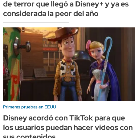
de terror que llegó a Disney+ y ya es
considerada la peor del año
Primeras pruebas en EEUU
Disney acordó con TikTok para que
los usuarios puedan hacer videos con
sus contenidos