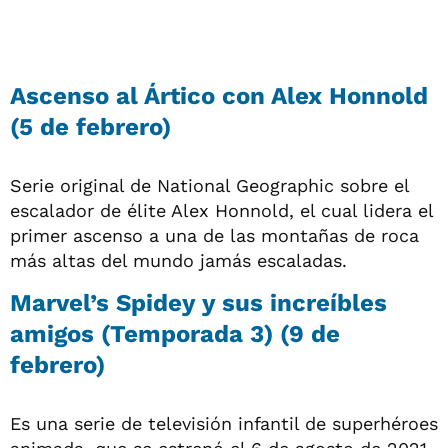
Ascenso al Ártico con Alex Honnold
(5 de febrero)
Serie original de National Geographic sobre el
escalador de élite Alex Honnold, el cual lidera el
primer ascenso a una de las montañas de roca
más altas del mundo jamás escaladas.
Marvel’s Spidey y sus increíbles
amigos (Temporada 3) (9 de
febrero)
Es una serie de televisión infantil de superhéroes