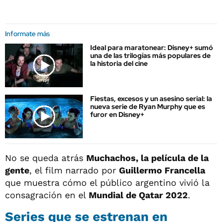
Informate más
Ideal para maratonear: Disney+ sumó
una de las trilogías más populares de
la historia del cine
Fiestas, excesos y un asesino serial: la
nueva serie de Ryan Murphy que es
furor en Disney+
No se queda atrás
Muchachos, la película de la
gente
, el film narrado por
Guillermo Francella
que muestra cómo el público argentino vivió la
consagración en el
Mundial de Qatar 2022
.
Series que se estrenan en