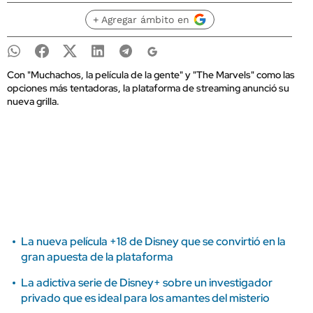
+ Agregar ámbito en
Con "Muchachos, la película de la gente" y "The Marvels" como las
opciones más tentadoras, la plataforma de streaming anunció su
nueva grilla.
La nueva película +18 de Disney que se convirtió en la
gran apuesta de la plataforma
La adictiva serie de Disney+ sobre un investigador
privado que es ideal para los amantes del misterio