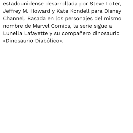
estadounidense desarrollada por Steve Loter,
Jeffrey M. Howard y Kate Kondell para Disney
Channel. Basada en los personajes del mismo
nombre de Marvel Comics, la serie sigue a
Lunella Lafayette y su compañero dinosaurio
«Dinosaurio Diabólico».