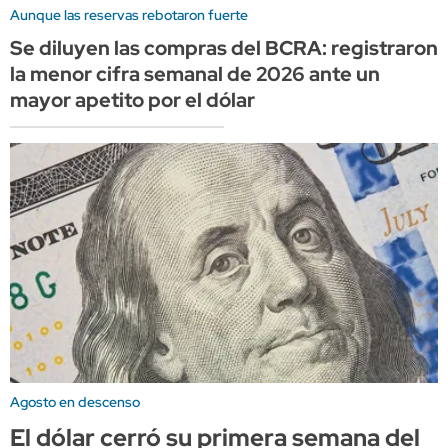
Aunque las reservas rebotaron fuerte
Se diluyen las compras del BCRA: registraron
la menor cifra semanal de 2026 ante un
mayor apetito por el dólar
Agosto en descenso
El dólar cerró su primera semana del