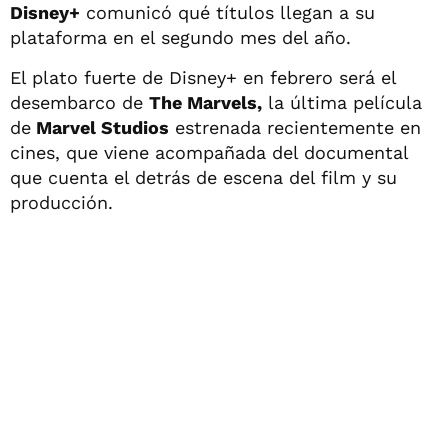
Disney+
comunicó qué títulos llegan a su
plataforma en el segundo mes del año.
El plato fuerte de Disney+ en febrero será el
desembarco de
The Marvels,
la última película
de
Marvel Studios
estrenada recientemente en
cines, que viene acompañada del documental
que cuenta el detrás de escena del film y su
producción.