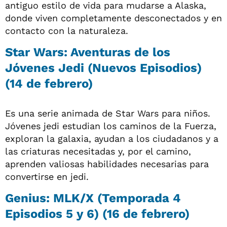
antiguo estilo de vida para mudarse a Alaska,
donde viven completamente desconectados y en
contacto con la naturaleza.
Star Wars: Aventuras de los
Jóvenes Jedi (Nuevos Episodios)
(14 de febrero)
Es una serie animada de Star Wars para niños.
Jóvenes jedi estudian los caminos de la Fuerza,
exploran la galaxia, ayudan a los ciudadanos y a
las criaturas necesitadas y, por el camino,
aprenden valiosas habilidades necesarias para
convertirse en jedi.
Genius: MLK/X (Temporada 4
Episodios 5 y 6) (16 de febrero)