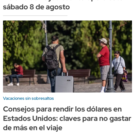
sábado 8 de agosto
Vacaciones sin sobresaltos
Consejos para rendir los dólares en
Estados Unidos: claves para no gastar
de más en el viaje