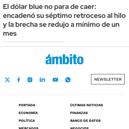
El dólar blue no para de caer:
encadenó su séptimo retroceso al hilo
y la brecha se redujo a mínimo de un
mes
NEWSLETTER
PORTADA
ÚLTIMAS NOTICIAS
ECONOMÍA
FINANZAS
POLÍTICA
BANCO DE DATOS
MERCADOS
NEGOCIOS