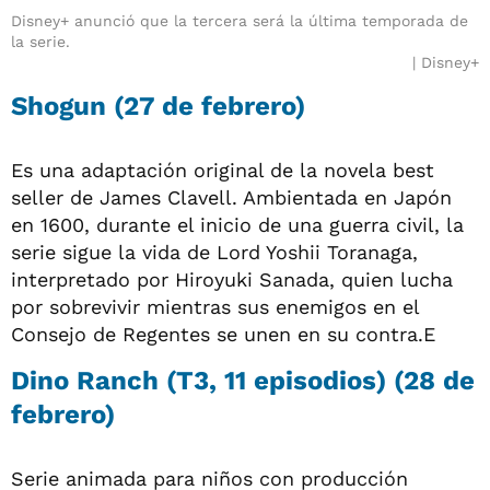
Disney+ anunció que la tercera será la última temporada de
la serie.
Disney+
Shogun (27 de febrero)
Es una adaptación original de la novela best
seller de James Clavell. Ambientada en Japón
en 1600, durante el inicio de una guerra civil, la
serie sigue la vida de Lord Yoshii Toranaga,
interpretado por Hiroyuki Sanada, quien lucha
por sobrevivir mientras sus enemigos en el
Consejo de Regentes se unen en su contra.E
Dino Ranch (T3, 11 episodios) (28 de
febrero)
Serie animada para niños con producción