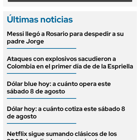
Últimas noticias
Messi llegó a Rosario para despedir a su
padre Jorge
Ataques con explosivos sacudieron a
Colombia en el primer día de de la Espriella
Dólar blue hoy: a cuánto opera este
sábado 8 de agosto
Dólar hoy: a cuánto cotiza este sábado 8
de agosto
Netflix sigue sumando clásicos de los