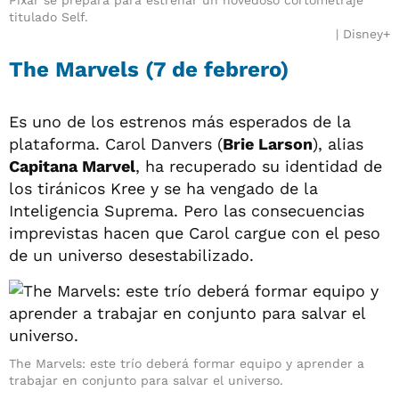
titulado Self.
Disney+
The Marvels (7 de febrero)
Es uno de los estrenos más esperados de la
plataforma. Carol Danvers (
Brie Larson
), alias
Capitana Marvel
, ha recuperado su identidad de
los tiránicos Kree y se ha vengado de la
Inteligencia Suprema. Pero las consecuencias
imprevistas hacen que Carol cargue con el peso
de un universo desestabilizado.
The Marvels: este trío deberá formar equipo y aprender a
trabajar en conjunto para salvar el universo.