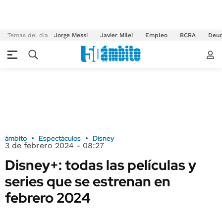
Temas del día
Jorge Messi
Javier Milei
Empleo
BCRA
Deu
ámbito
Espectáculos
Disney
3 de febrero 2024 - 08:27
Disney+: todas las películas y
series que se estrenan en
febrero 2024