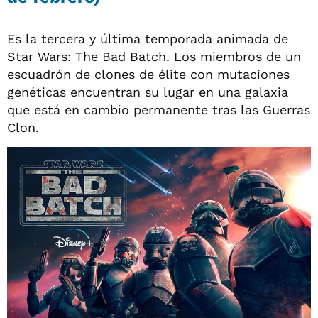
Es la tercera y última temporada animada de
Star Wars: The Bad Batch. Los miembros de un
escuadrón de clones de élite con mutaciones
genéticas encuentran su lugar en una galaxia
que está en cambio permanente tras las Guerras
Clon.