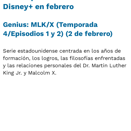
Disney+ en febrero
Genius: MLK/X (Temporada
4/Episodios 1 y 2) (2 de febrero)
Serie estadounidense centrada en los años de
formación, los logros, las filosofías enfrentadas
y las relaciones personales del Dr. Martin Luther
King Jr. y Malcolm X.