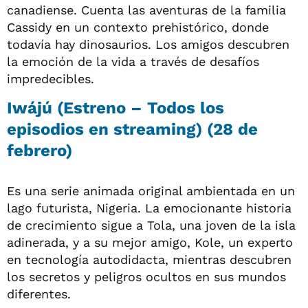
canadiense. Cuenta las aventuras de la familia
Cassidy en un contexto prehistórico, donde
todavía hay dinosaurios. Los amigos descubren
la emoción de la vida a través de desafíos
impredecibles.
Iwájú (Estreno – Todos los
episodios en streaming) (28 de
febrero)
Es una serie animada original ambientada en un
lago futurista, Nigeria. La emocionante historia
de crecimiento sigue a Tola, una joven de la isla
adinerada, y a su mejor amigo, Kole, un experto
en tecnología autodidacta, mientras descubren
los secretos y peligros ocultos en sus mundos
diferentes.