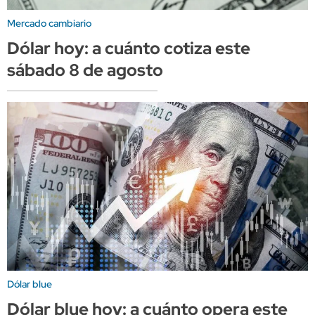
Mercado cambiario
Dólar hoy: a cuánto cotiza este
sábado 8 de agosto
Dólar blue
Dólar blue hoy: a cuánto opera este