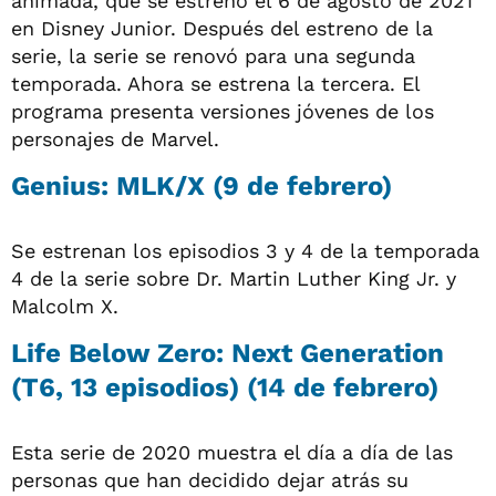
animada, que se estrenó el 6 de agosto de 2021
en Disney Junior. Después del estreno de la
serie, la serie se renovó para una segunda
temporada. Ahora se estrena la tercera. El
programa presenta versiones jóvenes de los
personajes de Marvel.
Genius: MLK/X (9 de febrero)
Se estrenan los episodios 3 y 4 de la temporada
4 de la serie sobre Dr. Martin Luther King Jr. y
Malcolm X.
Life Below Zero: Next Generation
(T6, 13 episodios) (14 de febrero)
Esta serie de 2020 muestra el día a día de las
personas que han decidido dejar atrás su