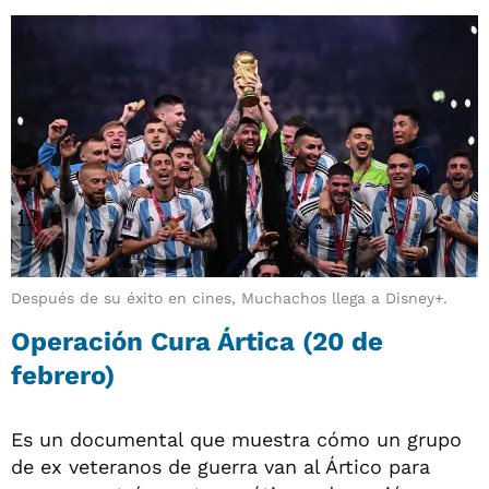
Después de su éxito en cines, Muchachos llega a Disney+.
Operación Cura Ártica (20 de
febrero)
Es un documental que muestra cómo un grupo
de ex veteranos de guerra van al Ártico para