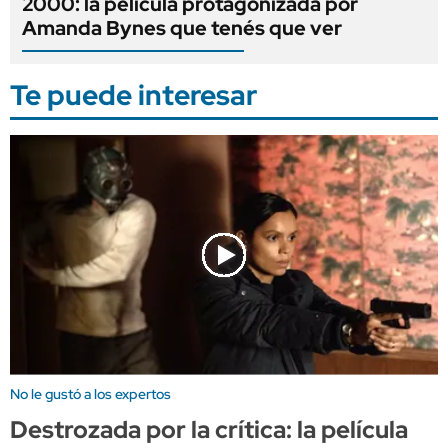
2000: la película protagonizada por
Amanda Bynes que tenés que ver
Te puede interesar
No le gustó a los expertos
Destrozada por la crítica: la película