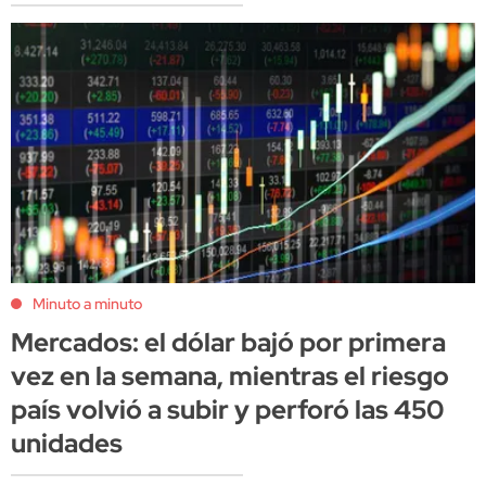
Minuto a minuto
Mercados: el dólar bajó por primera
vez en la semana, mientras el riesgo
país volvió a subir y perforó las 450
unidades