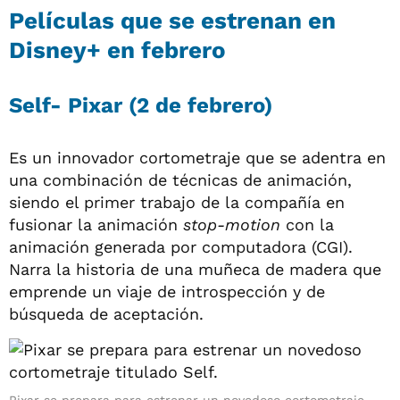
Películas que se estrenan en
Disney+ en febrero
Self- Pixar (2 de febrero)
Es un innovador cortometraje que se adentra en
una combinación de técnicas de animación,
siendo el primer trabajo de la compañía en
fusionar la animación
stop-motion
con la
animación generada por computadora (CGI).
Narra la historia de una muñeca de madera que
emprende un viaje de introspección y de
búsqueda de aceptación.
Pixar se prepara para estrenar un novedoso cortometraje