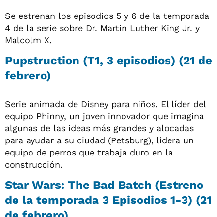
Se estrenan los episodios 5 y 6 de la temporada
4 de la serie sobre Dr. Martin Luther King Jr. y
Malcolm X.
Pupstruction (T1, 3 episodios) (21 de
febrero)
Serie animada de Disney para niños. El líder del
equipo Phinny, un joven innovador que imagina
algunas de las ideas más grandes y alocadas
para ayudar a su ciudad (Petsburg), lidera un
equipo de perros que trabaja duro en la
construcción.
Star Wars: The Bad Batch (Estreno
de la temporada 3 Episodios 1-3) (21
de febrero)