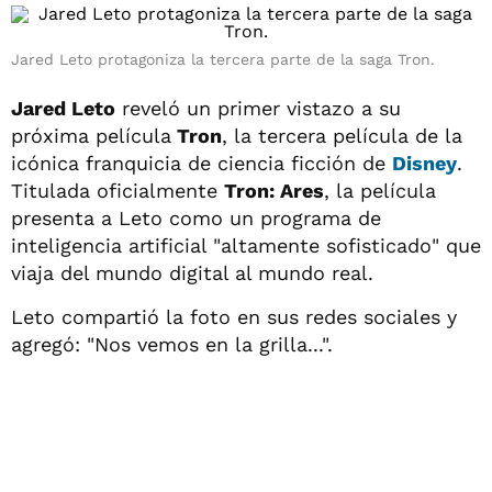
Jared Leto protagoniza la tercera parte de la saga Tron.
Jared Leto
reveló un primer vistazo a su
próxima película
Tron
, la tercera película de la
icónica franquicia de ciencia ficción de
Disney
.
Titulada oficialmente
Tron: Ares
, la película
presenta a Leto como un programa de
inteligencia artificial "altamente sofisticado" que
viaja del mundo digital al mundo real.
Leto compartió la foto en sus redes sociales y
agregó: "Nos vemos en la grilla...".