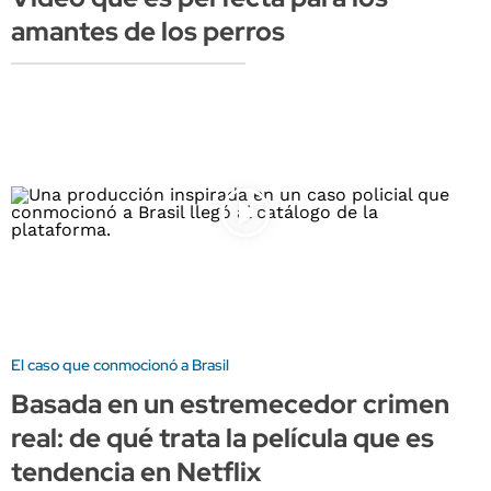
amantes de los perros
El caso que conmocionó a Brasil
Basada en un estremecedor crimen
real: de qué trata la película que es
tendencia en Netflix