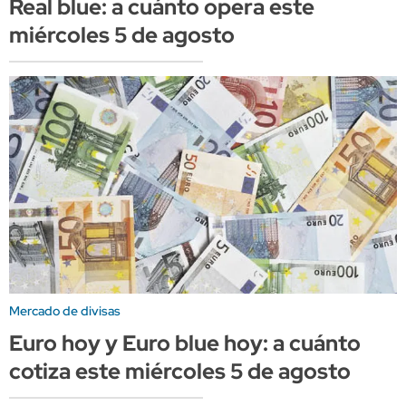
Real blue: a cuánto opera este
miércoles 5 de agosto
Mercado de divisas
Euro hoy y Euro blue hoy: a cuánto
cotiza este miércoles 5 de agosto