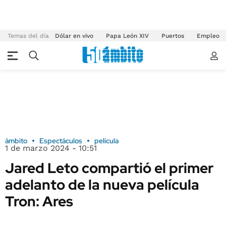
Temas del día
Dólar en vivo
Papa León XIV
Puertos
Empleo
ámbito
Espectáculos
película
1 de marzo 2024 - 10:51
Jared Leto compartió el primer
adelanto de la nueva película
Tron: Ares