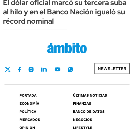
El dólar oficial marcó su tercera suba
al hilo y en el Banco Nación igualó su
récord nominal
NEWSLETTER
PORTADA
ÚLTIMAS NOTICIAS
ECONOMÍA
FINANZAS
POLÍTICA
BANCO DE DATOS
MERCADOS
NEGOCIOS
OPINIÓN
LIFESTYLE