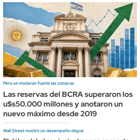
Pero se moderan fuerte las compras
Las reservas del BCRA superaron los
u$s50.000 millones y anotaron un
nuevo máximo desde 2019
Wall Street mostró un desempeño dispar