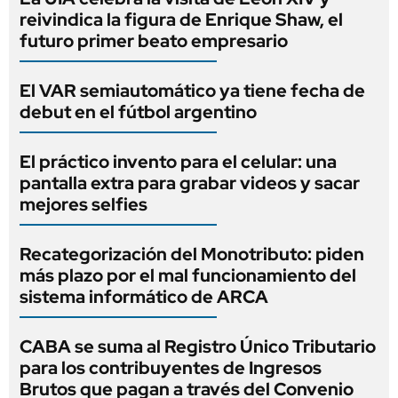
reivindica la figura de Enrique Shaw, el
futuro primer beato empresario
El VAR semiautomático ya tiene fecha de
debut en el fútbol argentino
El práctico invento para el celular: una
pantalla extra para grabar videos y sacar
mejores selfies
Recategorización del Monotributo: piden
más plazo por el mal funcionamiento del
sistema informático de ARCA
CABA se suma al Registro Único Tributario
para los contribuyentes de Ingresos
Brutos que pagan a través del Convenio