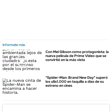
Informate más
Con Mel Gibson como protagonista: la
nueva película de Prime Video que se
convirtió en la más vista
"Spider-Man: Brand New Day" superó
los u$s1.000 en taquilla a días de su
estreno en cines