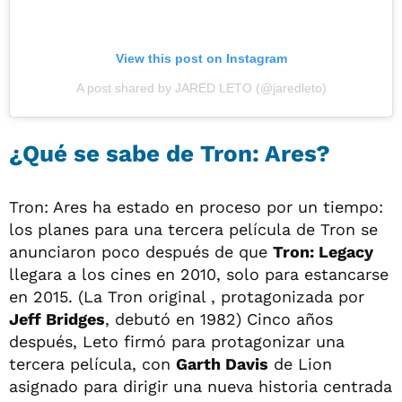
View this post on Instagram
A post shared by JARED LETO (@jaredleto)
¿Qué se sabe de Tron: Ares?
Tron: Ares ha estado en proceso por un tiempo:
los planes para una tercera película de Tron se
anunciaron poco después de que
Tron: Legacy
llegara a los cines en 2010, solo para estancarse
en 2015. (La Tron original , protagonizada por
Jeff Bridges
, debutó en 1982) Cinco años
después, Leto firmó para protagonizar una
tercera película, con
Garth Davis
de Lion
asignado para dirigir una nueva historia centrada