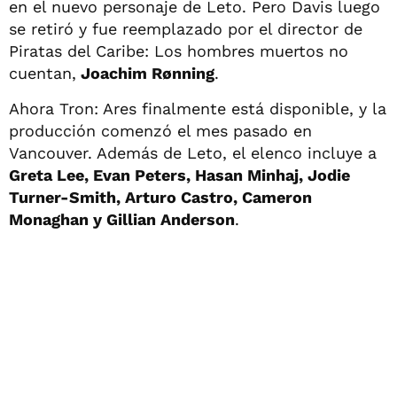
en el nuevo personaje de Leto. Pero Davis luego
se retiró y fue reemplazado por el director de
Piratas del Caribe: Los hombres muertos no
cuentan,
Joachim Rønning
.
Ahora Tron: Ares finalmente está disponible, y la
producción comenzó el mes pasado en
Vancouver. Además de Leto, el elenco incluye a
Greta Lee, Evan Peters, Hasan Minhaj, Jodie
Turner-Smith, Arturo Castro, Cameron
Monaghan y Gillian Anderson
.