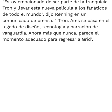
"Estoy emocionado de ser parte de la franquicia
Tron y llevar esta nueva película a los fanáticos
de todo el mundo", dijo Rønning en un
comunicado de prensa. " Tron: Ares se basa en el
legado de diseño, tecnología y narración de
vanguardia. Ahora más que nunca, parece el
momento adecuado para regresar a Grid".