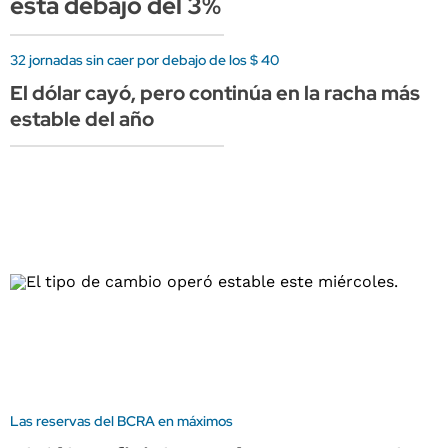
está debajo del 3%
32 jornadas sin caer por debajo de los $ 40
El dólar cayó, pero continúa en la racha más
estable del año
Las reservas del BCRA en máximos