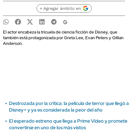
+ Agregar ámbito en
El actor encabeza la tricuela de ciencia ficción de Disney, que
también está protagonizada por Greta Lee, Evan Peters y Gillian
Anderson.
Destrozada por la crítica: la película de terror que llegó a
Disney+ y ya es considerada la peor del año
El esperado estreno que llega a Prime Video y promete
convertirse en uno de los más vistos