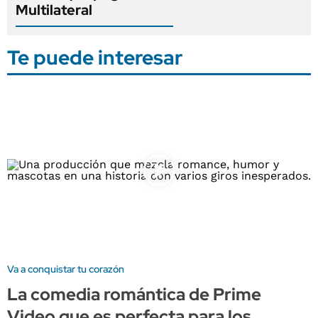
Multilateral
Te puede interesar
Va a conquistar tu corazón
La comedia romántica de Prime
Video que es perfecta para los