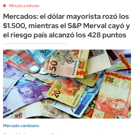
Minuto a minuto
Mercados: el dólar mayorista rozó los
$1.500, mientras el S&P Merval cayó y
el riesgo país alcanzó los 428 puntos
Mercado cambiario