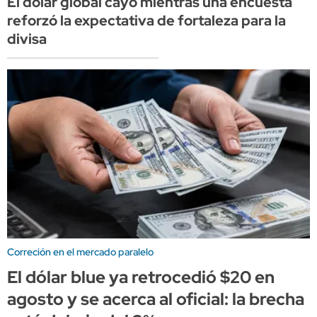
El dólar global cayó mientras una encuesta
reforzó la expectativa de fortaleza para la
divisa
Correción en el mercado paralelo
El dólar blue ya retrocedió $20 en
agosto y se acerca al oficial: la brecha