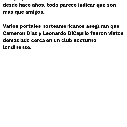
desde hace años, todo parece indicar que son
más que amigos.
Varios portales norteamericanos aseguran que
Cameron Diaz y Leonardo DiCaprio fueron vistos
demasiado cerca en un club nocturno
londinense.