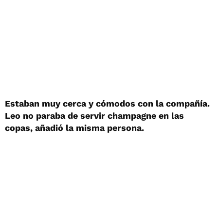
Estaban muy cerca y cómodos con la compañía.
Leo no paraba de servir champagne en las
copas, añadió la misma persona.