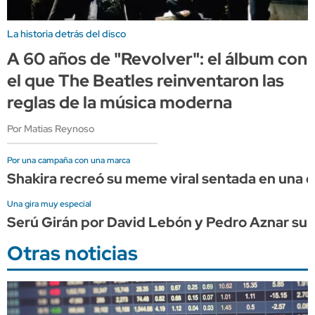
La historia detrás del disco
A 60 años de "Revolver": el álbum con
el que The Beatles reinventaron las
reglas de la música moderna
Por Matias Reynoso
Por una campaña con una marca
Shakira recreó su meme viral sentada en una
Una gira muy especial
Serú Girán por David Lebón y Pedro Aznar su
Otras noticias