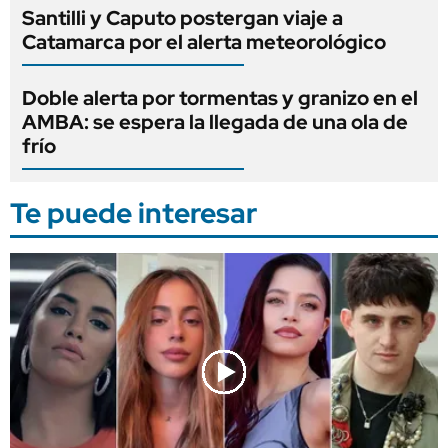
Santilli y Caputo postergan viaje a
Catamarca por el alerta meteorológico
Doble alerta por tormentas y granizo en el
AMBA: se espera la llegada de una ola de
frío
Te puede interesar