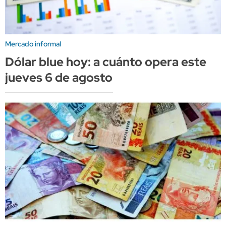
Mercado informal
Dólar blue hoy: a cuánto opera este
jueves 6 de agosto