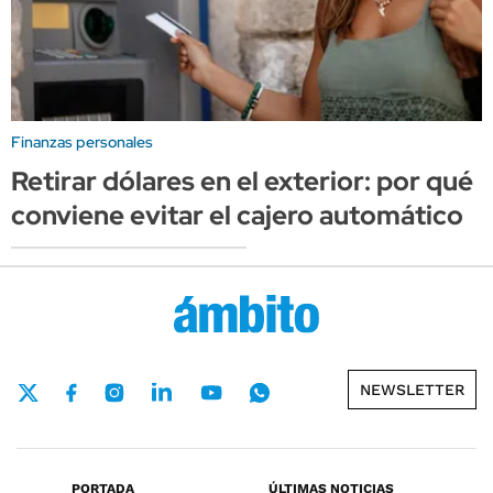
Finanzas personales
Retirar dólares en el exterior: por qué
conviene evitar el cajero automático
NEWSLETTER
PORTADA
ÚLTIMAS NOTICIAS