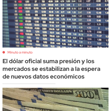
Minuto a minuto
El dólar oficial suma presión y los
mercados se estabilizan a la espera
de nuevos datos económicos