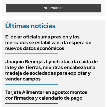
SUSCRIBITE
Últimas noticias
El dólar oficial suma presión y los
mercados se estabilizan a la espera de
nuevos datos económicos
Joaquín Benegas Lynch ataca la caída de
la ley de Tierras, mientras encabeza una
madeja de sociedades para explotar y
vender campos
Tarjeta Alimentar en agosto: montos
confirmados y calendario de pago