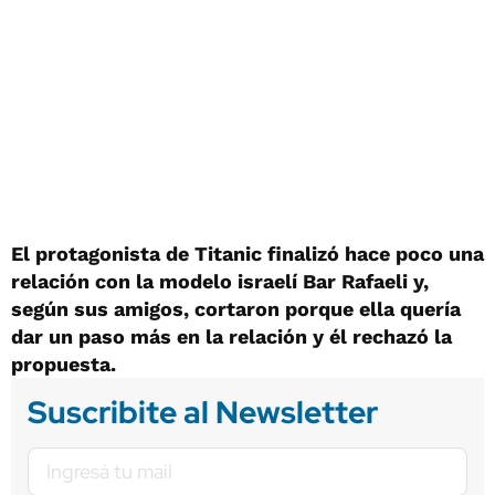
El protagonista de Titanic finalizó hace poco una
relación con la modelo israelí Bar Rafaeli y,
según sus amigos, cortaron porque ella quería
dar un paso más en la relación y él rechazó la
propuesta.
Suscribite al Newsletter