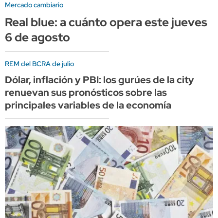
Mercado cambiario
Real blue: a cuánto opera este jueves
6 de agosto
REM del BCRA de julio
Dólar, inflación y PBI: los gurúes de la city
renuevan sus pronósticos sobre las
principales variables de la economía