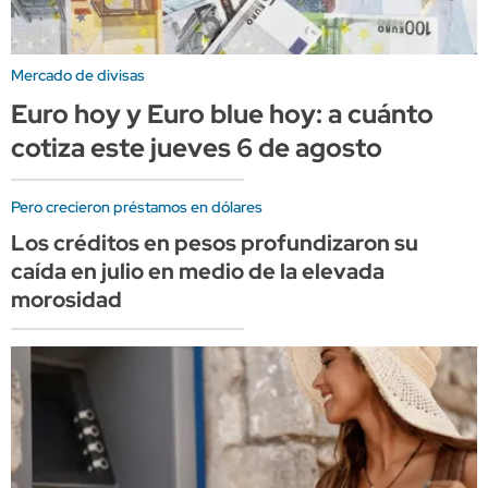
Mercado de divisas
Euro hoy y Euro blue hoy: a cuánto
cotiza este jueves 6 de agosto
Pero crecieron préstamos en dólares
Los créditos en pesos profundizaron su
caída en julio en medio de la elevada
morosidad