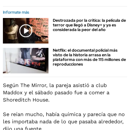
Informate más
Destrozada por la crítica: la película de
terror que llegó a Disney+ y ya es
considerada la peor del año
Netflix: el documental policial más
visto de la historia arrasa en la
plataforma con más de 115 millones de
reproducciones
Según The Mirror, la pareja asistió a club
Maddox y el sábado pasado fue a comer a
Shoreditch House.
Se reían mucho, había química y parecía que no
les importaba nada de lo que pasaba alrededor,
dijo una fuente.