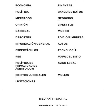
ECONOMÍA
FINANZAS
POLÍTICA
BANCO DE DATOS
MERCADOS
NEGOCIOS
OPINIÓN
LIFESTYLE
NACIONAL
MUNDO
DEPORTES
EDICIÓN IMPRESA
INFORMACIÓN GENERAL
AUTOS
ESPECTÁCULOS
TECNOLOGÍA
RSS
MAPA DEL SITIO
POLÍTICA DE
AVISO LEGAL
PRIVACIDAD DE
ÁMBITO.COM
EDICTOS JUDICIALES
MULTAS
LICITACIONES
MEDIAKIT
DIGITAL