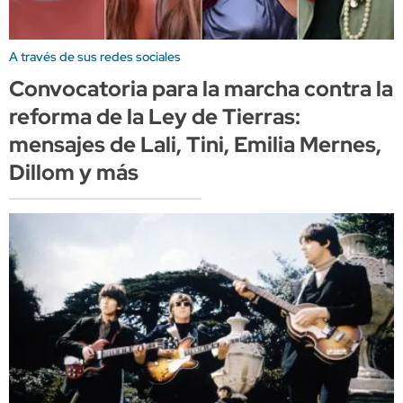
A través de sus redes sociales
Convocatoria para la marcha contra la
reforma de la Ley de Tierras:
mensajes de Lali, Tini, Emilia Mernes,
Dillom y más