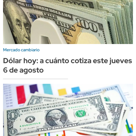
Mercado cambiario
Dólar hoy: a cuánto cotiza este jueves
6 de agosto