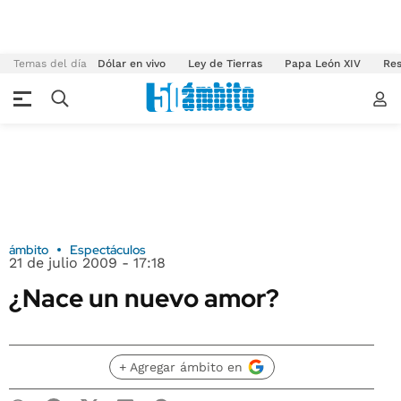
Temas del día
Dólar en vivo
Ley de Tierras
Papa León XIV
Res
ámbito
Espectáculos
21 de julio 2009 - 17:18
¿Nace un nuevo amor?
+ Agregar ámbito en