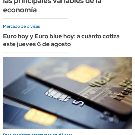
las principales variables de la
economía
Mercado de divisas
Euro hoy y Euro blue hoy: a cuánto cotiza
este jueves 6 de agosto
Pero crecieron préstamos en dólares