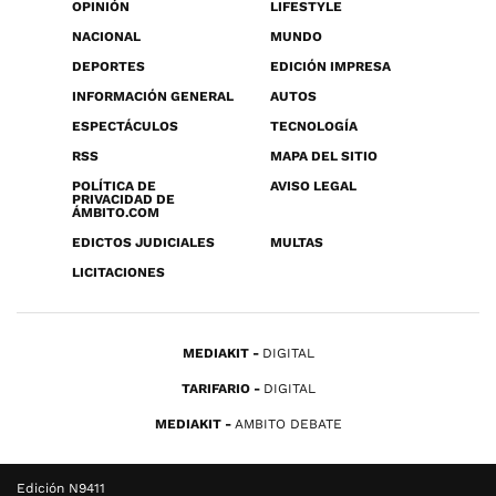
OPINIÓN
LIFESTYLE
NACIONAL
MUNDO
DEPORTES
EDICIÓN IMPRESA
INFORMACIÓN GENERAL
AUTOS
ESPECTÁCULOS
TECNOLOGÍA
RSS
MAPA DEL SITIO
POLÍTICA DE
AVISO LEGAL
PRIVACIDAD DE
ÁMBITO.COM
EDICTOS JUDICIALES
MULTAS
LICITACIONES
MEDIAKIT
DIGITAL
TARIFARIO
DIGITAL
MEDIAKIT
AMBITO DEBATE
Edición N9411