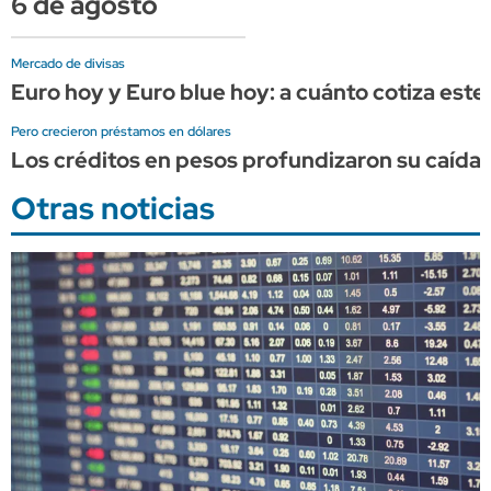
6 de agosto
Mercado de divisas
Euro hoy y Euro blue hoy: a cuánto cotiza este
Pero crecieron préstamos en dólares
Los créditos en pesos profundizaron su caída 
Otras noticias