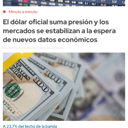
Minuto a minuto
El dólar oficial suma presión y los
mercados se estabilizan a la espera
de nuevos datos económicos
A 23,7% del techo de la banda