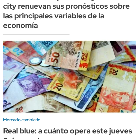
city renuevan sus pronósticos sobre
las principales variables de la
economía
Mercado cambiario
Real blue: a cuánto opera este jueves