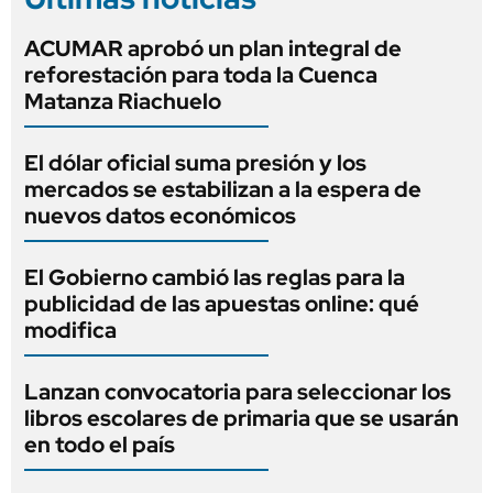
ACUMAR aprobó un plan integral de
reforestación para toda la Cuenca
Matanza Riachuelo
El dólar oficial suma presión y los
mercados se estabilizan a la espera de
nuevos datos económicos
El Gobierno cambió las reglas para la
publicidad de las apuestas online: qué
modifica
Lanzan convocatoria para seleccionar los
libros escolares de primaria que se usarán
en todo el país