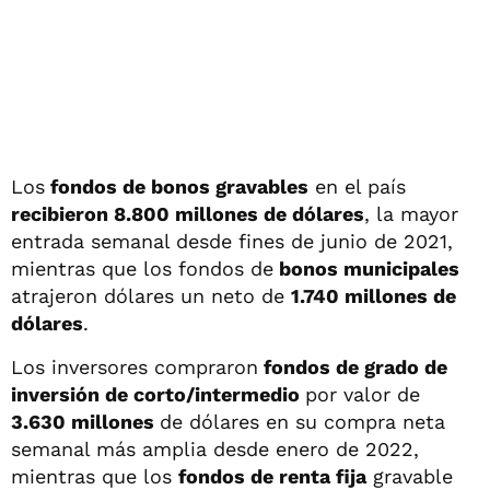
Los
fondos de bonos gravables
en el país
recibieron 8.800 millones de dólares
, la mayor
entrada semanal desde fines de junio de 2021,
mientras que los fondos de
bonos municipales
atrajeron dólares un neto de
1.740 millones de
dólares
.
Los inversores compraron
fondos de grado de
inversión de corto/intermedio
por valor de
3.630 millones
de dólares en su compra neta
semanal más amplia desde enero de 2022,
mientras que los
fondos de renta fija
gravable