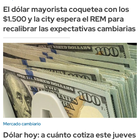
El dólar mayorista coquetea con los
$1.500 y la city espera el REM para
recalibrar las expectativas cambiarias
Mercado cambiario
Dólar hoy: a cuánto cotiza este jueves