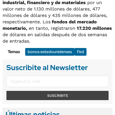
industrial, financiero y de materiales
por un
valor neto de 1.130 millones de dólares, 477
millones de dólares y 435 millones de dólares,
respectivamente. Los
fondos del mercado
monetario,
en tanto, registraron
17.220 millones
de dólares en salidas después de dos semanas
de entradas.
Temas
bonos estadounidenses
Fed
Suscribite al Newsletter
SUSCRIBITE
Últimas noticias