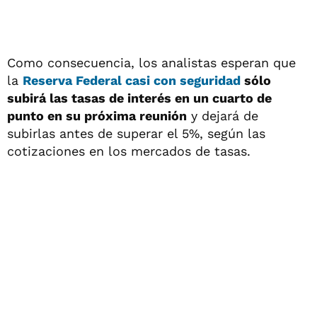
Como consecuencia, los analistas esperan que
la
Reserva Federal casi con seguridad
sólo
subirá las tasas de interés en un cuarto de
punto en su próxima reunión
y dejará de
subirlas antes de superar el 5%, según las
cotizaciones en los mercados de tasas.