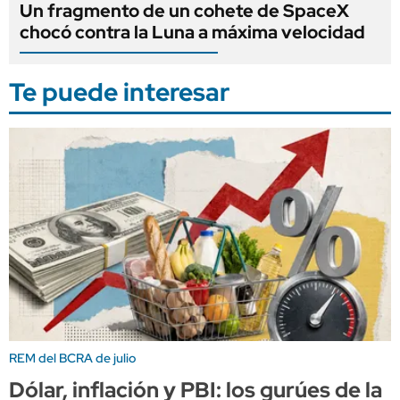
Un fragmento de un cohete de SpaceX
chocó contra la Luna a máxima velocidad
Te puede interesar
REM del BCRA de julio
Dólar, inflación y PBI: los gurúes de la