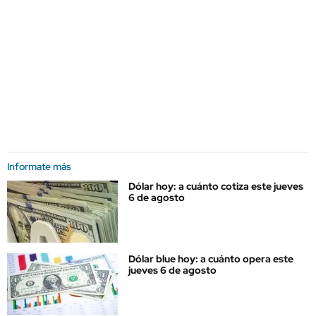
Informate más
Dólar hoy: a cuánto cotiza este jueves
6 de agosto
Dólar blue hoy: a cuánto opera este
jueves 6 de agosto