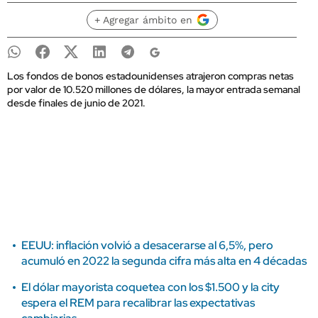
+ Agregar ámbito en
Los fondos de bonos estadounidenses atrajeron compras netas
por valor de 10.520 millones de dólares, la mayor entrada semanal
desde finales de junio de 2021.
EEUU: inflación volvió a desacerarse al 6,5%, pero
acumuló en 2022 la segunda cifra más alta en 4 décadas
El dólar mayorista coquetea con los $1.500 y la city
espera el REM para recalibrar las expectativas