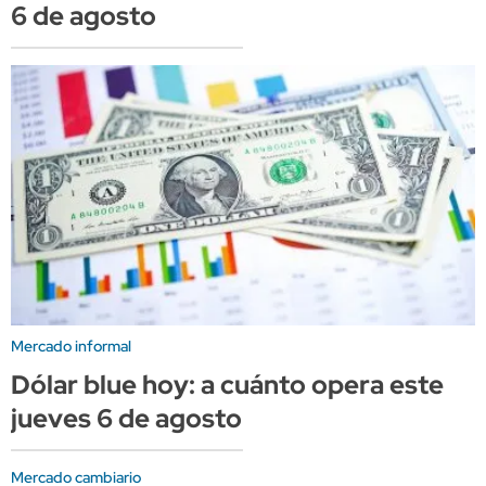
6 de agosto
Mercado informal
Dólar blue hoy: a cuánto opera este
jueves 6 de agosto
Mercado cambiario