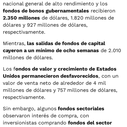
nacional general de alto rendimiento y los
fondos de bonos gubernamentales
recibieron
2.350 millones
de dólares, 1.820 millones de
dólares y 927 millones de dólares,
respectivamente.
Mientras,
las salidas de fondos de capital
cayeron a un mínimo de ocho semanas
de 2.010
millones de dólares.
Los f
ondos de valor y crecimiento de Estados
Unidos permanecieron desfavorecidos
, con un
valor de venta neto de alrededor de 4 mil
millones de dólares y 757 millones de dólares,
respectivamente.
Sin embargo, algunos
fondos sectoriales
observaron interés de compra, con
inversionistas comprando
fondos del sector