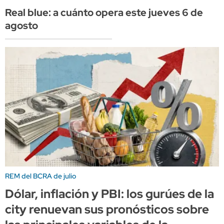
Real blue: a cuánto opera este jueves 6 de
agosto
REM del BCRA de julio
Dólar, inflación y PBI: los gurúes de la
city renuevan sus pronósticos sobre