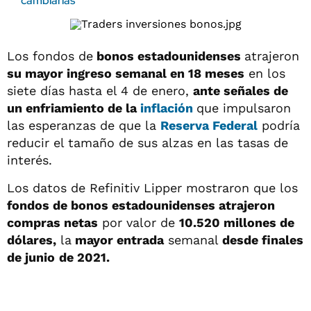
cambiarias
Los fondos de
bonos estadounidenses
atrajeron
su mayor ingreso semanal en 18 meses
en los
siete días hasta el 4 de enero,
ante señales de
un enfriamiento de la
inflación
que impulsaron
las esperanzas de que la
Reserva Federal
podría
reducir el tamaño de sus alzas en las tasas de
interés.
Los datos de Refinitiv Lipper mostraron que los
fondos de bonos estadounidenses atrajeron
compras netas
por valor de
10.520 millones de
dólares,
la
mayor entrada
semanal
desde finales
de junio
de 2021.