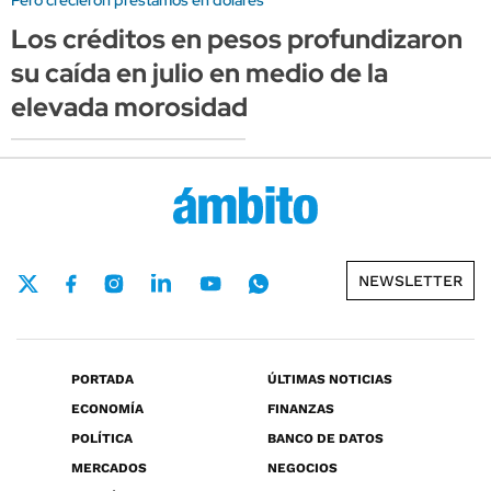
Los créditos en pesos profundizaron
su caída en julio en medio de la
elevada morosidad
NEWSLETTER
PORTADA
ÚLTIMAS NOTICIAS
ECONOMÍA
FINANZAS
POLÍTICA
BANCO DE DATOS
MERCADOS
NEGOCIOS