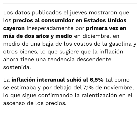
Los datos publicados el jueves mostraron que
los
precios al consumidor en Estados Unidos
cayeron
inesperadamente por
primera vez en
más de dos años y medio
en diciembre, en
medio de una baja de los costos de la gasolina y
otros bienes, lo que sugiere que la inflación
ahora tiene una tendencia descendente
sostenida.
La
inflación interanual subió al 6,5%
tal como
se estimaba y por debajo del 7,1% de noviembre,
lo que sigue confirmando la ralentización en el
ascenso de los precios.