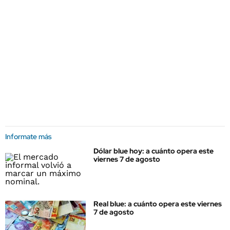
Informate más
Dólar blue hoy: a cuánto opera este
viernes 7 de agosto
Real blue: a cuánto opera este viernes
7 de agosto