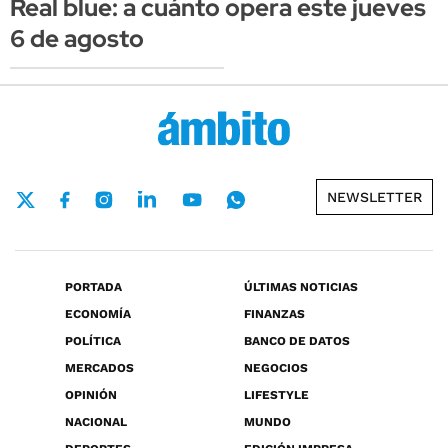
Real blue: a cuánto opera este jueves
6 de agosto
NEWSLETTER
PORTADA
ÚLTIMAS NOTICIAS
ECONOMÍA
FINANZAS
POLÍTICA
BANCO DE DATOS
MERCADOS
NEGOCIOS
OPINIÓN
LIFESTYLE
NACIONAL
MUNDO