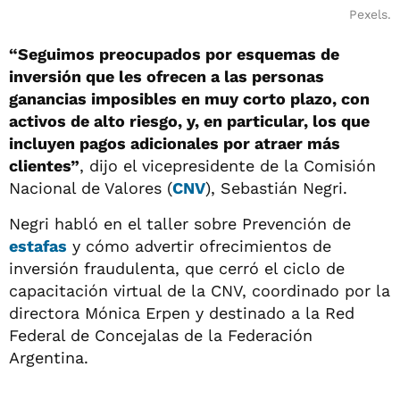
Pexels.
“Seguimos preocupados por esquemas de
inversión que les ofrecen a las personas
ganancias imposibles en muy corto plazo, con
activos de alto riesgo, y, en particular, los que
incluyen pagos adicionales por atraer más
clientes”
, dijo el vicepresidente de la Comisión
Nacional de Valores (
CNV
), Sebastián Negri.
Negri habló en el taller sobre Prevención de
estafas
y cómo advertir ofrecimientos de
inversión fraudulenta, que cerró el ciclo de
capacitación virtual de la CNV, coordinado por la
directora Mónica Erpen y destinado a la Red
Federal de Concejalas de la Federación
Argentina.