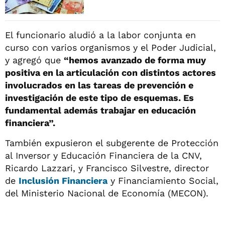
El funcionario aludió a la labor conjunta en
curso con varios organismos y el Poder Judicial,
y agregó que
“hemos avanzado de forma muy
positiva en la articulación con distintos actores
involucrados en las tareas de prevención e
investigación de este tipo de esquemas. Es
fundamental además trabajar en educación
financiera”.
También expusieron el subgerente de Protección
al Inversor y Educación Financiera de la CNV,
Ricardo Lazzari, y Francisco Silvestre, director
de
Inclusión Financiera
y Financiamiento Social,
del Ministerio Nacional de Economía (MECON).