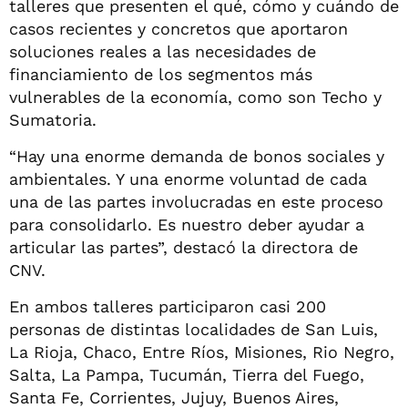
talleres que presenten el qué, cómo y cuándo de
casos recientes y concretos que aportaron
soluciones reales a las necesidades de
financiamiento de los segmentos más
vulnerables de la economía, como son Techo y
Sumatoria.
“Hay una enorme demanda de bonos sociales y
ambientales. Y una enorme voluntad de cada
una de las partes involucradas en este proceso
para consolidarlo. Es nuestro deber ayudar a
articular las partes”, destacó la directora de
CNV.
En ambos talleres participaron casi 200
personas de distintas localidades de San Luis,
La Rioja, Chaco, Entre Ríos, Misiones, Rio Negro,
Salta, La Pampa, Tucumán, Tierra del Fuego,
Santa Fe, Corrientes, Jujuy, Buenos Aires,