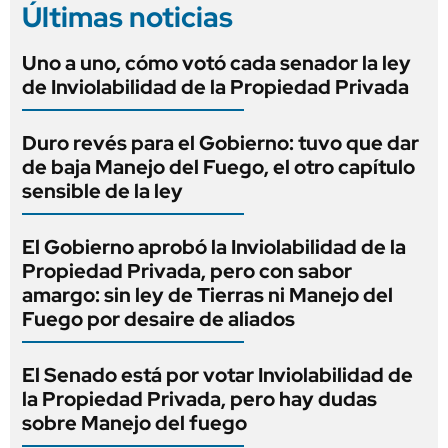
Últimas noticias
Uno a uno, cómo votó cada senador la ley
de Inviolabilidad de la Propiedad Privada
Duro revés para el Gobierno: tuvo que dar
de baja Manejo del Fuego, el otro capítulo
sensible de la ley
El Gobierno aprobó la Inviolabilidad de la
Propiedad Privada, pero con sabor
amargo: sin ley de Tierras ni Manejo del
Fuego por desaire de aliados
El Senado está por votar Inviolabilidad de
la Propiedad Privada, pero hay dudas
sobre Manejo del fuego