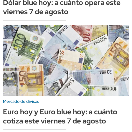
Dólar blue hoy: a cuánto opera este
viernes 7 de agosto
Mercado de divisas
Euro hoy y Euro blue hoy: a cuánto
cotiza este viernes 7 de agosto