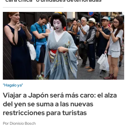
"Hagalo ya"
Viajar a Japón será más caro: el alza
del yen se suma a las nuevas
restricciones para turistas
Por Dionisio Bosch