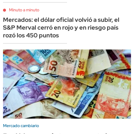
Minuto a minuto
Mercados: el dólar oficial volvió a subir, el
S&P Merval cerró en rojo y en riesgo país
rozó los 450 puntos
Mercado cambiario