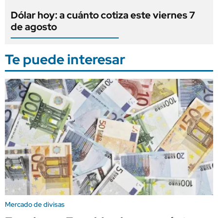
Dólar hoy: a cuánto cotiza este viernes 7
de agosto
Te puede interesar
Mercado de divisas