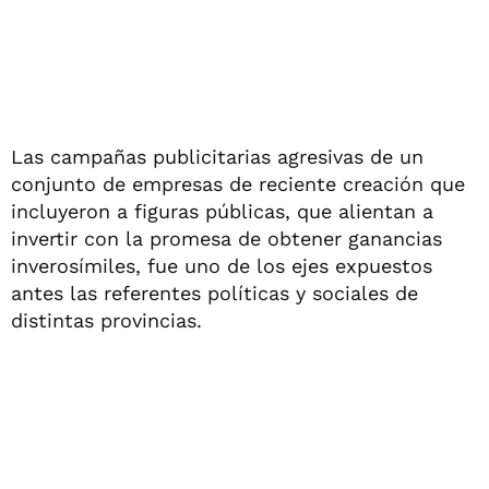
Las campañas publicitarias agresivas de un
conjunto de empresas de reciente creación que
incluyeron a figuras públicas, que alientan a
invertir con la promesa de obtener ganancias
inverosímiles, fue uno de los ejes expuestos
antes las referentes políticas y sociales de
distintas provincias.