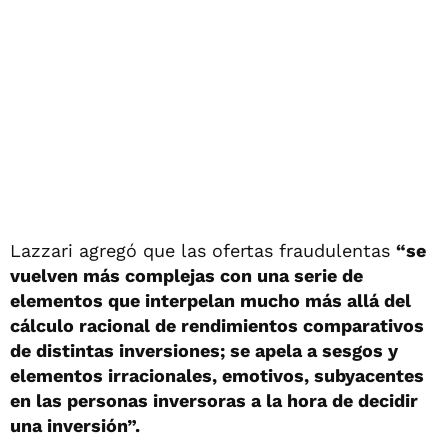
Lazzari agregó que las ofertas fraudulentas
“se
vuelven más complejas con una serie de
elementos que interpelan mucho más allá del
cálculo racional de rendimientos comparativos
de distintas inversiones; se apela a sesgos y
elementos irracionales, emotivos, subyacentes
en las personas inversoras a la hora de decidir
una inversión”.