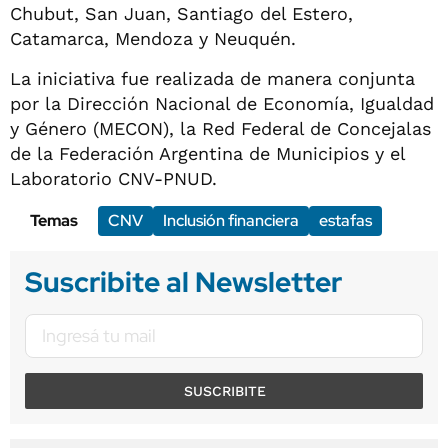
Chubut, San Juan, Santiago del Estero,
Catamarca, Mendoza y Neuquén.
La iniciativa fue realizada de manera conjunta
por la Dirección Nacional de Economía, Igualdad
y Género (MECON), la Red Federal de Concejalas
de la Federación Argentina de Municipios y el
Laboratorio CNV-PNUD.
Temas
CNV
Inclusión financiera
estafas
Suscribite al Newsletter
SUSCRIBITE