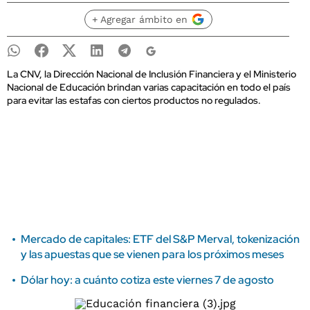
+ Agregar ámbito en
La CNV, la Dirección Nacional de Inclusión Financiera y el Ministerio
Nacional de Educación brindan varias capacitación en todo el país
para evitar las estafas con ciertos productos no regulados.
Mercado de capitales: ETF del S&P Merval, tokenización
y las apuestas que se vienen para los próximos meses
Dólar hoy: a cuánto cotiza este viernes 7 de agosto