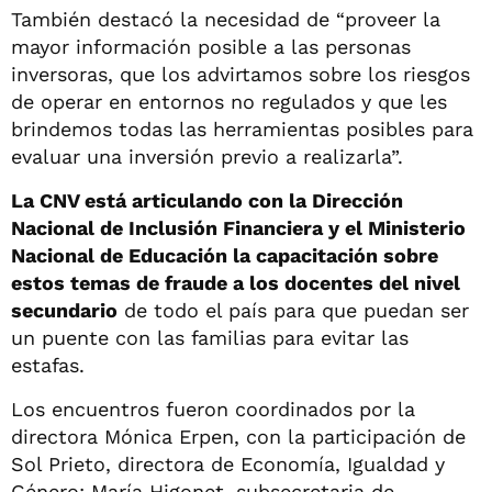
También destacó la necesidad de “proveer la
mayor información posible a las personas
inversoras, que los advirtamos sobre los riesgos
de operar en entornos no regulados y que les
brindemos todas las herramientas posibles para
evaluar una inversión previo a realizarla”.
La CNV está articulando con la Dirección
Nacional de Inclusión Financiera y el Ministerio
Nacional de Educación la capacitación sobre
estos temas de fraude a los docentes del nivel
secundario
de todo el país para que puedan ser
un puente con las familias para evitar las
estafas.
Los encuentros fueron coordinados por la
directora Mónica Erpen, con la participación de
Sol Prieto, directora de Economía, Igualdad y
Género; María Higonet, subsecretaria de