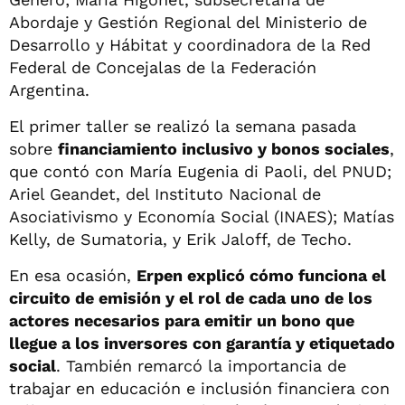
Abordaje y Gestión Regional del Ministerio de
Desarrollo y Hábitat y coordinadora de la Red
Federal de Concejalas de la Federación
Argentina.
El primer taller se realizó la semana pasada
sobre
financiamiento inclusivo y bonos sociales
,
que contó con María Eugenia di Paoli, del PNUD;
Ariel Geandet, del Instituto Nacional de
Asociativismo y Economía Social (INAES); Matías
Kelly, de Sumatoria, y Erik Jaloff, de Techo.
En esa ocasión,
Erpen explicó cómo funciona el
circuito de emisión y el rol de cada uno de los
actores necesarios para emitir un bono que
llegue a los inversores con garantía y etiquetado
social
. También remarcó la importancia de
trabajar en educación e inclusión financiera con