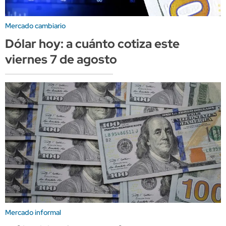
Mercado cambiario
Dólar hoy: a cuánto cotiza este
viernes 7 de agosto
Mercado informal