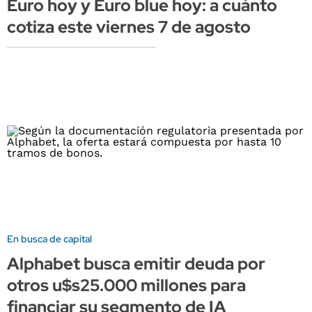
Euro hoy y Euro blue hoy: a cuánto
cotiza este viernes 7 de agosto
En busca de capital
Alphabet busca emitir deuda por
otros u$s25.000 millones para
financiar su segmento de IA