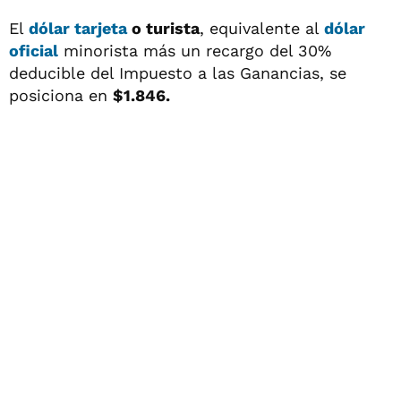
El
dólar tarjeta
o turista
, equivalente al
dólar
oficial
minorista más un recargo del 30%
deducible del Impuesto a las Ganancias, se
posiciona en
$1.846.