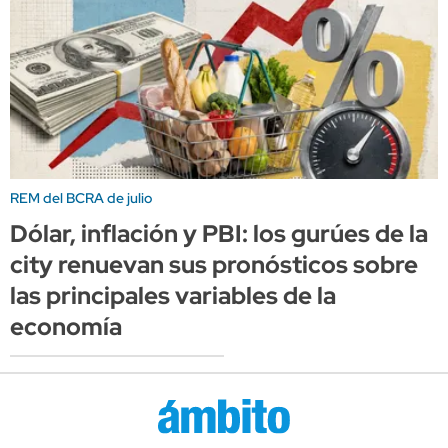
REM del BCRA de julio
Dólar, inflación y PBI: los gurúes de la
city renuevan sus pronósticos sobre
las principales variables de la
economía