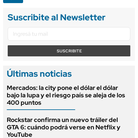
Suscribite al Newsletter
SUSCRIBITE
Últimas noticias
Mercados: la city pone el dólar el dólar
bajo la lupa y el riesgo país se aleja de los
400 puntos
Rockstar confirma un nuevo tráiler del
GTA 6: cuándo podrá verse en Netflix y
YouTube