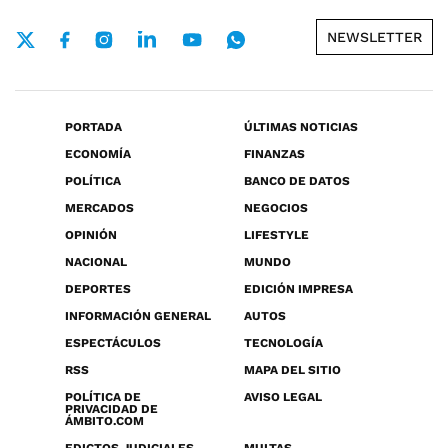
NEWSLETTER
PORTADA
ÚLTIMAS NOTICIAS
ECONOMÍA
FINANZAS
POLÍTICA
BANCO DE DATOS
MERCADOS
NEGOCIOS
OPINIÓN
LIFESTYLE
NACIONAL
MUNDO
DEPORTES
EDICIÓN IMPRESA
INFORMACIÓN GENERAL
AUTOS
ESPECTÁCULOS
TECNOLOGÍA
RSS
MAPA DEL SITIO
POLÍTICA DE
AVISO LEGAL
PRIVACIDAD DE
ÁMBITO.COM