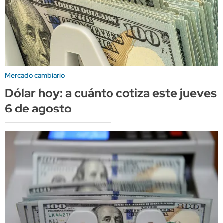
Mercado cambiario
Dólar hoy: a cuánto cotiza este jueves
6 de agosto