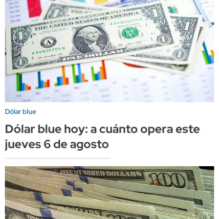
Dólar blue
Dólar blue hoy: a cuánto opera este
jueves 6 de agosto