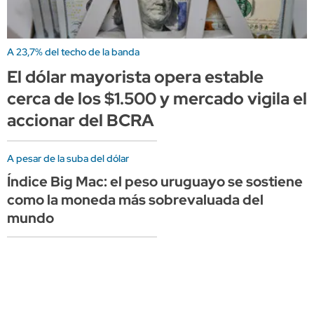
A 23,7% del techo de la banda
El dólar mayorista opera estable
cerca de los $1.500 y mercado vigila el
accionar del BCRA
A pesar de la suba del dólar
Índice Big Mac: el peso uruguayo se sostiene
como la moneda más sobrevaluada del
mundo