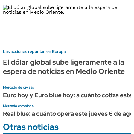
Las acciones repuntan en Europa
El dólar global sube ligeramente a la
espera de noticias en Medio Oriente
Mercado de divisas
Euro hoy y Euro blue hoy: a cuánto cotiza este
Mercado cambiario
Real blue: a cuánto opera este jueves 6 de ago
Otras noticias