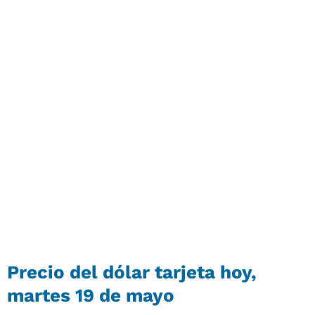
Precio del
dólar tarjeta
hoy,
martes 19 de mayo