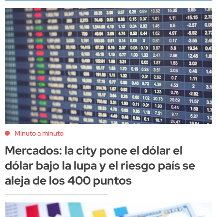
Minuto a minuto
Mercados: la city pone el dólar el
dólar bajo la lupa y el riesgo país se
aleja de los 400 puntos