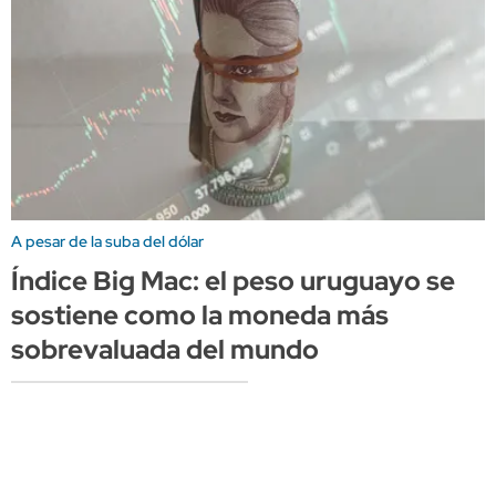
A pesar de la suba del dólar
Índice Big Mac: el peso uruguayo se
sostiene como la moneda más
sobrevaluada del mundo