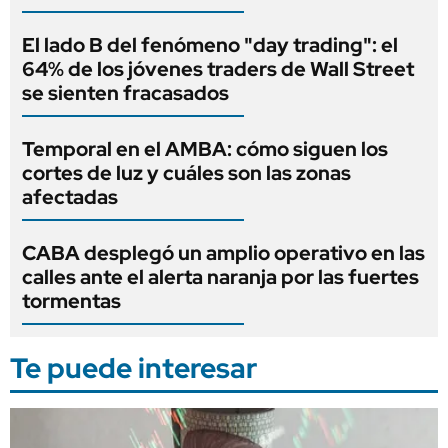
El lado B del fenómeno "day trading": el
64% de los jóvenes traders de Wall Street
se sienten fracasados
Temporal en el AMBA: cómo siguen los
cortes de luz y cuáles son las zonas
afectadas
CABA desplegó un amplio operativo en las
calles ante el alerta naranja por las fuertes
tormentas
Te puede interesar