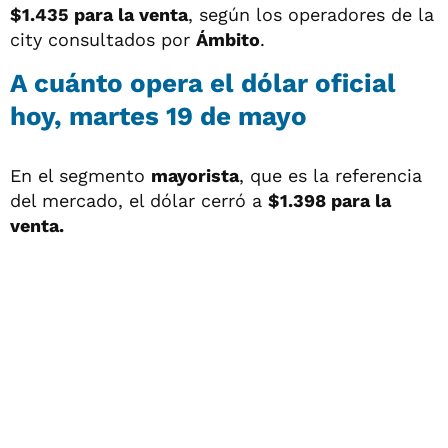
$1.435
para la venta
, según los operadores de la
city consultados por
Ámbito
.
A cuánto opera el
dólar oficial
hoy, martes 19 de mayo
En el segmento
mayorista
, que es la referencia
del mercado, el dólar cerró a
$1.398 para la
venta.