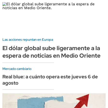
Las acciones repuntan en Europa
El dólar global sube ligeramente a la
espera de noticias en Medio Oriente
Mercado cambiario
Real blue: a cuánto opera este jueves 6 de
agosto