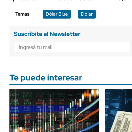
Temas
Dólar Blue
Dólar
Suscribite al Newsletter
Te puede interesar