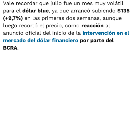
Vale recordar que julio fue un mes muy volátil
para el
dólar blue
, ya que arrancó subiendo
$135
(+9,7%)
en las primeras dos semanas, aunque
luego recortó el precio, como
reacción
al
anuncio oficial del inicio de la
intervención en el
mercado del dólar financiero
por parte del
BCRA
.