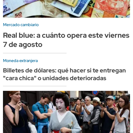
Mercado cambiario
Real blue: a cuánto opera este viernes
7 de agosto
Moneda extranjera
Billetes de dólares: qué hacer si te entregan
"cara chica" o unidades deterioradas