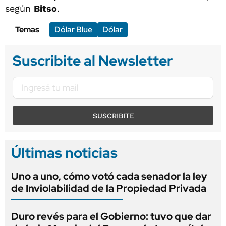
según
Bitso
.
Temas
Dólar Blue
Dólar
Suscribite al Newsletter
SUSCRIBITE
Últimas noticias
Uno a uno, cómo votó cada senador la ley
de Inviolabilidad de la Propiedad Privada
Duro revés para el Gobierno: tuvo que dar