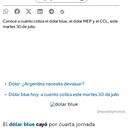
Conocé a cuánto cotiza el dólar blue, el dólar MEP y el CCL, este
martes 30 de julio.
Dólar: ¿Argentina necesita devaluar?
Dólar blue hoy: a cuánto cotiza este martes 30 de julio
Depositphotos
El
dólar blue
cayó
por cuarta jornada