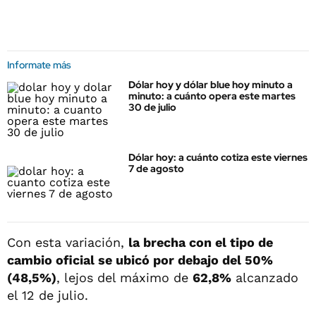
Informate más
Dólar hoy y dólar blue hoy minuto a
minuto: a cuánto opera este martes
30 de julio
Dólar hoy: a cuánto cotiza este viernes
7 de agosto
Con esta variación,
la brecha con el tipo de
cambio oficial se ubicó por debajo del 50%
(48,5%)
, lejos del máximo de
62,8%
alcanzado
el 12 de julio.