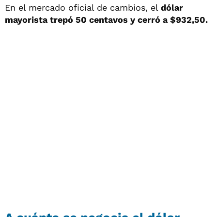
En el mercado oficial de cambios, el
dólar
mayorista trepó 50 centavos y cerró a
$932,50.