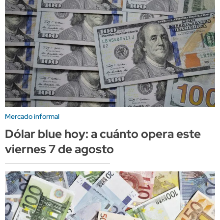
Mercado informal
Dólar blue hoy: a cuánto opera este
viernes 7 de agosto