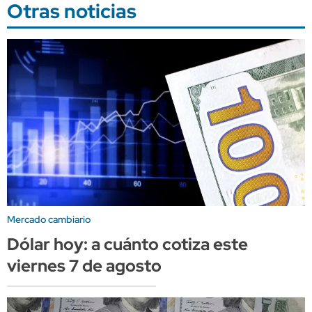
Otras noticias
Mercado cambiario
Dólar hoy: a cuánto cotiza este
viernes 7 de agosto