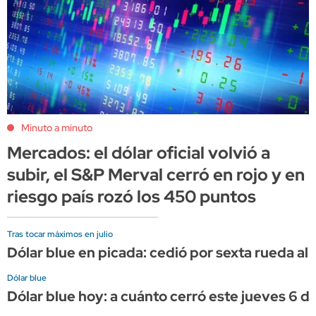
Minuto a minuto
Mercados: el dólar oficial volvió a
subir, el S&P Merval cerró en rojo y en
riesgo país rozó los 450 puntos
Tras tocar máximos en julio
Dólar blue en picada: cedió por sexta rueda al 
Dólar blue
Dólar blue hoy: a cuánto cerró este jueves 6 d