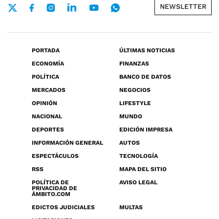
NEWSLETTER
PORTADA
ÚLTIMAS NOTICIAS
ECONOMÍA
FINANZAS
POLÍTICA
BANCO DE DATOS
MERCADOS
NEGOCIOS
OPINIÓN
LIFESTYLE
NACIONAL
MUNDO
DEPORTES
EDICIÓN IMPRESA
INFORMACIÓN GENERAL
AUTOS
ESPECTÁCULOS
TECNOLOGÍA
RSS
MAPA DEL SITIO
POLÍTICA DE
AVISO LEGAL
PRIVACIDAD DE
ÁMBITO.COM
EDICTOS JUDICIALES
MULTAS