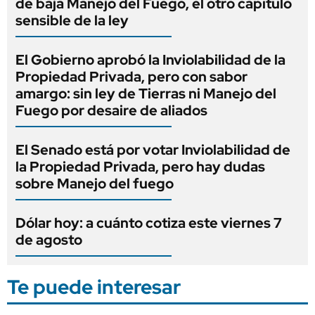
de baja Manejo del Fuego, el otro capítulo
sensible de la ley
El Gobierno aprobó la Inviolabilidad de la
Propiedad Privada, pero con sabor
amargo: sin ley de Tierras ni Manejo del
Fuego por desaire de aliados
El Senado está por votar Inviolabilidad de
la Propiedad Privada, pero hay dudas
sobre Manejo del fuego
Dólar hoy: a cuánto cotiza este viernes 7
de agosto
Te puede interesar