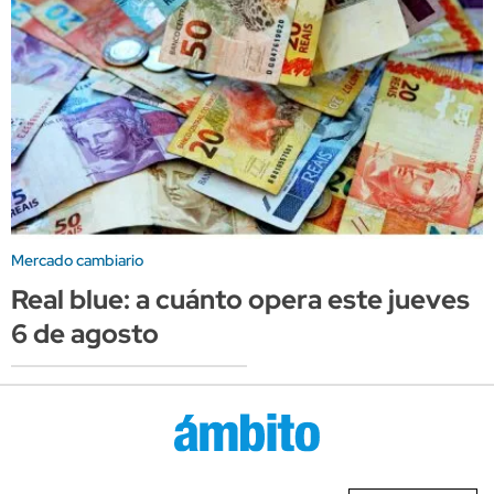
Mercado cambiario
Real blue: a cuánto opera este jueves
6 de agosto