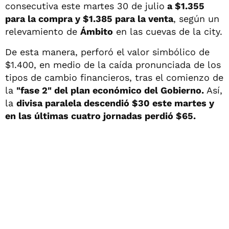
consecutiva este martes 30 de julio
a $1.355
para la compra y $1.385 para la venta
, según un
relevamiento de
Ámbito
en las cuevas de la city.
De esta manera, perforó el valor simbólico de
$1.400, en medio de la caída pronunciada de los
tipos de cambio financieros, tras el comienzo de
la
"fase 2" del plan económico del Gobierno.
Así,
la
divisa paralela descendió $30 este martes y
en las últimas cuatro jornadas perdió $65.