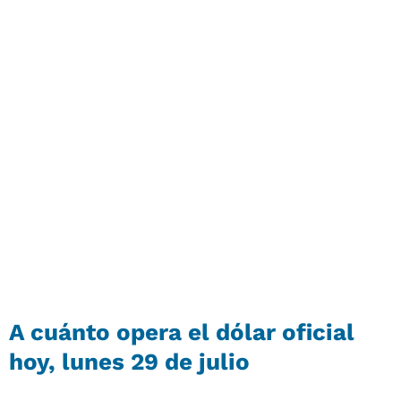
A cuánto opera el dólar oficial
hoy, lunes 29 de julio