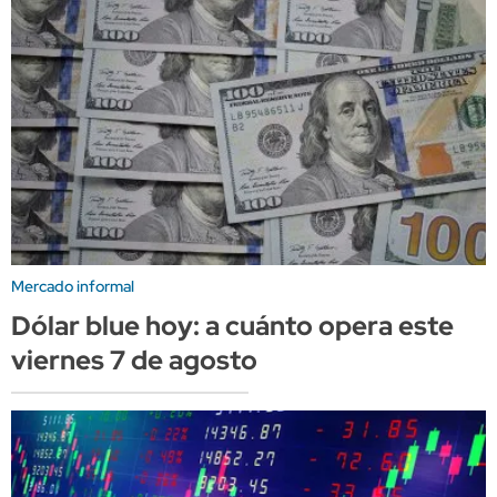
Mercado informal
Dólar blue hoy: a cuánto opera este
viernes 7 de agosto