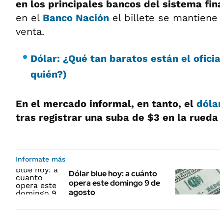
en los principales bancos del sistema fin
en el
Banco Nación
el billete se mantiene 
venta.
Dólar: ¿Qué tan baratos están el oficia
quién?)
En el mercado informal, en tanto, el
dóla
tras registrar una suba de $3 en la rueda
Informate más
Dólar blue hoy: a cuánto
opera este domingo 9 de
agosto