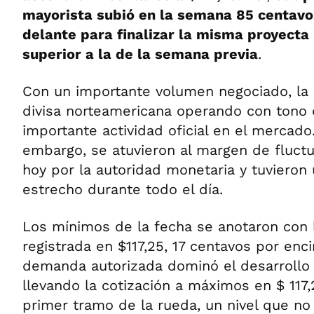
mayorista subió en la semana 85 centavo
delante para finalizar la misma proyecta
superior a la de la semana previa
.
Con un importante volumen negociado, la 
divisa norteamericana operando con ton
importante actividad oficial en el mercado.
embargo, se atuvieron al margen de fluct
hoy por la autoridad monetaria y tuvieron
estrecho durante todo el día.
Los mínimos de la fecha se anotaron con 
registrada en $117,25, 17 centavos por enci
demanda autorizada dominó el desarrollo 
llevando la cotización a máximos en $ 117,
primer tramo de la rueda, un nivel que no