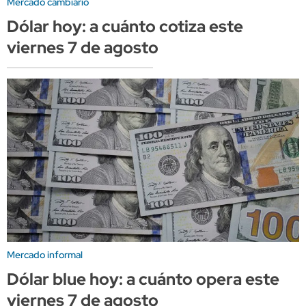
Mercado cambiario
Dólar hoy: a cuánto cotiza este
viernes 7 de agosto
Mercado informal
Dólar blue hoy: a cuánto opera este
viernes 7 de agosto