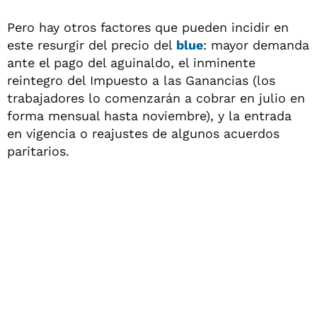
Pero hay otros factores que pueden incidir en
este resurgir del precio del
blue
: mayor demanda
ante el pago del aguinaldo, el inminente
reintegro del Impuesto a las Ganancias (los
trabajadores lo comenzarán a cobrar en julio en
forma mensual hasta noviembre), y la entrada
en vigencia o reajustes de algunos acuerdos
paritarios.