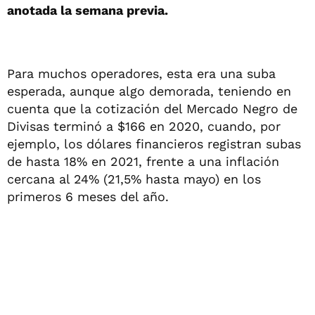
anotada la semana previa.
Para muchos operadores, esta era una suba
esperada, aunque algo demorada, teniendo en
cuenta que la cotización del Mercado Negro de
Divisas terminó a $166 en 2020, cuando, por
ejemplo, los dólares financieros registran subas
de hasta 18% en 2021, frente a una inflación
cercana al 24% (21,5% hasta mayo) en los
primeros 6 meses del año.