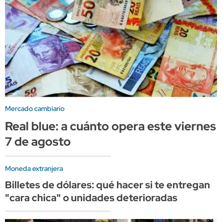
Mercado cambiario
Real blue: a cuánto opera este viernes
7 de agosto
Moneda extranjera
Billetes de dólares: qué hacer si te entregan
"cara chica" o unidades deterioradas