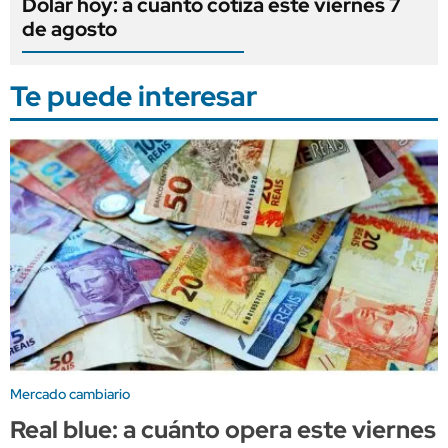
Dólar hoy: a cuánto cotiza este viernes 7
de agosto
Te puede interesar
Mercado cambiario
Real blue: a cuánto opera este viernes