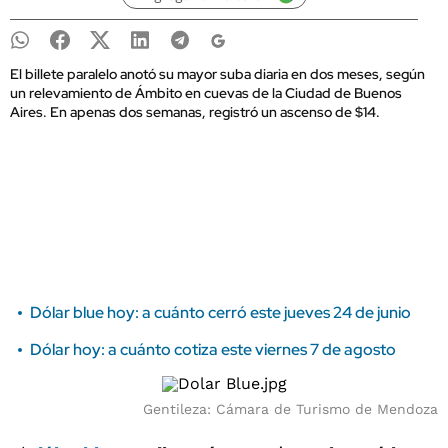
El billete paralelo anotó su mayor suba diaria en dos meses, según
un relevamiento de Ámbito en cuevas de la Ciudad de Buenos
Aires. En apenas dos semanas, registró un ascenso de $14.
Dólar blue hoy: a cuánto cerró este jueves 24 de junio
Dólar hoy: a cuánto cotiza este viernes 7 de agosto
Gentileza: Cámara de Turismo de Mendoza