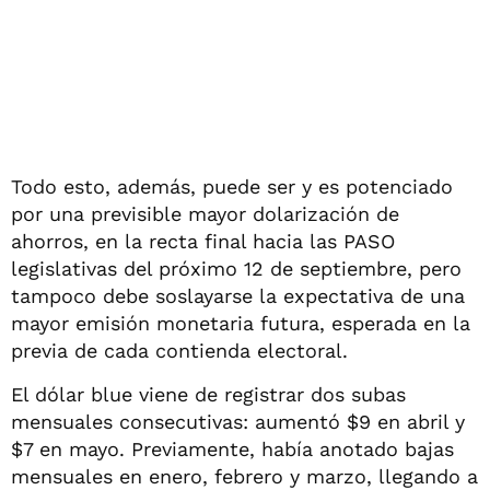
Todo esto, además, puede ser y es potenciado
por una previsible mayor dolarización de
ahorros, en la recta final hacia las PASO
legislativas del próximo 12 de septiembre, pero
tampoco debe soslayarse la expectativa de una
mayor emisión monetaria futura, esperada en la
previa de cada contienda electoral.
El dólar blue viene de registrar dos subas
mensuales consecutivas: aumentó $9 en abril y
$7 en mayo. Previamente, había anotado bajas
mensuales en enero, febrero y marzo, llegando a