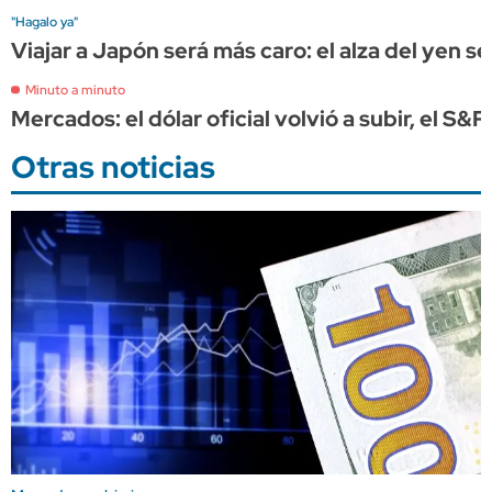
"Hagalo ya"
Viajar a Japón será más caro: el alza del yen s
Minuto a minuto
Mercados: el dólar oficial volvió a subir, el S&
Otras noticias