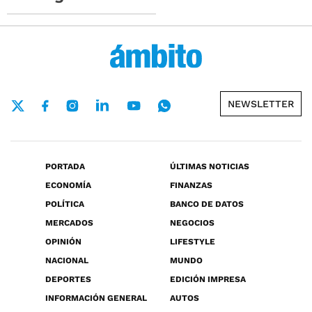
NEWSLETTER
PORTADA
ÚLTIMAS NOTICIAS
ECONOMÍA
FINANZAS
POLÍTICA
BANCO DE DATOS
MERCADOS
NEGOCIOS
OPINIÓN
LIFESTYLE
NACIONAL
MUNDO
DEPORTES
EDICIÓN IMPRESA
INFORMACIÓN GENERAL
AUTOS