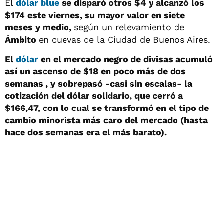
El
dólar blue
se disparó otros $4 y alcanzó los
$174 este viernes, su mayor valor en siete
meses y medio,
según un relevamiento de
Ámbito
en cuevas de la Ciudad de Buenos Aires.
El
dólar
en el mercado negro de divisas acumuló
así un ascenso de $18 en poco más de dos
semanas , y sobrepasó -casi sin escalas- la
cotización del dólar solidario, que cerró a
$166,47, con lo cual se transformó en el tipo de
cambio minorista más caro del mercado (hasta
hace dos semanas era el más barato).