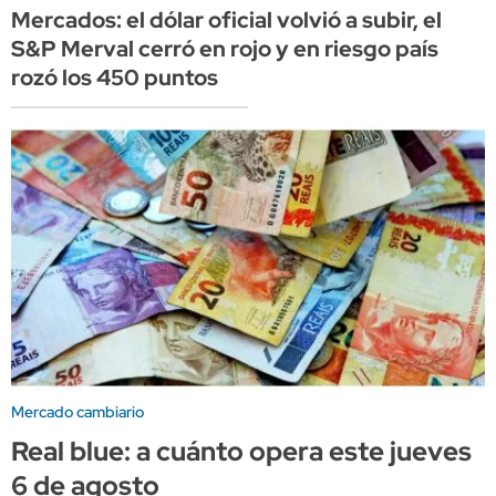
Mercados: el dólar oficial volvió a subir, el
S&P Merval cerró en rojo y en riesgo país
rozó los 450 puntos
Mercado cambiario
Real blue: a cuánto opera este jueves
6 de agosto