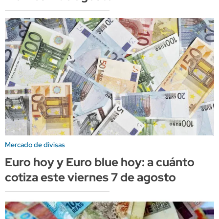
Mercado de divisas
Euro hoy y Euro blue hoy: a cuánto
cotiza este viernes 7 de agosto