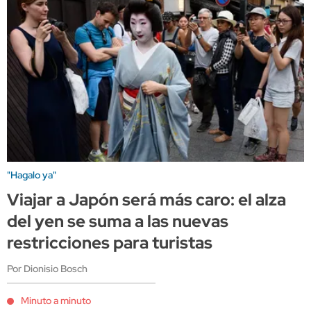
"Hagalo ya"
Viajar a Japón será más caro: el alza
del yen se suma a las nuevas
restricciones para turistas
Por Dionisio Bosch
Minuto a minuto