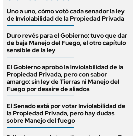
Uno a uno, cómo votó cada senador la ley
de Inviolabilidad de la Propiedad Privada
Duro revés para el Gobierno: tuvo que dar
de baja Manejo del Fuego, el otro capítulo
sensible de la ley
El Gobierno aprobó la Inviolabilidad de la
Propiedad Privada, pero con sabor
amargo: sin ley de Tierras ni Manejo del
Fuego por desaire de aliados
El Senado está por votar Inviolabilidad de
la Propiedad Privada, pero hay dudas
sobre Manejo del fuego