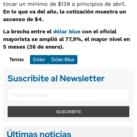
tocar un mínimo de $139 a principios de abril.
En lo que va del año, la cotización muestra un
ascenso de $4.
La brecha entre el
dólar blue
con el oficial
mayorista se amplió al 77,9%, el mayor nivel en
5 meses (26 de enero).
Temas
Dólar
Dólar Blue
Suscribite al Newsletter
SUSCRIBITE
Últimas noticias