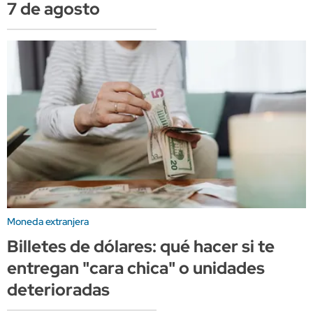
7 de agosto
Moneda extranjera
Billetes de dólares: qué hacer si te
entregan "cara chica" o unidades
deterioradas