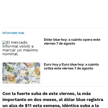
Informate más
Dólar blue hoy: a cuánto opera este
viernes 7 de agosto
Euro hoy y Euro blue hoy: a cuánto
cotiza este viernes 7 de agosto
Con la fuerte suba de este viernes, la más
importante en dos meses, el dólar blue registra
un alza de $11 esta semana, idéntica suba a la