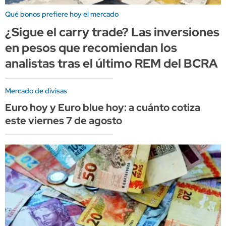
Qué bonos prefiere hoy el mercado
¿Sigue el carry trade? Las inversiones
en pesos que recomiendan los
analistas tras el último REM del BCRA
Mercado de divisas
Euro hoy y Euro blue hoy: a cuánto cotiza
este viernes 7 de agosto