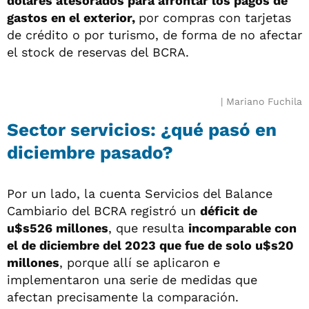
dólares atesorados para afrontar los pagos de
gastos en el exterior,
por compras con tarjetas
de crédito o por turismo, de forma de no afectar
el stock de reservas del BCRA.
Mariano Fuchila
Sector servicios: ¿qué pasó en
diciembre pasado?
Por un lado, la cuenta Servicios del Balance
Cambiario del BCRA registró un
déficit de
u$s526 millones
, que resulta
incomparable con
el de diciembre del 2023 que fue de solo u$s20
millones
, porque allí se aplicaron e
implementaron una serie de medidas que
afectan precisamente la comparación.