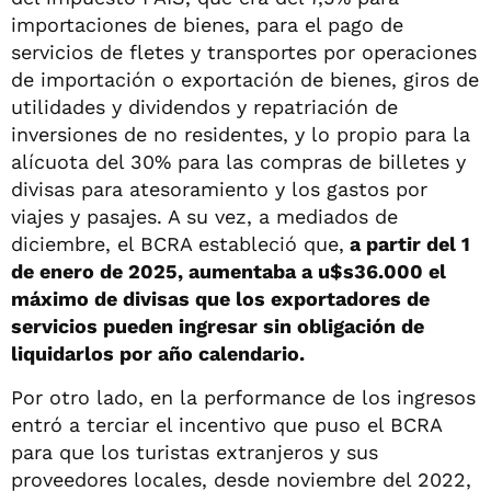
importaciones de bienes, para el pago de
servicios de fletes y transportes por operaciones
de importación o exportación de bienes, giros de
utilidades y dividendos y repatriación de
inversiones de no residentes, y lo propio para la
alícuota del 30% para las compras de billetes y
divisas para atesoramiento y los gastos por
viajes y pasajes. A su vez, a mediados de
diciembre, el BCRA estableció que,
a partir del 1
de enero de 2025, aumentaba a u$s36.000 el
máximo de divisas que los exportadores de
servicios pueden ingresar sin obligación de
liquidarlos por año calendario.
Por otro lado, en la performance de los ingresos
entró a terciar el incentivo que puso el BCRA
para que los turistas extranjeros y sus
proveedores locales, desde noviembre del 2022,