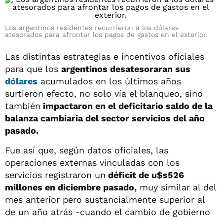
Los argentinos residentes recurrieron a los dólares
atesorados para afrontar los pagos de gastos en el exterior.
Las distintas estrategias e incentivos oficiales
para que los
argentinos desatesoraran sus
dólares
acumulados en los últimos años
surtieron efecto, no solo vía el blanqueo, sino
también
impactaron en el deficitario saldo de la
balanza cambiaria del sector servicios del año
pasado.
Fue así que, según datos oficiales, las
operaciones externas vinculadas con los
servicios registraron un
déficit de u$s526
millones en diciembre pasado,
muy similar al del
mes anterior pero sustancialmente superior al
de un año atrás -cuando el cambio de gobierno