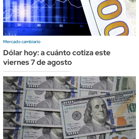
Mercado cambiario
Dólar hoy: a cuánto cotiza este
viernes 7 de agosto