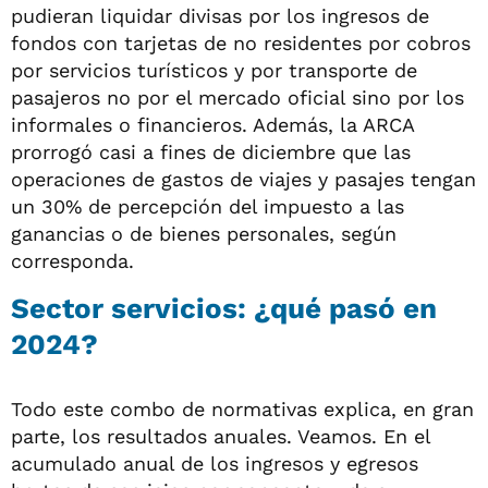
pudieran liquidar divisas por los ingresos de
fondos con tarjetas de no residentes por cobros
por servicios turísticos y por transporte de
pasajeros no por el mercado oficial sino por los
informales o financieros. Además, la ARCA
prorrogó casi a fines de diciembre que las
operaciones de gastos de viajes y pasajes tengan
un 30% de percepción del impuesto a las
ganancias o de bienes personales, según
corresponda.
Sector servicios: ¿qué pasó en
2024?
Todo este combo de normativas explica, en gran
parte, los resultados anuales. Veamos. En el
acumulado anual de los ingresos y egresos