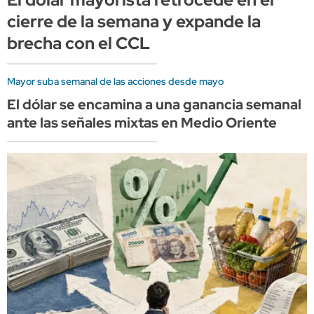
cierre de la semana y expande la
brecha con el CCL
Mayor suba semanal de las acciones desde mayo
El dólar se encamina a una ganancia semanal
ante las señales mixtas en Medio Oriente