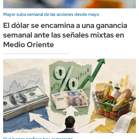
Mayor suba semanal de las acciones desde mayo
El dólar se encamina a una ganancia
semanal ante las señales mixtas en
Medio Oriente
Qué bonos prefiere hoy el mercado