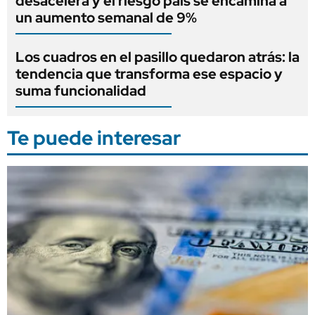
desacelera y el riesgo país se encamina a
un aumento semanal de 9%
Los cuadros en el pasillo quedaron atrás: la
tendencia que transforma ese espacio y
suma funcionalidad
Te puede interesar