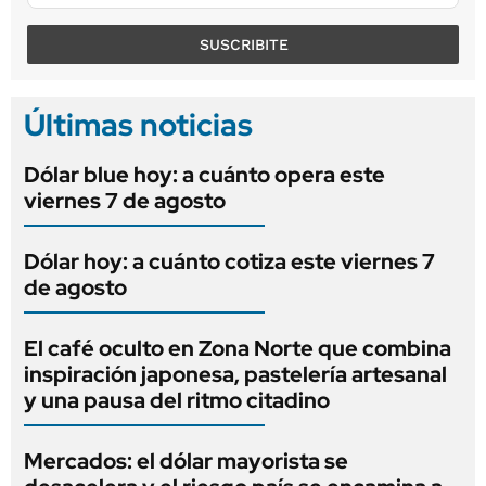
SUSCRIBITE
Últimas noticias
Dólar blue hoy: a cuánto opera este
viernes 7 de agosto
Dólar hoy: a cuánto cotiza este viernes 7
de agosto
El café oculto en Zona Norte que combina
inspiración japonesa, pastelería artesanal
y una pausa del ritmo citadino
Mercados: el dólar mayorista se