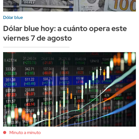
Dólar blue
Dólar blue hoy: a cuánto opera este
viernes 7 de agosto
Minuto a minuto