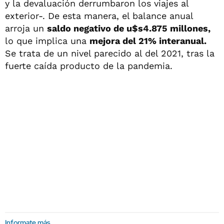
y la devaluación derrumbaron los viajes al
exterior-. De esta manera, el balance anual
arroja un
saldo negativo de u$s4.875 millones,
lo que implica una
mejora del 21% interanual.
Se trata de un nivel parecido al del 2021, tras la
fuerte caída producto de la pandemia.
Informate más