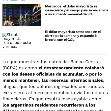
Mercados: el dólar mayorista se
desacelera y el riesgo país se encamina
a un aumento semanal de 9%
El dólar mayorista retrocede en el
cierre de la semana y expande la
brecha con el CCL
Lo que muestran los datos del Banco Central
(BCRA) es cómo
el desatesoramiento colaboró
con los deseos oficiales de acumular, o por lo
menos mantener, las reservas internacionales
,
al igual que los dólares ingresados por turistas
extranjeros al mercado cambiario vía los dólares
financieros. Es que resulta insoslayable cómo
los argentinos residentes recurrieron a los