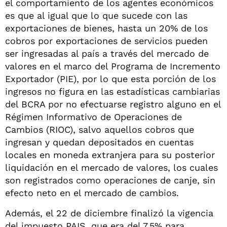
el comportamiento de los agentes económicos
es que al igual que lo que sucede con las
exportaciones de bienes, hasta un 20% de los
cobros por exportaciones de servicios pueden
ser ingresadas al país a través del mercado de
valores en el marco del Programa de Incremento
Exportador (PIE), por lo que esta porción de los
ingresos no figura en las estadísticas cambiarias
del BCRA por no efectuarse registro alguno en el
Régimen Informativo de Operaciones de
Cambios (RIOC), salvo aquellos cobros que
ingresan y quedan depositados en cuentas
locales en moneda extranjera para su posterior
liquidación en el mercado de valores, los cuales
son registrados como operaciones de canje, sin
efecto neto en el mercado de cambios.
Además, el 22 de diciembre finalizó la vigencia
del impuesto PAIS, que era del 7,5% para