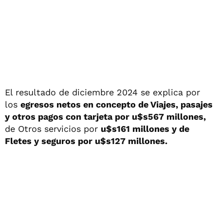
El resultado de diciembre 2024 se explica por
los
egresos netos en concepto de Viajes, pasajes
y otros pagos con tarjeta por u$s567 millones,
de Otros servicios por
u$s161 millones y de
Fletes y seguros por u$s127 millones.