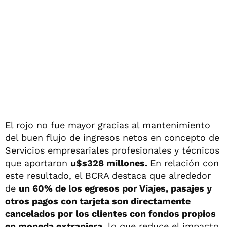
El rojo no fue mayor gracias al mantenimiento
del buen flujo de ingresos netos en concepto de
Servicios empresariales profesionales y técnicos
que aportaron
u$s328 millones.
En relación con
este resultado, el BCRA destaca que alrededor
de
un 60% de los egresos por Viajes, pasajes y
otros pagos con tarjeta son directamente
cancelados por los clientes con fondos propios
en moneda extranjera,
lo que reduce el impacto