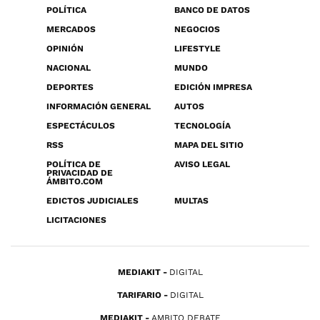
POLÍTICA
BANCO DE DATOS
MERCADOS
NEGOCIOS
OPINIÓN
LIFESTYLE
NACIONAL
MUNDO
DEPORTES
EDICIÓN IMPRESA
INFORMACIÓN GENERAL
AUTOS
ESPECTÁCULOS
TECNOLOGÍA
RSS
MAPA DEL SITIO
POLÍTICA DE
AVISO LEGAL
PRIVACIDAD DE
ÁMBITO.COM
EDICTOS JUDICIALES
MULTAS
LICITACIONES
MEDIAKIT
DIGITAL
TARIFARIO
DIGITAL
MEDIAKIT
AMBITO DEBATE