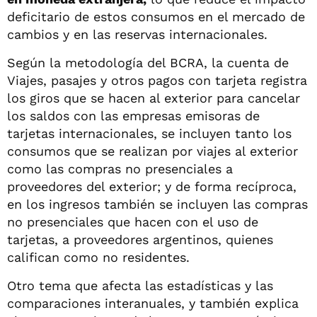
deficitario de estos consumos en el mercado de
cambios y en las reservas internacionales.
Según la metodología del BCRA, la cuenta de
Viajes, pasajes y otros pagos con tarjeta registra
los giros que se hacen al exterior para cancelar
los saldos con las empresas emisoras de
tarjetas internacionales, se incluyen tanto los
consumos que se realizan por viajes al exterior
como las compras no presenciales a
proveedores del exterior; y de forma recíproca,
en los ingresos también se incluyen las compras
no presenciales que hacen con el uso de
tarjetas, a proveedores argentinos, quienes
califican como no residentes.
Otro tema que afecta las estadísticas y las
comparaciones interanuales, y también explica