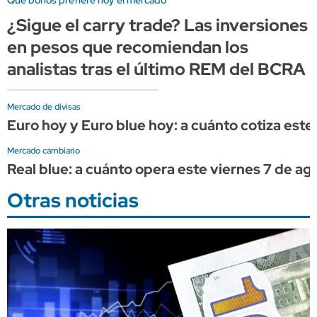
¿Sigue el carry trade? Las inversiones
en pesos que recomiendan los
analistas tras el último REM del BCRA
Mercado de divisas
Euro hoy y Euro blue hoy: a cuánto cotiza este
Mercado cambiario
Real blue: a cuánto opera este viernes 7 de ag
Otras noticias