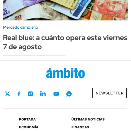
Mercado cambiario
Real blue: a cuánto opera este viernes
7 de agosto
NEWSLETTER
PORTADA
ÚLTIMAS NOTICIAS
ECONOMÍA
FINANZAS