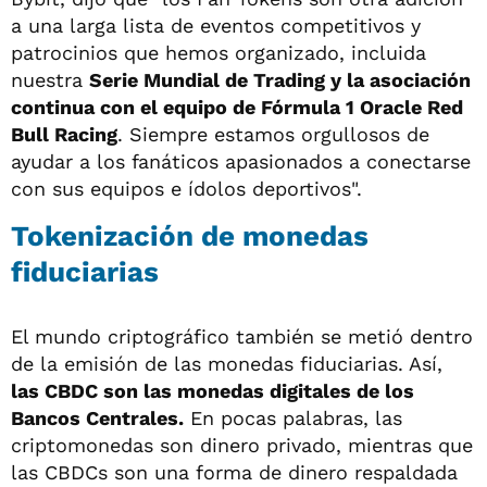
a una larga lista de eventos competitivos y
patrocinios que hemos organizado, incluida
nuestra
Serie Mundial de Trading y la asociación
continua con el equipo de Fórmula 1 Oracle Red
Bull Racing
. Siempre estamos orgullosos de
ayudar a los fanáticos apasionados a conectarse
con sus equipos e ídolos deportivos".
Tokenización de monedas
fiduciarias
El mundo criptográfico también se metió dentro
de la emisión de las monedas fiduciarias. Así,
las CBDC son las monedas digitales de los
Bancos Centrales.
En pocas palabras, las
criptomonedas son dinero privado, mientras que
las CBDCs son una forma de dinero respaldada