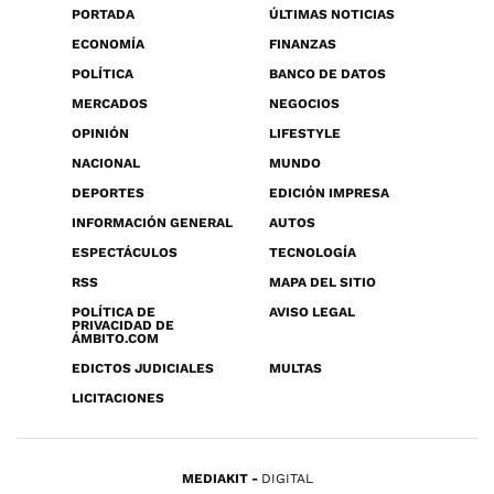
PORTADA
ÚLTIMAS NOTICIAS
ECONOMÍA
FINANZAS
POLÍTICA
BANCO DE DATOS
MERCADOS
NEGOCIOS
OPINIÓN
LIFESTYLE
NACIONAL
MUNDO
DEPORTES
EDICIÓN IMPRESA
INFORMACIÓN GENERAL
AUTOS
ESPECTÁCULOS
TECNOLOGÍA
RSS
MAPA DEL SITIO
POLÍTICA DE
AVISO LEGAL
PRIVACIDAD DE
ÁMBITO.COM
EDICTOS JUDICIALES
MULTAS
LICITACIONES
MEDIAKIT
DIGITAL