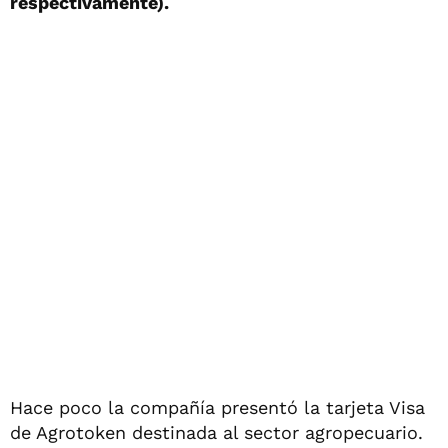
respectivamente).
Hace poco la compañía presentó la tarjeta Visa
de Agrotoken destinada al sector agropecuario.