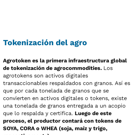
Tokenización del agro
Agrotoken es la primera infraestructura global
de tokenización de agrocommodities.
Los
agrotokens son activos digitales
transaccionables respaldados con granos. Así es
que por cada tonelada de granos que se
convierten en activos digitales o tokens, existe
una tonelada de granos entregada a un acopio
que lo respalda y certifica.
Luego de este
proceso, el productor contará con tokens de
SOYA, CORA o WHEA (soja, maíz y trigo,