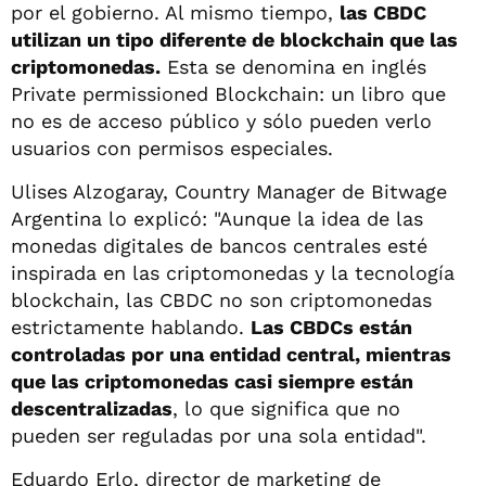
por el gobierno. Al mismo tiempo,
las CBDC
utilizan un tipo diferente de blockchain que las
criptomonedas.
Esta se denomina en inglés
Private permissioned Blockchain: un libro que
no es de acceso público y sólo pueden verlo
usuarios con permisos especiales.
Ulises Alzogaray, Country Manager de Bitwage
Argentina lo explicó: "Aunque la idea de las
monedas digitales de bancos centrales esté
inspirada en las criptomonedas y la tecnología
blockchain, las CBDC no son criptomonedas
estrictamente hablando.
Las CBDCs están
controladas por una entidad central, mientras
que las criptomonedas casi siempre están
descentralizadas
, lo que significa que no
pueden ser reguladas por una sola entidad".
Eduardo Erlo, director de marketing de