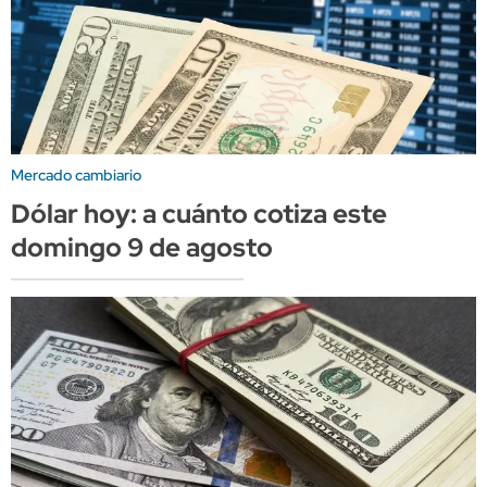
Mercado cambiario
Dólar hoy: a cuánto cotiza este
domingo 9 de agosto