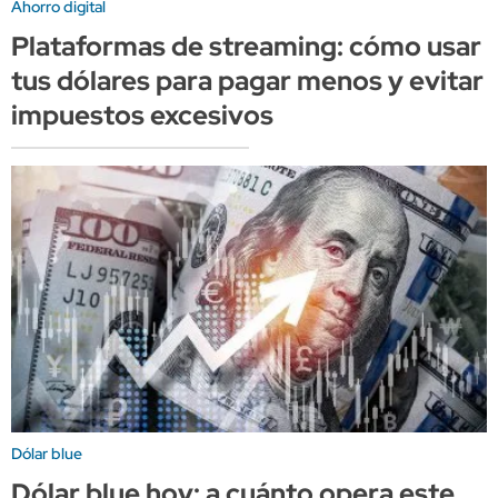
Ahorro digital
Plataformas de streaming: cómo usar
tus dólares para pagar menos y evitar
impuestos excesivos
Dólar blue
Dólar blue hoy: a cuánto opera este