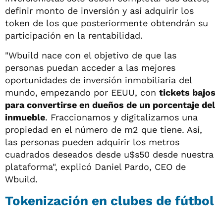
definir monto de inversión y así adquirir los
token de los que posteriormente obtendrán su
participación en la rentabilidad.
"Wbuild nace con el objetivo de que las
personas puedan acceder a las mejores
oportunidades de inversión inmobiliaria del
mundo, empezando por EEUU, con
tickets bajos
para convertirse en dueños de un porcentaje del
inmueble
. Fraccionamos y digitalizamos una
propiedad en el número de m2 que tiene. Así,
las personas pueden adquirir los metros
cuadrados deseados desde u$s50 desde nuestra
plataforma", explicó Daniel Pardo, CEO de
Wbuild.
Tokenización en clubes de fútbol