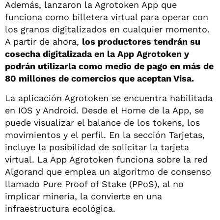
Además, lanzaron la Agrotoken App que
funciona como billetera virtual para operar con
los granos digitalizados en cualquier momento.
A partir de ahora,
los productores tendrán su
cosecha digitalizada en la App Agrotoken y
podrán utilizarla como medio de pago en más de
80 millones de comercios que aceptan Visa.
La aplicación Agrotoken se encuentra habilitada
en IOS y Android. Desde el Home de la App, se
puede visualizar el balance de los tokens, los
movimientos y el perfil. En la sección Tarjetas,
incluye la posibilidad de solicitar la tarjeta
virtual. La App Agrotoken funciona sobre la red
Algorand que emplea un algoritmo de consenso
llamado Pure Proof of Stake (PPoS), al no
implicar minería, la convierte en una
infraestructura ecológica.