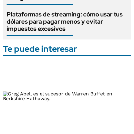
Plataformas de streaming: cómo usar tus
dólares para pagar menos y evitar
impuestos excesivos
Te puede interesar