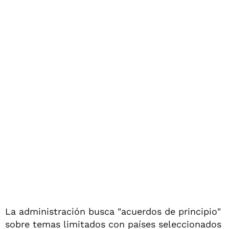
La administración busca "acuerdos de principio"
sobre temas limitados con países seleccionados