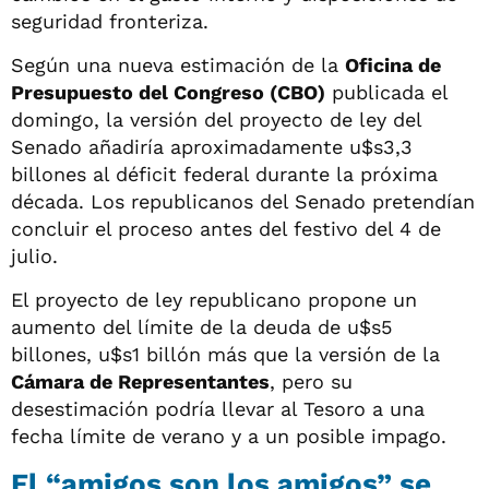
seguridad fronteriza.
Según una nueva estimación de la
Oficina de
Presupuesto del Congreso (CBO)
publicada el
domingo, la versión del proyecto de ley del
Senado añadiría aproximadamente u$s3,3
billones al déficit federal durante la próxima
década. Los republicanos del Senado pretendían
concluir el proceso antes del festivo del 4 de
julio.
El proyecto de ley republicano propone un
aumento del límite de la deuda de u$s5
billones, u$s1 billón más que la versión de la
Cámara de Representantes
, pero su
desestimación podría llevar al Tesoro a una
fecha límite de verano y a un posible impago.
El “amigos son los amigos” se