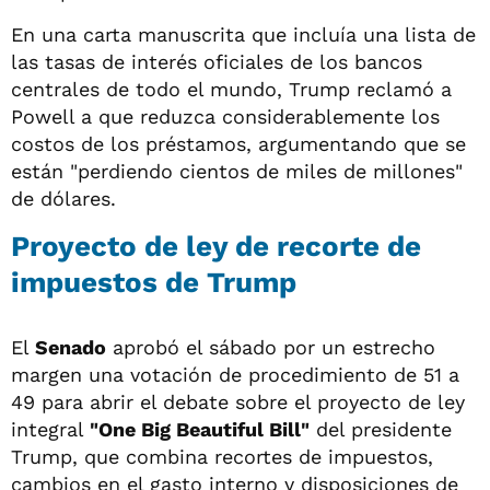
En una carta manuscrita que incluía una lista de
las tasas de interés oficiales de los bancos
centrales de todo el mundo, Trump reclamó a
Powell a que reduzca considerablemente los
costos de los préstamos, argumentando que se
están "perdiendo cientos de miles de millones"
de dólares.
Proyecto de ley de recorte de
impuestos de Trump
El
Senado
aprobó el sábado por un estrecho
margen una votación de procedimiento de 51 a
49 para abrir el debate sobre el proyecto de ley
integral
"One Big Beautiful Bill"
del presidente
Trump, que combina recortes de impuestos,
cambios en el gasto interno y disposiciones de