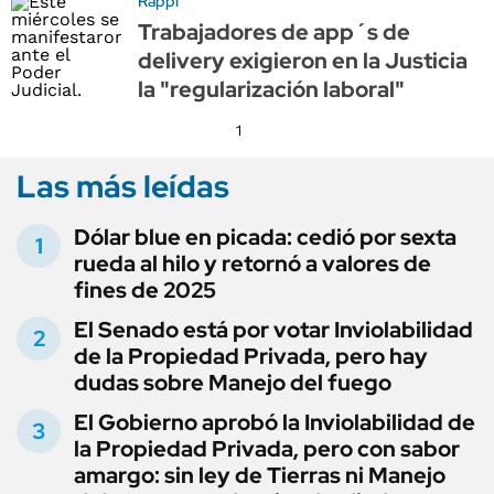
Rappi
Trabajadores de app´s de
delivery exigieron en la Justicia
la "regularización laboral"
1
Las más leídas
Dólar blue en picada: cedió por sexta
rueda al hilo y retornó a valores de
fines de 2025
El Senado está por votar Inviolabilidad
de la Propiedad Privada, pero hay
dudas sobre Manejo del fuego
El Gobierno aprobó la Inviolabilidad de
la Propiedad Privada, pero con sabor
amargo: sin ley de Tierras ni Manejo