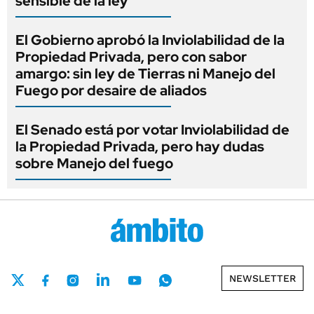
sensible de la ley
El Gobierno aprobó la Inviolabilidad de la
Propiedad Privada, pero con sabor
amargo: sin ley de Tierras ni Manejo del
Fuego por desaire de aliados
El Senado está por votar Inviolabilidad de
la Propiedad Privada, pero hay dudas
sobre Manejo del fuego
NEWSLETTER