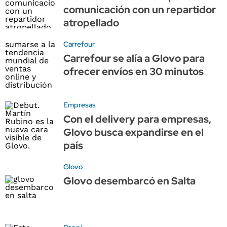
comunicación con un repartidor
atropellado
Carrefour
Carrefour se alía a Glovo para
ofrecer envíos en 30 minutos
Empresas
Con el delivery para empresas,
Glovo busca expandirse en el
país
Glovo
Glovo desembarcó en Salta