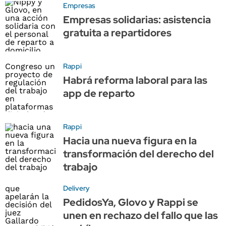
Empresas
Empresas solidarias: asistencia
gratuita a repartidores
Rappi
Habrá reforma laboral para las
app de reparto
Rappi
Hacia una nueva figura en la
transformación del derecho del
trabajo
Delivery
PedidosYa, Glovo y Rappi se
unen en rechazo del fallo que las