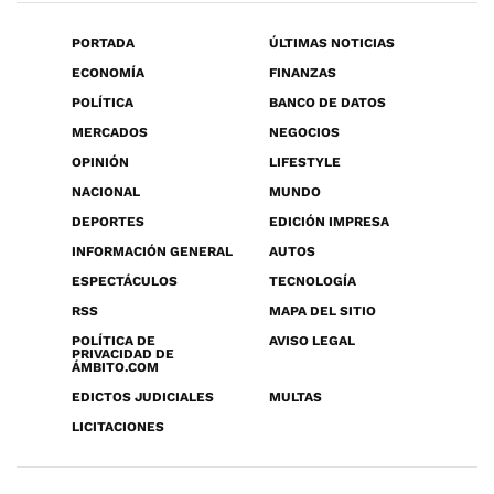
PORTADA
ÚLTIMAS NOTICIAS
ECONOMÍA
FINANZAS
POLÍTICA
BANCO DE DATOS
MERCADOS
NEGOCIOS
OPINIÓN
LIFESTYLE
NACIONAL
MUNDO
DEPORTES
EDICIÓN IMPRESA
INFORMACIÓN GENERAL
AUTOS
ESPECTÁCULOS
TECNOLOGÍA
RSS
MAPA DEL SITIO
POLÍTICA DE
AVISO LEGAL
PRIVACIDAD DE
ÁMBITO.COM
EDICTOS JUDICIALES
MULTAS
LICITACIONES