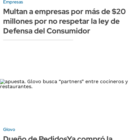
Empresas
Multan a empresas por más de $20
millones por no respetar la ley de
Defensa del Consumidor
Glovo
Dueño de PedidosYa compró la