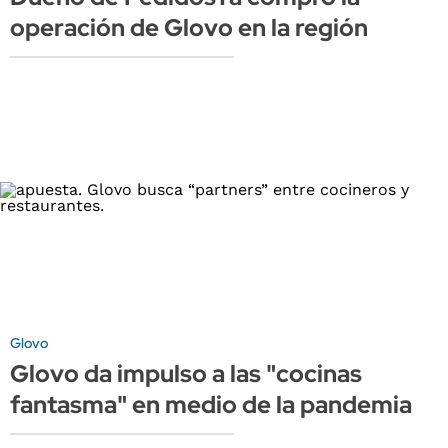
operación de Glovo en la región
Glovo
Glovo da impulso a las "cocinas
fantasma" en medio de la pandemia