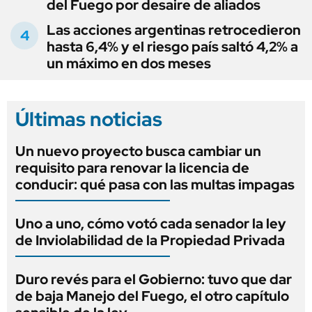
del Fuego por desaire de aliados
Las acciones argentinas retrocedieron
hasta 6,4% y el riesgo país saltó 4,2% a
un máximo en dos meses
Últimas noticias
Un nuevo proyecto busca cambiar un
requisito para renovar la licencia de
conducir: qué pasa con las multas impagas
Uno a uno, cómo votó cada senador la ley
de Inviolabilidad de la Propiedad Privada
Duro revés para el Gobierno: tuvo que dar
de baja Manejo del Fuego, el otro capítulo