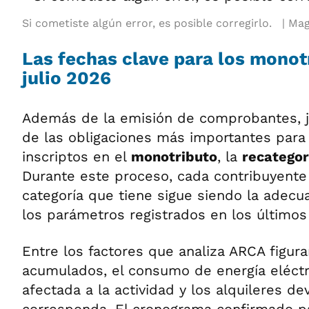
Si cometiste algún error, es posible corregirlo.
Mag
Las fechas clave para los monot
julio 2026
Además de la emisión de comprobantes, j
de las obligaciones más importantes para
inscriptos en el
monotributo
, la
recategor
Durante este proceso, cada contribuyente 
categoría que tiene sigue siendo la adec
los parámetros registrados en los últimos
Entre los factores que analiza ARCA figura
acumulados, el consumo de energía eléctri
afectada a la actividad y los alquileres 