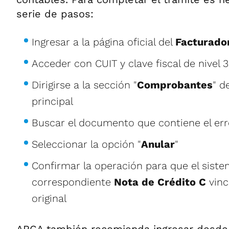
serie de pasos:
Ingresar a la página oficial del
Facturado
Acceder con CUIT y clave fiscal de nivel 3
Dirigirse a la sección "
Comprobantes
" d
principal
Buscar el documento que contiene el err
Seleccionar la opción "
Anular
"
Confirmar la operación para que el siste
correspondiente
Nota de Crédito C
vinc
original