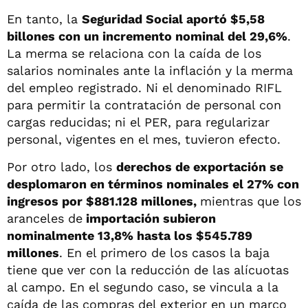
En tanto, la
Seguridad Social aportó $5,58
billones con un incremento nominal del 29,6%
.
La merma se relaciona con la caída de los
salarios nominales ante la inflación y la merma
del empleo registrado. Ni el denominado RIFL
para permitir la contratación de personal con
cargas reducidas; ni el PER, para regularizar
personal, vigentes en el mes, tuvieron efecto.
Por otro lado, los
derechos de exportación se
desplomaron en términos nominales el 27% con
ingresos por $881.128 millones,
mientras que los
aranceles de
importación subieron
nominalmente 13,8% hasta los $545.789
millones
. En el primero de los casos la baja
tiene que ver con la reducción de las alícuotas
al campo. En el segundo caso, se vincula a la
caída de las compras del exterior en un marco