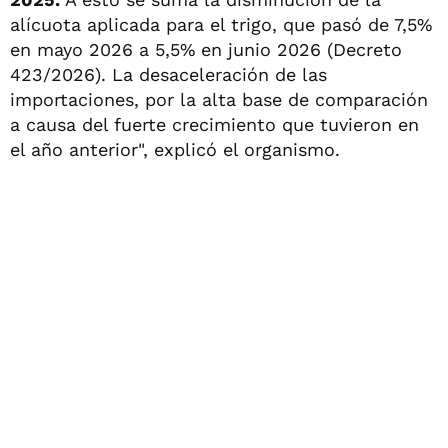
alícuota aplicada para el trigo, que pasó de 7,5%
en mayo 2026 a 5,5% en junio 2026 (Decreto
423/2026). La desaceleración de las
importaciones, por la alta base de comparación
a causa del fuerte crecimiento que tuvieron en
el año anterior", explicó el organismo.