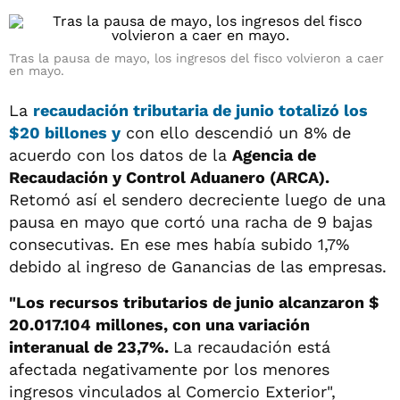
Tras la pausa de mayo, los ingresos del fisco volvieron a caer
en mayo.
La
recaudación tributaria de junio totalizó los
$20 billones y
con ello descendió un 8% de
acuerdo con los datos de la
Agencia de
Recaudación y Control Aduanero (ARCA).
Retomó así el sendero decreciente luego de una
pausa en mayo que cortó una racha de 9 bajas
consecutivas. En ese mes había subido 1,7%
debido al ingreso de Ganancias de las empresas.
"Los recursos tributarios de junio alcanzaron $
20.017.104 millones, con una variación
interanual de 23,7%.
La recaudación está
afectada negativamente por los menores
ingresos vinculados al Comercio Exterior",