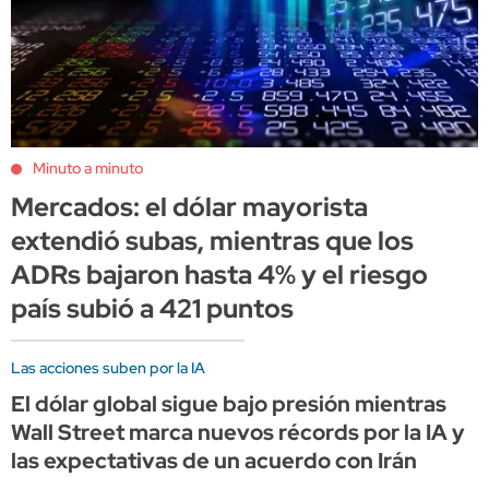
Minuto a minuto
Mercados: el dólar mayorista
extendió subas, mientras que los
ADRs bajaron hasta 4% y el riesgo
país subió a 421 puntos
Las acciones suben por la IA
El dólar global sigue bajo presión mientras
Wall Street marca nuevos récords por la IA y
las expectativas de un acuerdo con Irán