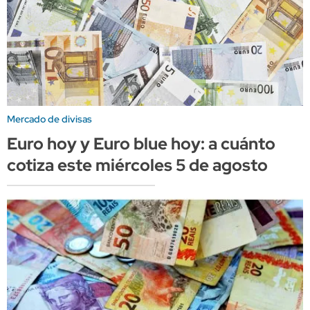
Mercado de divisas
Euro hoy y Euro blue hoy: a cuánto
cotiza este miércoles 5 de agosto