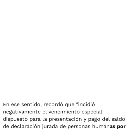
En ese sentido, recordó que "incidió
negativamente el vencimiento especial
dispuesto para la presentación y pago del saldo
de declaración jurada de personas human
as por