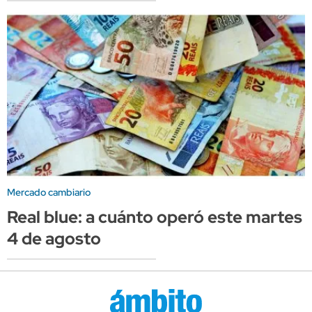
Mercado cambiario
Real blue: a cuánto operó este martes
4 de agosto