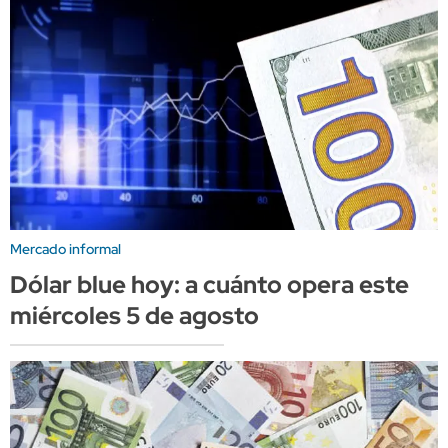
Mercado informal
Dólar blue hoy: a cuánto opera este
miércoles 5 de agosto