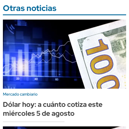
Otras noticias
Mercado cambiario
Dólar hoy: a cuánto cotiza este
miércoles 5 de agosto