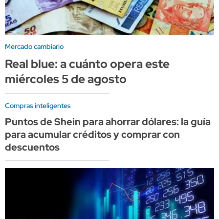
Mercado cambiario
Real blue: a cuánto opera este
miércoles 5 de agosto
Compras inteligentes
Puntos de Shein para ahorrar dólares: la guía
para acumular créditos y comprar con
descuentos