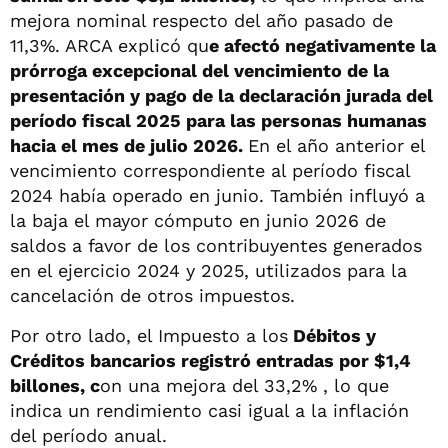
mejora nominal respecto del año pasado de
11,3%. ARCA explicó qu
e afectó negativamente la
prórroga excepcional del vencimiento de la
presentación y pago de la declaración jurada del
período fiscal 2025 para las personas humanas
hacia el mes de julio 2026.
En el año anterior el
vencimiento correspondiente al período fiscal
2024 había operado en junio. También influyó a
la baja el mayor cómputo en junio 2026 de
saldos a favor de los contribuyentes generados
en el ejercicio 2024 y 2025, utilizados para la
cancelación de otros impuestos.
Por otro lado, el Impuesto a los
Débitos y
Créditos bancarios registró entradas por $1,4
billones, c
on una mejora del 33,2% , lo que
indica un rendimiento casi igual a la inflación
del período anual.