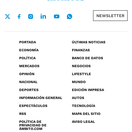
NEWSLETTER
PORTADA
ÚLTIMAS NOTICIAS
ECONOMÍA
FINANZAS
POLÍTICA
BANCO DE DATOS
MERCADOS
NEGOCIOS
OPINIÓN
LIFESTYLE
NACIONAL
MUNDO
DEPORTES
EDICIÓN IMPRESA
INFORMACIÓN GENERAL
AUTOS
ESPECTÁCULOS
TECNOLOGÍA
RSS
MAPA DEL SITIO
POLÍTICA DE
AVISO LEGAL
PRIVACIDAD DE
ÁMBITO.COM