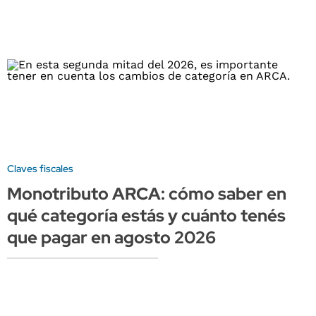
Claves fiscales
Monotributo ARCA: cómo saber en
qué categoría estás y cuánto tenés
que pagar en agosto 2026