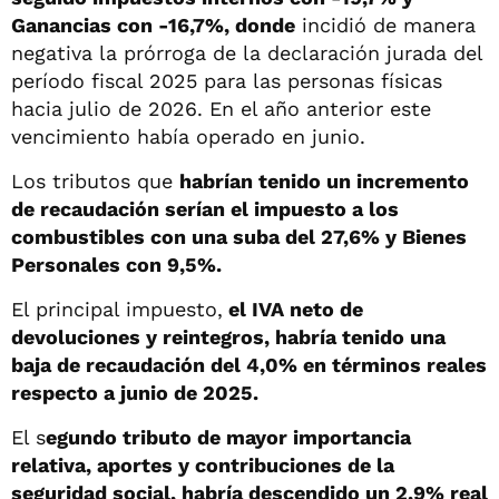
Ganancias con -16,7%, donde
incidió de manera
negativa la prórroga de la declaración jurada del
período fiscal 2025 para las personas físicas
hacia julio de 2026. En el año anterior este
vencimiento había operado en junio.
Los tributos que
habrían tenido un incremento
de recaudación serían el impuesto a los
combustibles con una suba del 27,6% y Bienes
Personales con 9,5%.
El principal impuesto,
el IVA neto de
devoluciones y reintegros, habría tenido una
baja de recaudación del 4,0% en términos reales
respecto a junio de 2025.
El s
egundo tributo de mayor importancia
relativa, aportes y contribuciones de la
seguridad social, habría descendido un 2,9% real