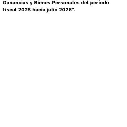
Ganancias y Bienes Personales del período
fiscal 2025 hacia julio 2026".