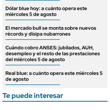
Dólar blue hoy: a cuánto opera este
miércoles 5 de agosto
El mercado bull se monta sobre nuevos
récords y disipa nubarrones
Cuándo cobro ANSES: jubilados, AUH,
desempleo y el resto de las prestaciones
del miércoles 5 de agosto
Real blue: a cuánto opera este miércoles 5
de agosto
Te puede interesar