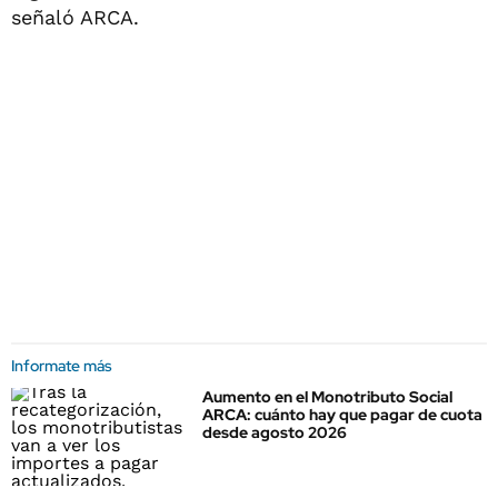
señaló ARCA.
Informate más
Aumento en el Monotributo Social
ARCA: cuánto hay que pagar de cuota
desde agosto 2026