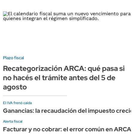
Plazo fiscal
Recategorización ARCA: qué pasa si
no hacés el trámite antes del 5 de
agosto
El IVA frenó caída
Ganancias: la recaudación del impuesto creció c
Alerta fiscal
Facturar y no cobrar: el error común en ARCA 