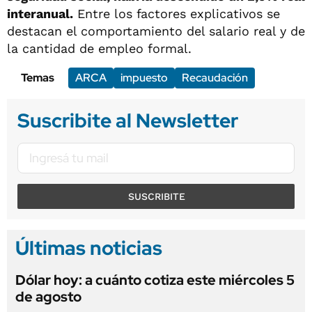
interanual.
Entre los factores explicativos se
destacan el comportamiento del salario real y de
la cantidad de empleo formal.
Temas
ARCA
impuesto
Recaudación
Suscribite al Newsletter
SUSCRIBITE
Últimas noticias
Dólar hoy: a cuánto cotiza este miércoles 5
de agosto