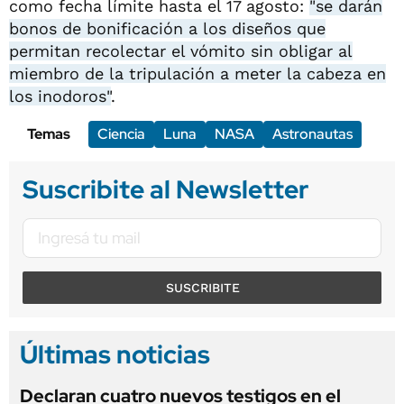
como fecha límite hasta el 17 agosto:
"se darán
bonos de bonificación a los diseños que
permitan recolectar el vómito sin obligar al
miembro de la tripulación a meter la cabeza en
los inodoros"
.
Temas
Ciencia
Luna
NASA
Astronautas
Suscribite al Newsletter
SUSCRIBITE
Últimas noticias
Declaran cuatro nuevos testigos en el