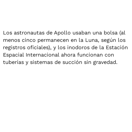
Los astronautas de Apollo usaban una bolsa (al
menos cinco permanecen en la Luna, según los
registros oficiales), y los inodoros de la Estación
Espacial Internacional ahora funcionan con
tuberías y sistemas de succión sin gravedad.