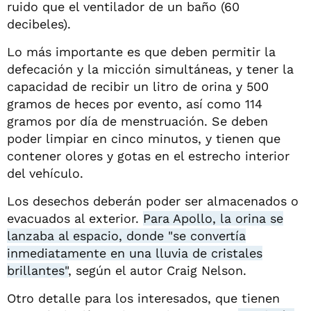
ruido que el ventilador de un baño (60
decibeles).
Lo más importante es que deben permitir la
defecación y la micción simultáneas, y tener la
capacidad de recibir un litro de orina y 500
gramos de heces por evento, así como 114
gramos por día de menstruación. Se deben
poder limpiar en cinco minutos, y tienen que
contener olores y gotas en el estrecho interior
del vehículo.
Los desechos deberán poder ser almacenados o
evacuados al exterior.
Para Apollo, la orina se
lanzaba al espacio, donde "se convertía
inmediatamente en una lluvia de cristales
brillantes"
, según el autor Craig Nelson.
Otro detalle para los interesados, que tienen