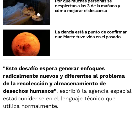
Por qué muchas personas se
despiertan a las 3 de la mañana y
cómo mejorar el descanso
La ciencia está a punto de confirmar
que Marte tuvo vida en el pasado
"Este desafío espera generar enfoques
radicalmente nuevos y diferentes al problema
de la recolección y almacenamiento de
desechos humanos"
, escribió la agencia espacial
estadounidense en el lenguaje técnico que
utiliza normalmente.