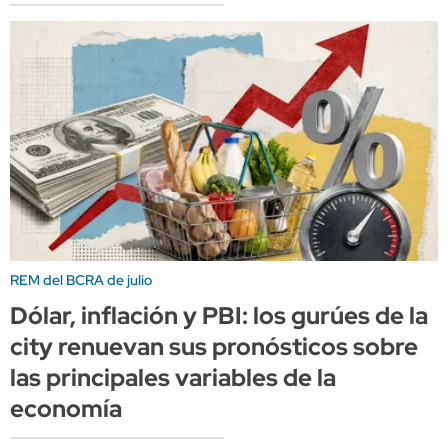
REM del BCRA de julio
Dólar, inflación y PBI: los gurúes de la
city renuevan sus pronósticos sobre
las principales variables de la
economía