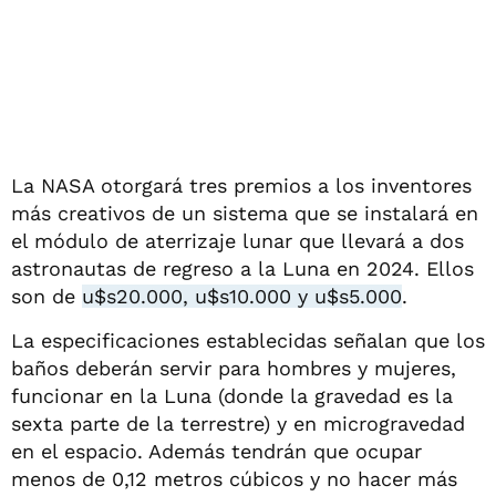
La NASA otorgará tres premios a los inventores
más creativos de un sistema que se instalará en
el módulo de aterrizaje lunar que llevará a dos
astronautas de regreso a la Luna en 2024. Ellos
son de
u$s20.000, u$s10.000 y u$s5.000
.
La especificaciones establecidas señalan que los
baños deberán servir para hombres y mujeres,
funcionar en la Luna (donde la gravedad es la
sexta parte de la terrestre) y en microgravedad
en el espacio. Además tendrán que ocupar
menos de 0,12 metros cúbicos y no hacer más