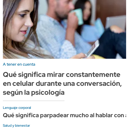
A tener en cuenta
Qué significa mirar constantemente
en celular durante una conversación,
según la psicología
Lenguaje corporal
Qué significa parpadear mucho al hablar con al
Salud y bienestar