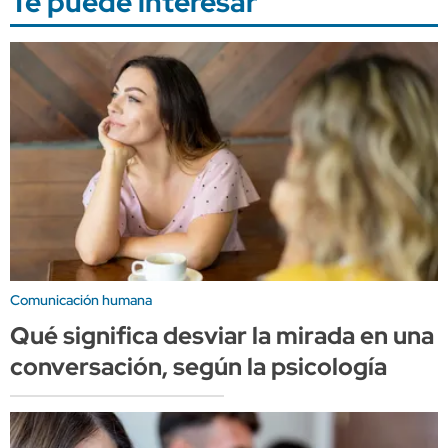
Te puede interesar
Comunicación humana
Qué significa desviar la mirada en una
conversación, según la psicología