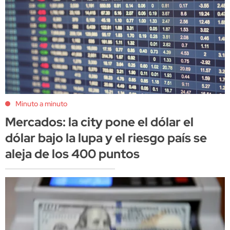
Minuto a minuto
Mercados: la city pone el dólar el
dólar bajo la lupa y el riesgo país se
aleja de los 400 puntos