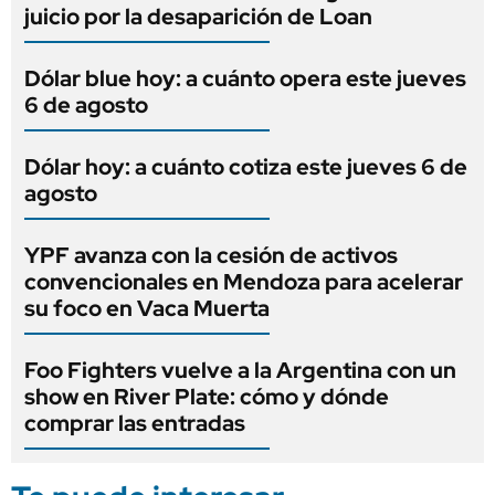
juicio por la desaparición de Loan
Dólar blue hoy: a cuánto opera este jueves
6 de agosto
Dólar hoy: a cuánto cotiza este jueves 6 de
agosto
YPF avanza con la cesión de activos
convencionales en Mendoza para acelerar
su foco en Vaca Muerta
Foo Fighters vuelve a la Argentina con un
show en River Plate: cómo y dónde
comprar las entradas