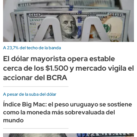
A 23,7% del techo de la banda
El dólar mayorista opera estable
cerca de los $1.500 y mercado vigila el
accionar del BCRA
A pesar de la suba del dólar
Índice Big Mac: el peso uruguayo se sostiene
como la moneda más sobrevaluada del
mundo