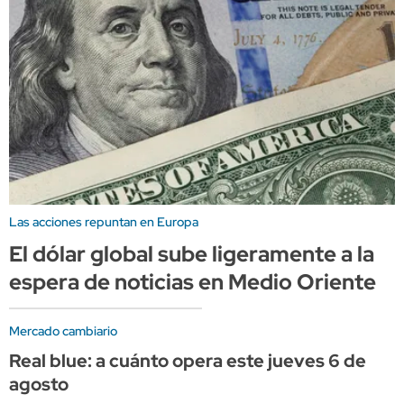
Las acciones repuntan en Europa
El dólar global sube ligeramente a la
espera de noticias en Medio Oriente
Mercado cambiario
Real blue: a cuánto opera este jueves 6 de
agosto