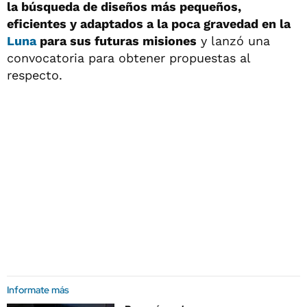
la búsqueda de diseños más pequeños,
eficientes y adaptados a la poca gravedad en la
Luna
para sus futuras misiones
y lanzó una
convocatoria para obtener propuestas al
respecto.
Informate más