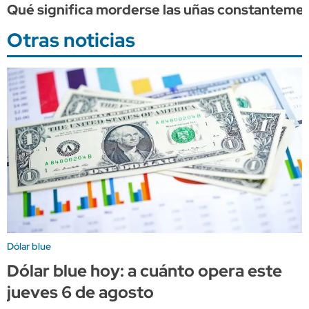
Qué significa morderse las uñas constantement
Otras noticias
Dólar blue
Dólar blue hoy: a cuánto opera este
jueves 6 de agosto