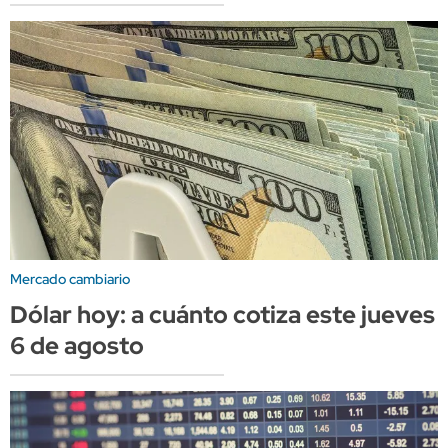
Mercado cambiario
Dólar hoy: a cuánto cotiza este jueves
6 de agosto