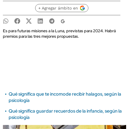
+ Agregar ámbito en
Es para futuras misiones a la Luna, previstas para 2024. Habrá
premios para las tres mejores propuestas.
Qué significa que te incomode recibir halagos, según la
psicología
Qué significa guardar recuerdos de la infancia, según la
psicología