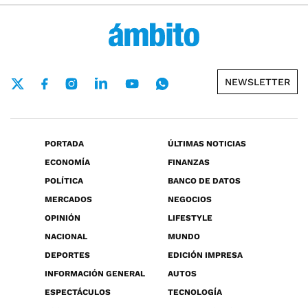
NEWSLETTER
PORTADA
ÚLTIMAS NOTICIAS
ECONOMÍA
FINANZAS
POLÍTICA
BANCO DE DATOS
MERCADOS
NEGOCIOS
OPINIÓN
LIFESTYLE
NACIONAL
MUNDO
DEPORTES
EDICIÓN IMPRESA
INFORMACIÓN GENERAL
AUTOS
ESPECTÁCULOS
TECNOLOGÍA