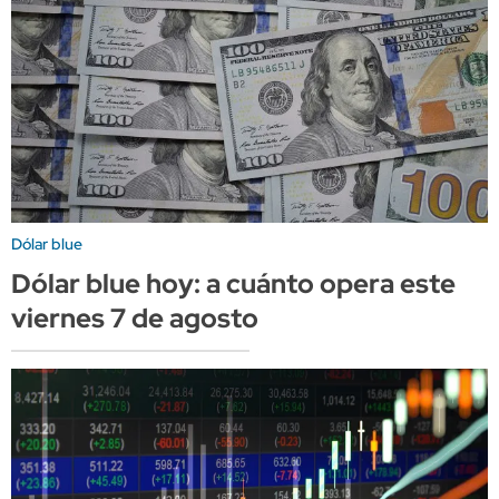
Dólar blue
Dólar blue hoy: a cuánto opera este
viernes 7 de agosto