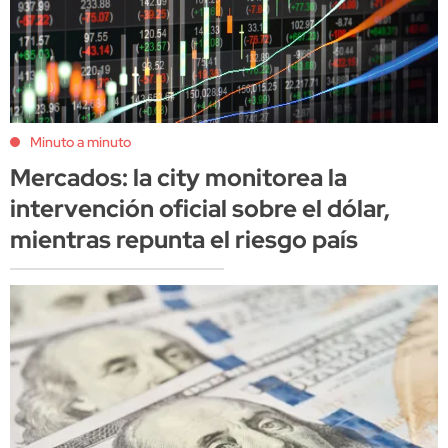
Minuto a minuto
Mercados: la city monitorea la
intervención oficial sobre el dólar,
mientras repunta el riesgo país