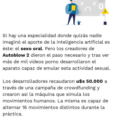
Si hay una especialidad donde quizás nadie
imaginó el aporte de la inteligencia artificial es
éste: el
sexo oral
. Pero los creadores de
Autoblow 2
dieron el paso necesario y tras ver
más de mil videos porno desarrollaron el
aparato capaz de emular esta actividad sexual.
Los desarrolladores recaudaron
u$s 50.000
a
través de una campaña de crowdfunding y
crearon así la máquina que simula los
movimientos humanos. La misma es capaz de
alternar 16 movimientos distintos durante la
práctica.