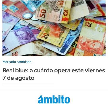
Mercado cambiario
Real blue: a cuánto opera este viernes
7 de agosto