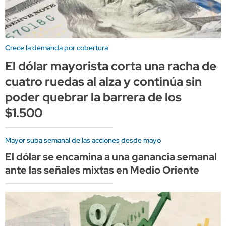
Crece la demanda por cobertura
El dólar mayorista corta una racha de
cuatro ruedas al alza y continúa sin
poder quebrar la barrera de los
$1.500
Mayor suba semanal de las acciones desde mayo
El dólar se encamina a una ganancia semanal
ante las señales mixtas en Medio Oriente