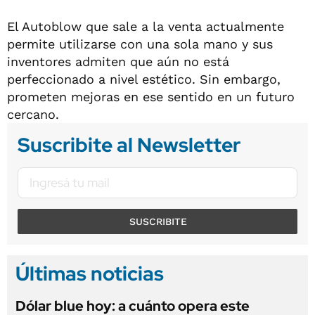
El Autoblow que sale a la venta actualmente
permite utilizarse con una sola mano y sus
inventores admiten que aún no está
perfeccionado a nivel estético. Sin embargo,
prometen mejoras en ese sentido en un futuro
cercano.
Suscribite al Newsletter
SUSCRIBITE
Últimas noticias
Dólar blue hoy: a cuánto opera este