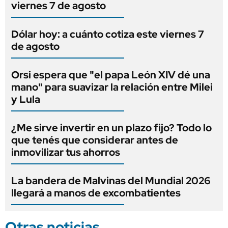
viernes 7 de agosto
Dólar hoy: a cuánto cotiza este viernes 7
de agosto
Orsi espera que "el papa León XIV dé una
mano" para suavizar la relación entre Milei
y Lula
¿Me sirve invertir en un plazo fijo? Todo lo
que tenés que considerar antes de
inmovilizar tus ahorros
La bandera de Malvinas del Mundial 2026
llegará a manos de excombatientes
Otras noticias