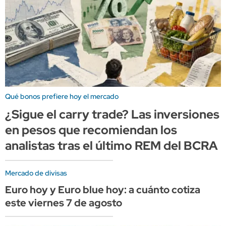
Qué bonos prefiere hoy el mercado
¿Sigue el carry trade? Las inversiones
en pesos que recomiendan los
analistas tras el último REM del BCRA
Mercado de divisas
Euro hoy y Euro blue hoy: a cuánto cotiza
este viernes 7 de agosto