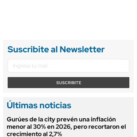
Suscribite al Newsletter
SUSCRIBITE
Últimas noticias
Gurúes de la city prevén una inflación
menor al 30% en 2026, pero recortaron el
crecimiento al 2,7%