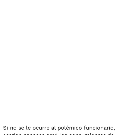
Si no se le ocurre al polémico funcionario,