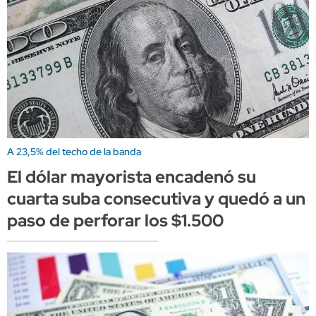
A 23,5% del techo de la banda
El dólar mayorista encadenó su
cuarta suba consecutiva y quedó a un
paso de perforar los $1.500