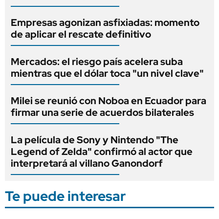
Empresas agonizan asfixiadas: momento
de aplicar el rescate definitivo
Mercados: el riesgo país acelera suba
mientras que el dólar toca "un nivel clave"
Milei se reunió con Noboa en Ecuador para
firmar una serie de acuerdos bilaterales
La película de Sony y Nintendo "The
Legend of Zelda" confirmó al actor que
interpretará al villano Ganondorf
Te puede interesar