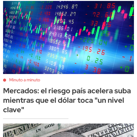
Minuto a minuto
Mercados: el riesgo país acelera suba
mientras que el dólar toca "un nivel
clave"