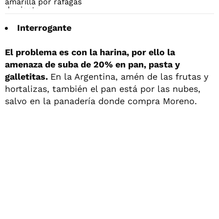
Interrogante
El problema es con la harina, por ello la
amenaza de suba de 20% en pan, pasta y
galletitas.
En la Argentina, amén de las frutas y
hortalizas, también el pan está por las nubes,
salvo en la panadería donde compra Moreno.