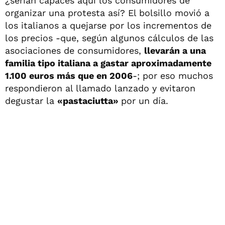
¿serían capaces aquí los consumidores de
organizar una protesta así? El bolsillo movió a
los italianos a quejarse por los incrementos de
los precios -que, según algunos cálculos de las
asociaciones de consumidores,
llevarán a una
familia tipo italiana a gastar aproximadamente
1.100 euros más que en 2006
-; por eso muchos
respondieron al llamado lanzado y evitaron
degustar la
«pastaciutta»
por un día.