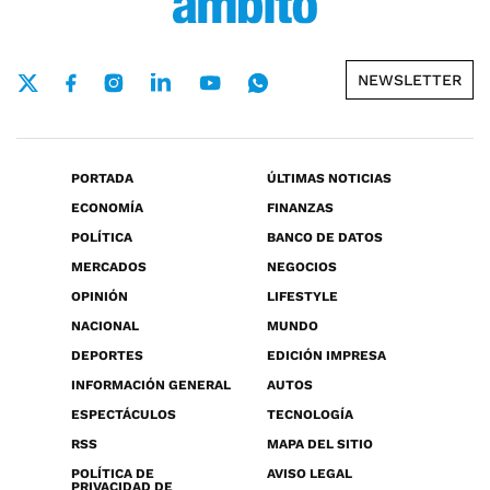
NEWSLETTER
PORTADA
ÚLTIMAS NOTICIAS
ECONOMÍA
FINANZAS
POLÍTICA
BANCO DE DATOS
MERCADOS
NEGOCIOS
OPINIÓN
LIFESTYLE
NACIONAL
MUNDO
DEPORTES
EDICIÓN IMPRESA
INFORMACIÓN GENERAL
AUTOS
ESPECTÁCULOS
TECNOLOGÍA
RSS
MAPA DEL SITIO
POLÍTICA DE
AVISO LEGAL
PRIVACIDAD DE