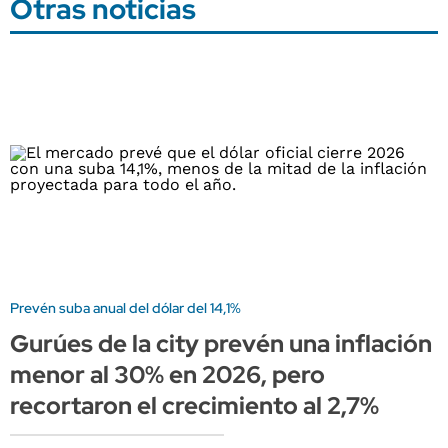
Otras noticias
Prevén suba anual del dólar del 14,1%
Gurúes de la city prevén una inflación
menor al 30% en 2026, pero
recortaron el crecimiento al 2,7%