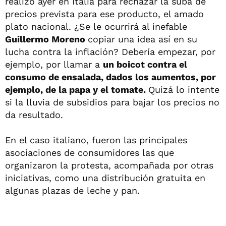
realizó ayer en Italia para rechazar la suba de
precios prevista para ese producto, el amado
plato nacional. ¿Se le ocurrirá al inefable
Guillermo Moreno
copiar una idea así en su
lucha contra la inflación? Debería empezar, por
ejemplo, por llamar a
un boicot contra el
consumo de ensalada, dados los aumentos, por
ejemplo, de la papa y el tomate.
Quizá lo intente
si la lluvia de subsidios para bajar los precios no
da resultado.
En el caso italiano, fueron las principales
asociaciones de consumidores las que
organizaron la protesta, acompañada por otras
iniciativas, como una distribución gratuita en
algunas plazas de leche y pan.