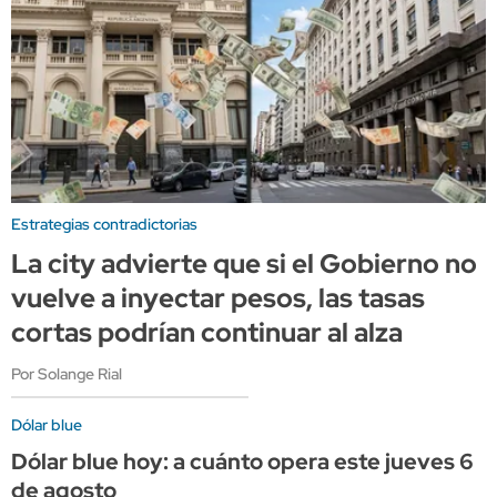
Estrategias contradictorias
La city advierte que si el Gobierno no
vuelve a inyectar pesos, las tasas
cortas podrían continuar al alza
Por Solange Rial
Dólar blue
Dólar blue hoy: a cuánto opera este jueves 6
de agosto