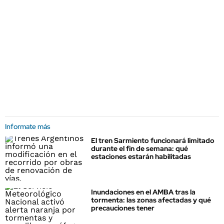
Informate más
El tren Sarmiento funcionará limitado
durante el fin de semana: qué
estaciones estarán habilitadas
Inundaciones en el AMBA tras la
tormenta: las zonas afectadas y qué
precauciones tener