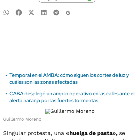
Temporal en el AMBA: cómo siguen los cortes de luz y
cuáles son las zonas afectadas
CABA desplegó un amplio operativo en las calles ante el
alerta naranja por las fuertes tormentas
Guillermo Moreno
Singular protesta, una
«huelga de pasta»,
se