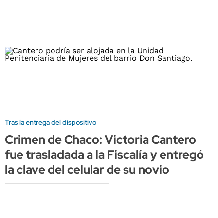
Tras la entrega del dispositivo
Crimen de Chaco: Victoria Cantero
fue trasladada a la Fiscalía y entregó
la clave del celular de su novio