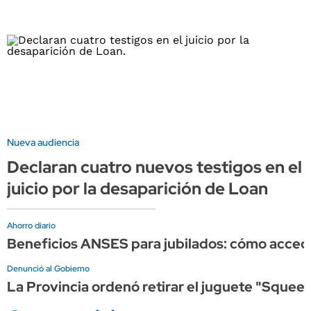
Nueva audiencia
Declaran cuatro nuevos testigos en el
juicio por la desaparición de Loan
Ahorro diario
Beneficios ANSES para jubilados: cómo acce
Denunció al Gobierno
La Provincia ordenó retirar el juguete "Squeez