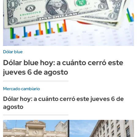
Dólar blue
Dólar blue hoy: a cuánto cerró este
jueves 6 de agosto
Mercado cambiario
Dólar hoy: a cuánto cerró este jueves 6 de
agosto