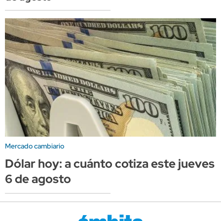
Mercado cambiario
Dólar hoy: a cuánto cotiza este jueves
6 de agosto