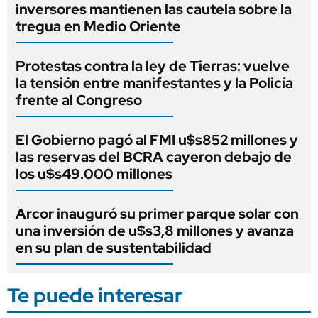
inversores mantienen las cautela sobre la
tregua en Medio Oriente
Protestas contra la ley de Tierras: vuelve
la tensión entre manifestantes y la Policía
frente al Congreso
El Gobierno pagó al FMI u$s852 millones y
las reservas del BCRA cayeron debajo de
los u$s49.000 millones
Arcor inauguró su primer parque solar con
una inversión de u$s3,8 millones y avanza
en su plan de sustentabilidad
Te puede interesar