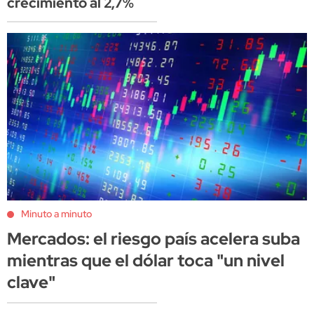
crecimiento al 2,7%
Minuto a minuto
Mercados: el riesgo país acelera suba
mientras que el dólar toca "un nivel
clave"