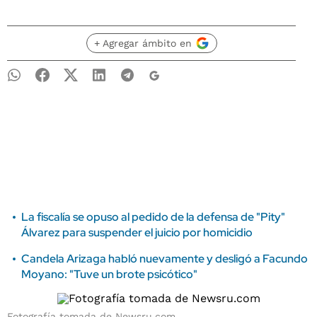
+ Agregar ámbito en
La fiscalía se opuso al pedido de la defensa de "Pity"
Álvarez para suspender el juicio por homicidio
Candela Arizaga habló nuevamente y desligó a Facundo
Moyano: "Tuve un brote psicótico"
Fotografía tomada de Newsru.com