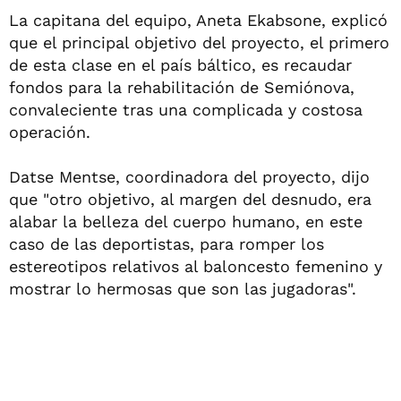
La capitana del equipo, Aneta Ekabsone, explicó
que el principal objetivo del proyecto, el primero
de esta clase en el país báltico, es recaudar
fondos para la rehabilitación de Semiónova,
convaleciente tras una complicada y costosa
operación.
Datse Mentse, coordinadora del proyecto, dijo
que "otro objetivo, al margen del desnudo, era
alabar la belleza del cuerpo humano, en este
caso de las deportistas, para romper los
estereotipos relativos al baloncesto femenino y
mostrar lo hermosas que son las jugadoras".