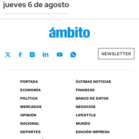
jueves 6 de agosto
NEWSLETTER
PORTADA
ÚLTIMAS NOTICIAS
ECONOMÍA
FINANZAS
POLÍTICA
BANCO DE DATOS
MERCADOS
NEGOCIOS
OPINIÓN
LIFESTYLE
NACIONAL
MUNDO
DEPORTES
EDICIÓN IMPRESA