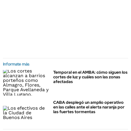
Informate más
Temporal en el AMBA: cómo siguen los
cortes de luz y cuáles son las zonas
afectadas
CABA desplegó un amplio operativo
en las calles ante el alerta naranja por
las fuertes tormentas