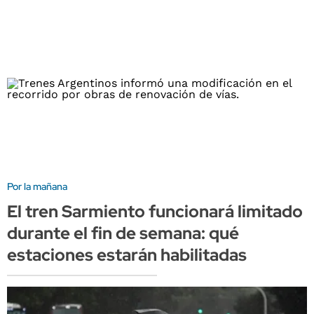
Por la mañana
El tren Sarmiento funcionará limitado
durante el fin de semana: qué
estaciones estarán habilitadas