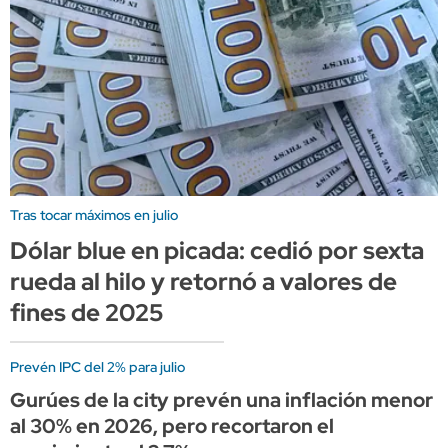
Tras tocar máximos en julio
Dólar blue en picada: cedió por sexta
rueda al hilo y retornó a valores de
fines de 2025
Prevén IPC del 2% para julio
Gurúes de la city prevén una inflación menor
al 30% en 2026, pero recortaron el