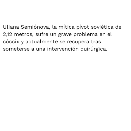
Uliana Semiónova, la mítica pívot soviética de
2,12 metros, sufre un grave problema en el
cóccix y actualmente se recupera tras
someterse a una intervención quirúrgica.