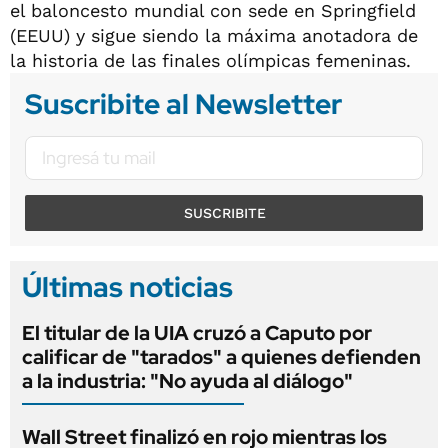
el baloncesto mundial con sede en Springfield
(EEUU) y sigue siendo la máxima anotadora de
la historia de las finales olímpicas femeninas.
Suscribite al Newsletter
SUSCRIBITE
Últimas noticias
El titular de la UIA cruzó a Caputo por
calificar de "tarados" a quienes defienden
a la industria: "No ayuda al diálogo"
Wall Street finalizó en rojo mientras los