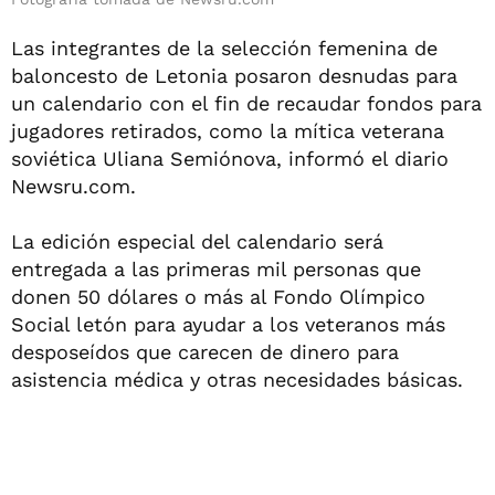
Las integrantes de la selección femenina de
baloncesto de Letonia posaron desnudas para
un calendario con el fin de recaudar fondos para
jugadores retirados, como la mítica veterana
soviética Uliana Semiónova, informó el diario
Newsru.com.
La edición especial del calendario será
entregada a las primeras mil personas que
donen 50 dólares o más al Fondo Olímpico
Social letón para ayudar a los veteranos más
desposeídos que carecen de dinero para
asistencia médica y otras necesidades básicas.