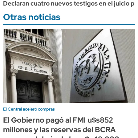
Declaran cuatro nuevos testigos en el juicio p
Otras noticias
El Central aceleró compras
El Gobierno pagó al FMI u$s852
millones y las reservas del BCRA