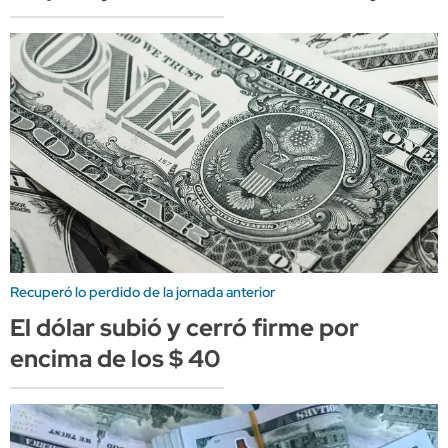
Recuperó lo perdido de la jornada anterior
El dólar subió y cerró firme por
encima de los $ 40