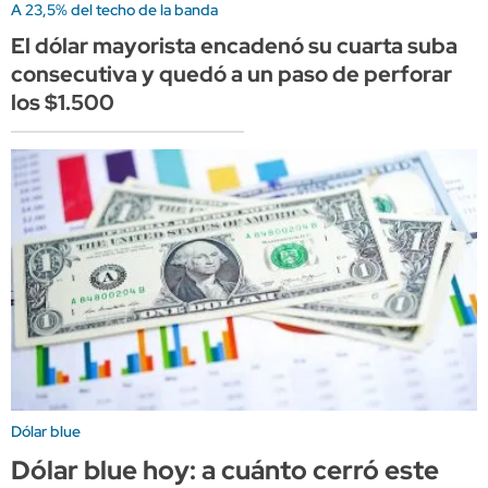
A 23,5% del techo de la banda
El dólar mayorista encadenó su cuarta suba
consecutiva y quedó a un paso de perforar
los $1.500
Dólar blue
Dólar blue hoy: a cuánto cerró este