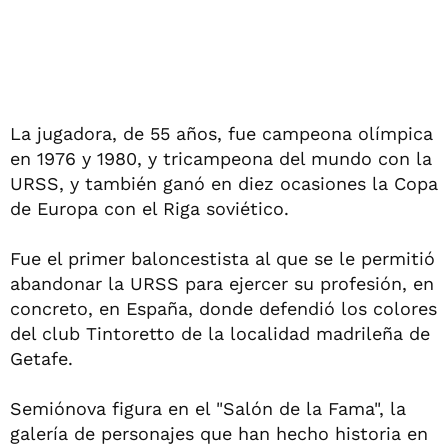
La jugadora, de 55 años, fue campeona olímpica
en 1976 y 1980, y tricampeona del mundo con la
URSS, y también ganó en diez ocasiones la Copa
de Europa con el Riga soviético.
Fue el primer baloncestista al que se le permitió
abandonar la URSS para ejercer su profesión, en
concreto, en España, donde defendió los colores
del club Tintoretto de la localidad madrileña de
Getafe.
Semiónova figura en el "Salón de la Fama", la
galería de personajes que han hecho historia en