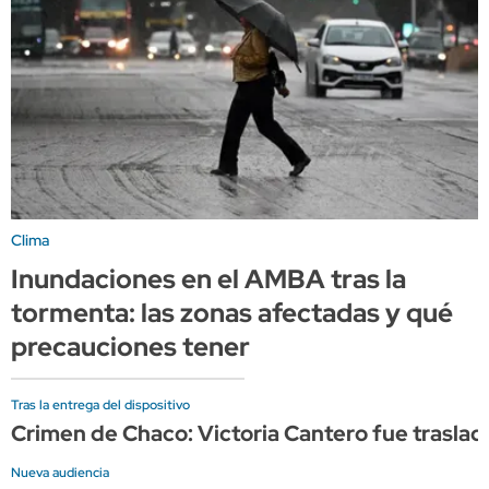
Clima
Inundaciones en el AMBA tras la
tormenta: las zonas afectadas y qué
precauciones tener
Tras la entrega del dispositivo
Crimen de Chaco: Victoria Cantero fue trasladad
Nueva audiencia