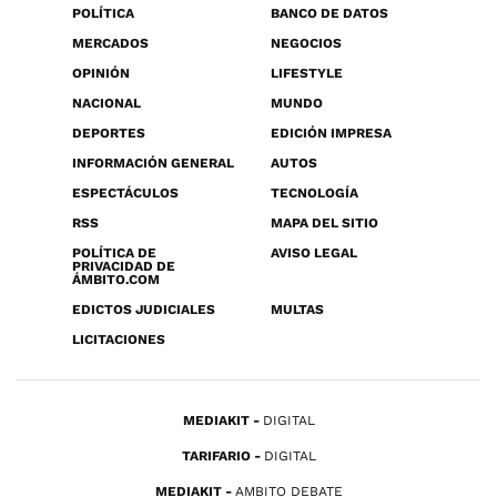
POLÍTICA
BANCO DE DATOS
MERCADOS
NEGOCIOS
OPINIÓN
LIFESTYLE
NACIONAL
MUNDO
DEPORTES
EDICIÓN IMPRESA
INFORMACIÓN GENERAL
AUTOS
ESPECTÁCULOS
TECNOLOGÍA
RSS
MAPA DEL SITIO
POLÍTICA DE
AVISO LEGAL
PRIVACIDAD DE
ÁMBITO.COM
EDICTOS JUDICIALES
MULTAS
LICITACIONES
MEDIAKIT
DIGITAL
TARIFARIO
DIGITAL
MEDIAKIT
AMBITO DEBATE