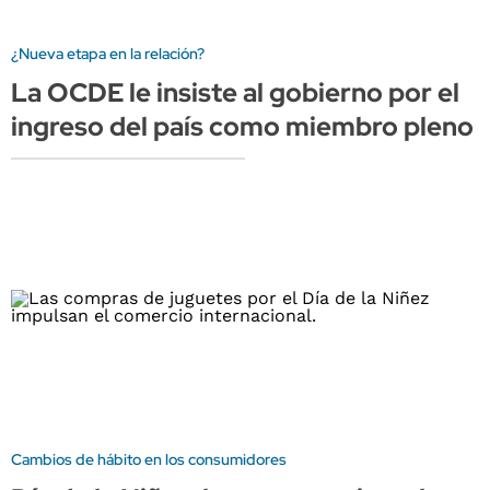
¿Nueva etapa en la relación?
La OCDE le insiste al gobierno por el
ingreso del país como miembro pleno
Cambios de hábito en los consumidores