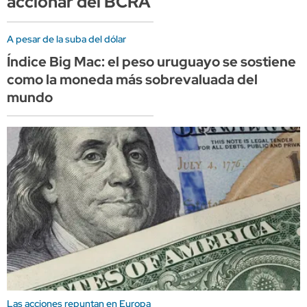
accionar del BCRA
A pesar de la suba del dólar
Índice Big Mac: el peso uruguayo se sostiene
como la moneda más sobrevaluada del
mundo
Las acciones repuntan en Europa