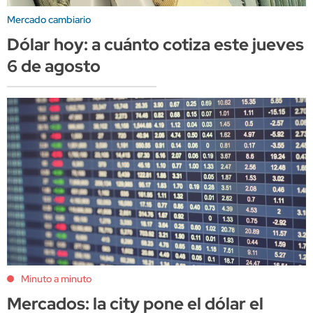
Mercado cambiario
Dólar hoy: a cuánto cotiza este jueves
6 de agosto
Minuto a minuto
Mercados: la city pone el dólar el