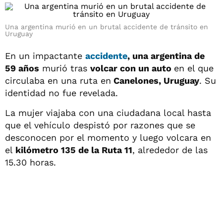
Una argentina murió en un brutal accidente de tránsito en
Uruguay
En un impactante
accidente
, una argentina de
59 años
murió tras
volcar con un auto
en el que
circulaba en una ruta en
Canelones, Uruguay
. Su
identidad no fue revelada.
La mujer viajaba con una ciudadana local hasta
que el vehículo despistó por razones que se
desconocen por el momento y luego volcara en
el
kilómetro 135 de la Ruta 11
, alrededor de las
15.30 horas.