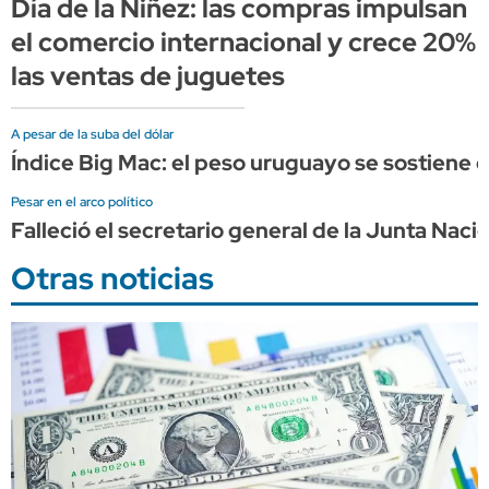
Día de la Niñez: las compras impulsan
el comercio internacional y crece 20%
las ventas de juguetes
A pesar de la suba del dólar
Índice Big Mac: el peso uruguayo se sostien
Pesar en el arco político
Falleció el secretario general de la Junta Naci
Otras noticias