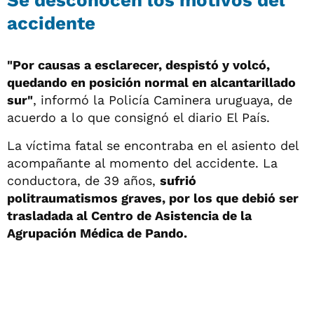
accidente
"Por causas a esclarecer, despistó y volcó,
quedando en posición normal en alcantarillado
sur"
, informó la Policía Caminera uruguaya, de
acuerdo a lo que consignó el diario El País.
La víctima fatal se encontraba en el asiento del
acompañante al momento del accidente. La
conductora, de 39 años,
sufrió
politraumatismos graves, por los que debió ser
trasladada al Centro de Asistencia de la
Agrupación Médica de Pando.