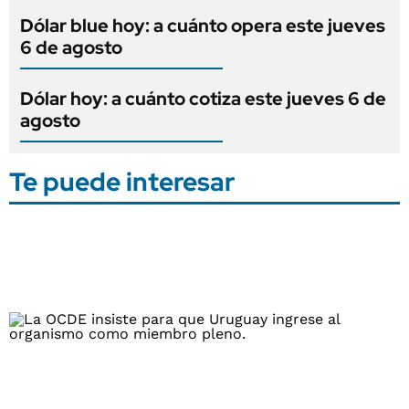
Dólar blue hoy: a cuánto opera este jueves
6 de agosto
Dólar hoy: a cuánto cotiza este jueves 6 de
agosto
Te puede interesar