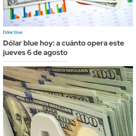
Dólar blue
Dólar blue hoy: a cuánto opera este
jueves 6 de agosto