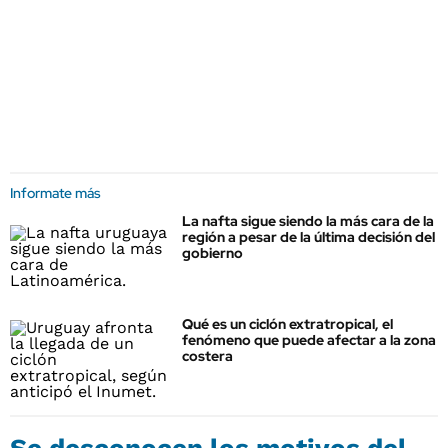
Informate más
La nafta sigue siendo la más cara de la
región a pesar de la última decisión del
gobierno
Qué es un ciclón extratropical, el
fenómeno que puede afectar a la zona
costera
Se desconocen los motivos del