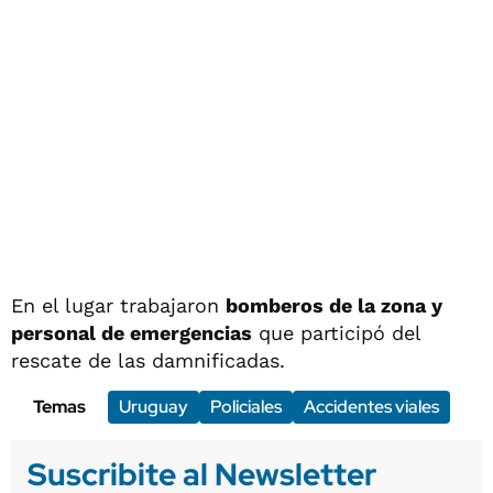
En el lugar trabajaron
bomberos de la zona y
personal de emergencias
que participó del
rescate de las damnificadas.
Temas
Uruguay
Policiales
Accidentes viales
Suscribite al Newsletter