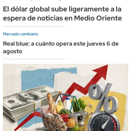
El dólar global sube ligeramente a la
espera de noticias en Medio Oriente
Mercado cambiario
Real blue: a cuánto opera este jueves 6 de
agosto