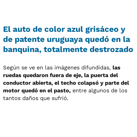
El auto de color azul grisáceo y
de patente uruguaya quedó en la
banquina, totalmente destrozado
Según se ve en las imágenes difundidas,
las
ruedas quedaron fuera de eje, la puerta del
conductor abierta, el techo colapsó y parte del
motor quedó en el pasto,
entre algunos de los
tantos daños que sufrió.