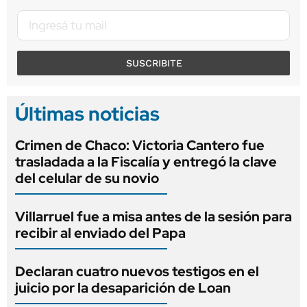
SUSCRIBITE
Últimas noticias
Crimen de Chaco: Victoria Cantero fue
trasladada a la Fiscalía y entregó la clave
del celular de su novio
Villarruel fue a misa antes de la sesión para
recibir al enviado del Papa
Declaran cuatro nuevos testigos en el
juicio por la desaparición de Loan