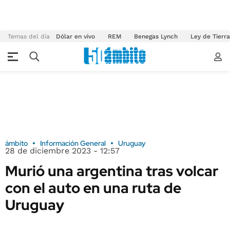
Temas del día
Dólar en vivo
REM
Benegas Lynch
Ley de Tierr
ámbito
Información General
Uruguay
28 de diciembre 2023 - 12:57
Murió una argentina tras volcar
con el auto en una ruta de
Uruguay