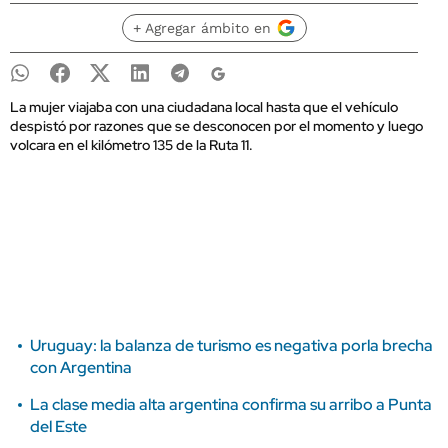
+ Agregar ámbito en
La mujer viajaba con una ciudadana local hasta que el vehículo
despistó por razones que se desconocen por el momento y luego
volcara en el kilómetro 135 de la Ruta 11.
Uruguay: la balanza de turismo es negativa porla brecha
con Argentina
La clase media alta argentina confirma su arribo a Punta
del Este