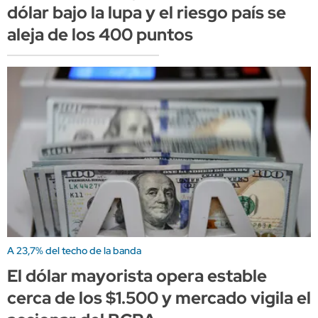
dólar bajo la lupa y el riesgo país se
aleja de los 400 puntos
A 23,7% del techo de la banda
El dólar mayorista opera estable
cerca de los $1.500 y mercado vigila el