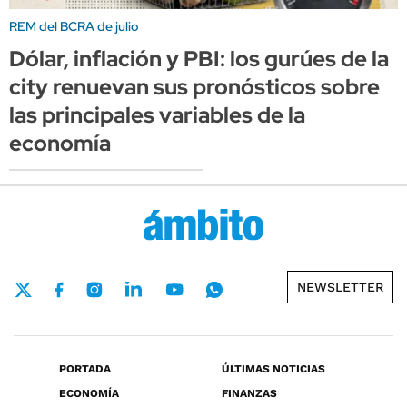
REM del BCRA de julio
Dólar, inflación y PBI: los gurúes de la
city renuevan sus pronósticos sobre
las principales variables de la
economía
NEWSLETTER
PORTADA
ÚLTIMAS NOTICIAS
ECONOMÍA
FINANZAS