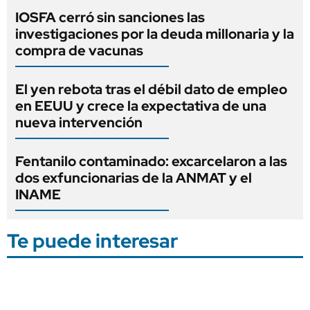
IOSFA cerró sin sanciones las
investigaciones por la deuda millonaria y la
compra de vacunas
El yen rebota tras el débil dato de empleo
en EEUU y crece la expectativa de una
nueva intervención
Fentanilo contaminado: excarcelaron a las
dos exfuncionarias de la ANMAT y el
INAME
Te puede interesar