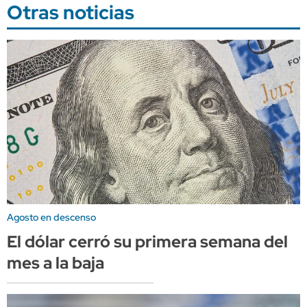
Otras noticias
Agosto en descenso
El dólar cerró su primera semana del
mes a la baja