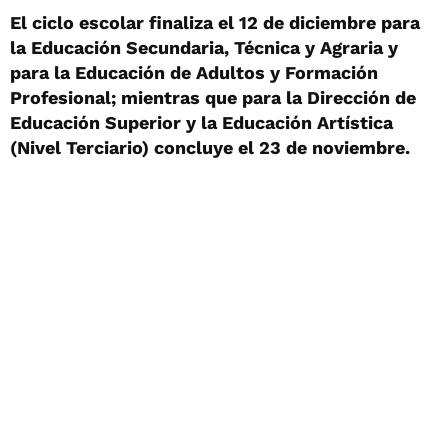
El ciclo escolar finaliza el 12 de diciembre para
la Educación Secundaria, Técnica y Agraria y
para la Educación de Adultos y Formación
Profesional; mientras que para la Dirección de
Educación Superior y la Educación Artística
(Nivel Terciario) concluye el 23 de noviembre.