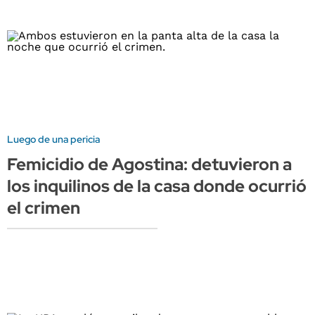
Luego de una pericia
Femicidio de Agostina: detuvieron a
los inquilinos de la casa donde ocurrió
el crimen