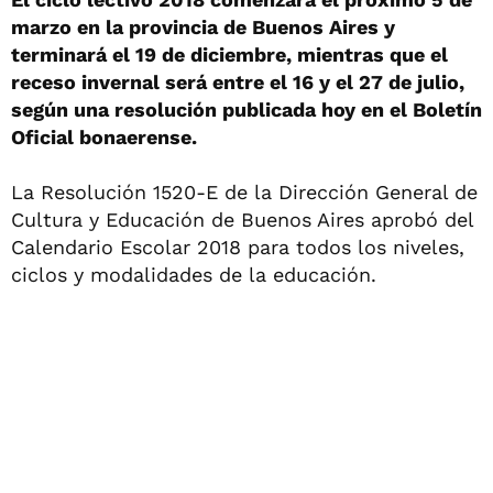
marzo en la provincia de Buenos Aires y
terminará el 19 de diciembre, mientras que el
receso invernal será entre el 16 y el 27 de julio,
según una resolución publicada hoy en el Boletín
Oficial bonaerense.
La Resolución 1520-E de la Dirección General de
Cultura y Educación de Buenos Aires aprobó del
Calendario Escolar 2018 para todos los niveles,
ciclos y modalidades de la educación.