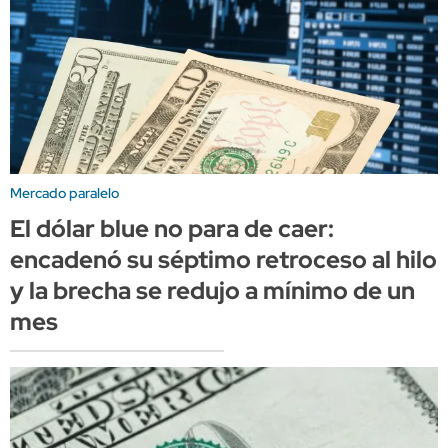
Mercado paralelo
El dólar blue no para de caer:
encadenó su séptimo retroceso al hilo
y la brecha se redujo a mínimo de un
mes