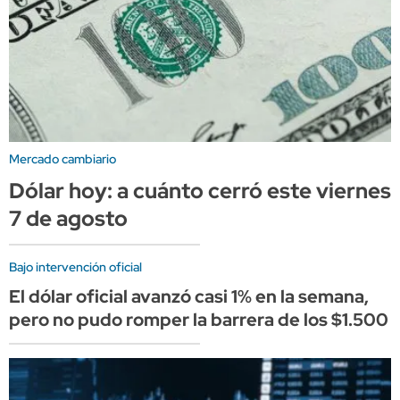
Mercado cambiario
Dólar hoy: a cuánto cerró este viernes
7 de agosto
Bajo intervención oficial
El dólar oficial avanzó casi 1% en la semana,
pero no pudo romper la barrera de los $1.500