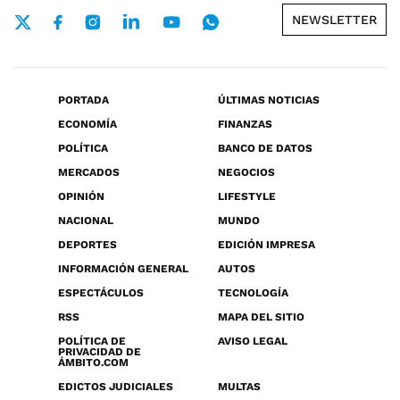
NEWSLETTER
PORTADA
ÚLTIMAS NOTICIAS
ECONOMÍA
FINANZAS
POLÍTICA
BANCO DE DATOS
MERCADOS
NEGOCIOS
OPINIÓN
LIFESTYLE
NACIONAL
MUNDO
DEPORTES
EDICIÓN IMPRESA
INFORMACIÓN GENERAL
AUTOS
ESPECTÁCULOS
TECNOLOGÍA
RSS
MAPA DEL SITIO
POLÍTICA DE
AVISO LEGAL
PRIVACIDAD DE
ÁMBITO.COM
EDICTOS JUDICIALES
MULTAS