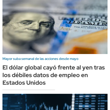
Mayor suba semanal de las acciones desde mayo
El dólar global cayó frente al yen tras
los débiles datos de empleo en
Estados Unidos