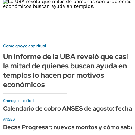
Como apoyo espiritual
Un informe de la UBA reveló que casi
la mitad de quienes buscan ayuda en
templos lo hacen por motivos
económicos
Cronograma oficial
Calendario de cobro ANSES de agosto: fechas 
ANSES
Becas Progresar: nuevos montos y cómo saber