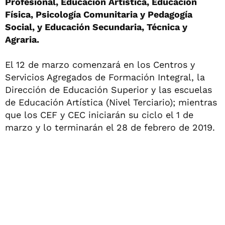
Profesional, Educación Artística, Educación
Física, Psicología Comunitaria y Pedagogía
Social, y Educación Secundaria, Técnica y
Agraria.
El 12 de marzo comenzará en los Centros y
Servicios Agregados de Formación Integral, la
Dirección de Educación Superior y las escuelas
de Educación Artística (Nivel Terciario); mientras
que los CEF y CEC iniciarán su ciclo el 1 de
marzo y lo terminarán el 28 de febrero de 2019.