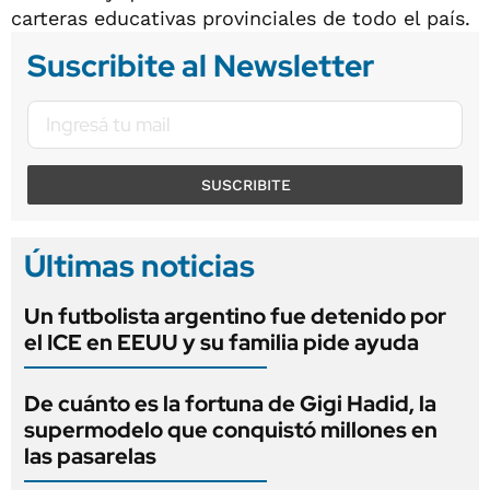
carteras educativas provinciales de todo el país.
Suscribite al Newsletter
SUSCRIBITE
Últimas noticias
Un futbolista argentino fue detenido por
el ICE en EEUU y su familia pide ayuda
De cuánto es la fortuna de Gigi Hadid, la
supermodelo que conquistó millones en
las pasarelas