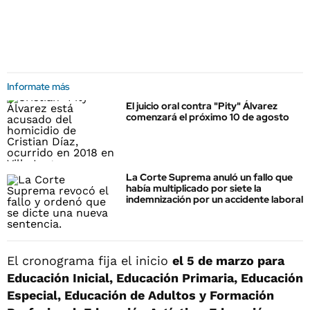
Informate más
El juicio oral contra "Pity" Álvarez
comenzará el próximo 10 de agosto
La Corte Suprema anuló un fallo que
había multiplicado por siete la
indemnización por un accidente laboral
El cronograma fija el inicio
el 5 de marzo para
Educación Inicial, Educación Primaria, Educación
Especial, Educación de Adultos y Formación