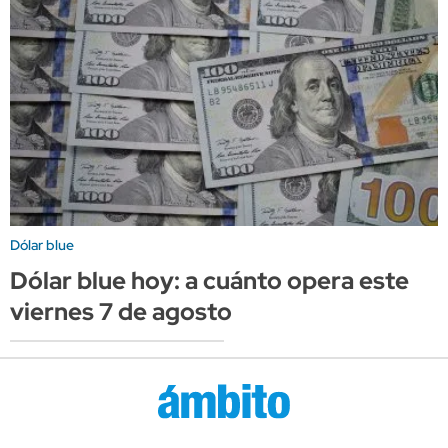
Dólar blue
Dólar blue hoy: a cuánto opera este
viernes 7 de agosto