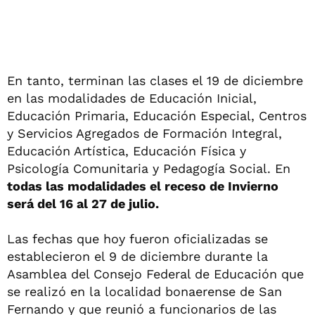
En tanto, terminan las clases el 19 de diciembre
en las modalidades de Educación Inicial,
Educación Primaria, Educación Especial, Centros
y Servicios Agregados de Formación Integral,
Educación Artística, Educación Física y
Psicología Comunitaria y Pedagogía Social. En
todas las modalidades el receso de Invierno
será del 16 al 27 de julio.
Las fechas que hoy fueron oficializadas se
establecieron el 9 de diciembre durante la
Asamblea del Consejo Federal de Educación que
se realizó en la localidad bonaerense de San
Fernando y que reunió a funcionarios de las