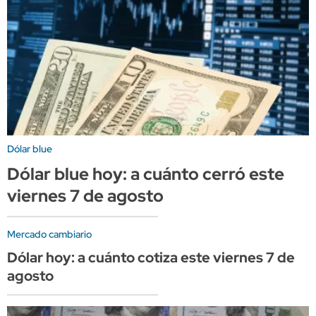
Dólar blue
Dólar blue hoy: a cuánto cerró este
viernes 7 de agosto
Mercado cambiario
Dólar hoy: a cuánto cotiza este viernes 7 de
agosto