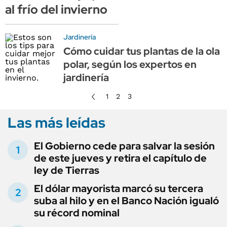
al frío del invierno
Jardinería
Cómo cuidar tus plantas de la ola
polar, según los expertos en
jardinería
1
2
3
Las más leídas
El Gobierno cede para salvar la sesión
de este jueves y retira el capítulo de
ley de Tierras
El dólar mayorista marcó su tercera
suba al hilo y en el Banco Nación igualó
su récord nominal