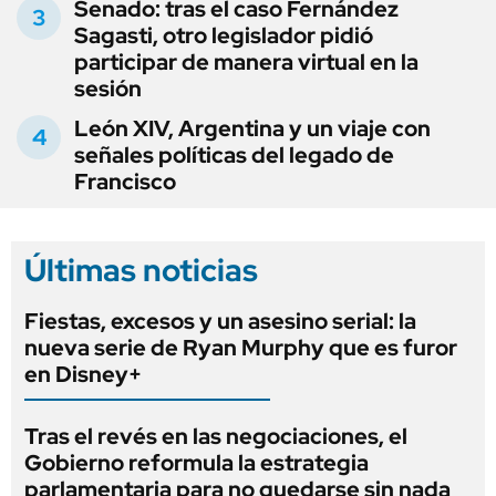
Senado: tras el caso Fernández
Sagasti, otro legislador pidió
participar de manera virtual en la
sesión
León XIV, Argentina y un viaje con
señales políticas del legado de
Francisco
Últimas noticias
Fiestas, excesos y un asesino serial: la
nueva serie de Ryan Murphy que es furor
en Disney+
Tras el revés en las negociaciones, el
Gobierno reformula la estrategia
parlamentaria para no quedarse sin nada