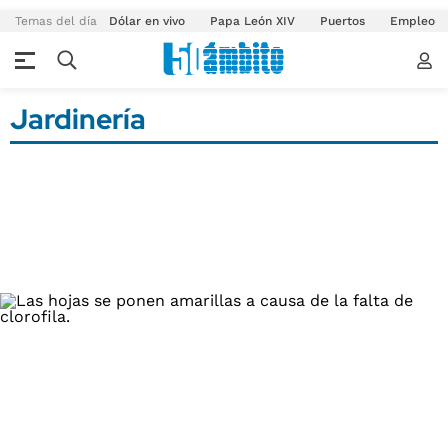
Temas del día
Dólar en vivo
Papa León XIV
Puertos
Empleo
Jardinería