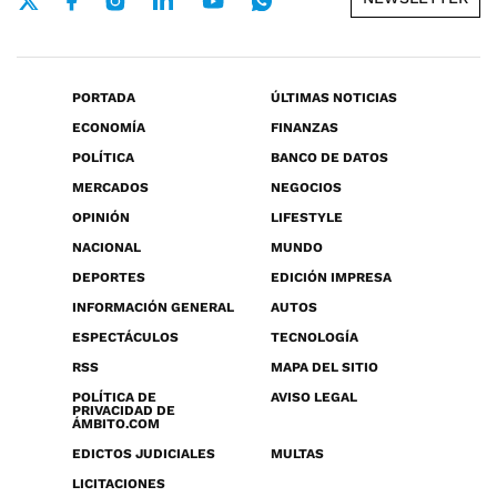
PORTADA
ÚLTIMAS NOTICIAS
ECONOMÍA
FINANZAS
POLÍTICA
BANCO DE DATOS
MERCADOS
NEGOCIOS
OPINIÓN
LIFESTYLE
NACIONAL
MUNDO
DEPORTES
EDICIÓN IMPRESA
INFORMACIÓN GENERAL
AUTOS
ESPECTÁCULOS
TECNOLOGÍA
RSS
MAPA DEL SITIO
POLÍTICA DE
AVISO LEGAL
PRIVACIDAD DE
ÁMBITO.COM
EDICTOS JUDICIALES
MULTAS
LICITACIONES