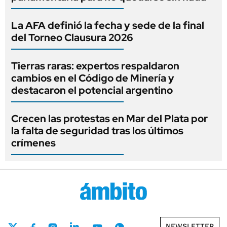
La AFA definió la fecha y sede de la final
del Torneo Clausura 2026
Tierras raras: expertos respaldaron
cambios en el Código de Minería y
destacaron el potencial argentino
Crecen las protestas en Mar del Plata por
la falta de seguridad tras los últimos
crímenes
NEWSLETTER