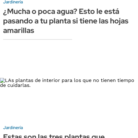
Jardinería
¿Mucha o poca agua? Esto le está
pasando a tu planta si tiene las hojas
amarillas
Jardinería
Estas son las tres plantas que