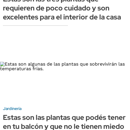
requieren de poco cuidado y son
excelentes para el interior de la casa
Jardinería
Estas son las plantas que podés tener
en tu balcón y que no le tienen miedo