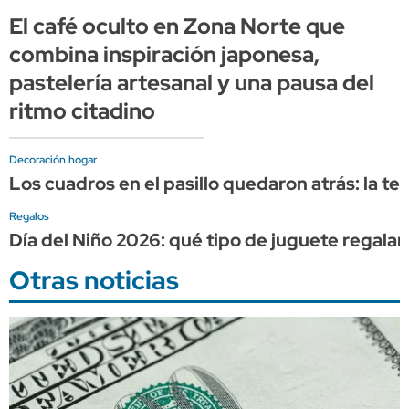
El café oculto en Zona Norte que
combina inspiración japonesa,
pastelería artesanal y una pausa del
ritmo citadino
Decoración hogar
Los cuadros en el pasillo quedaron atrás: la 
Regalos
Día del Niño 2026: qué tipo de juguete regalar
Otras noticias