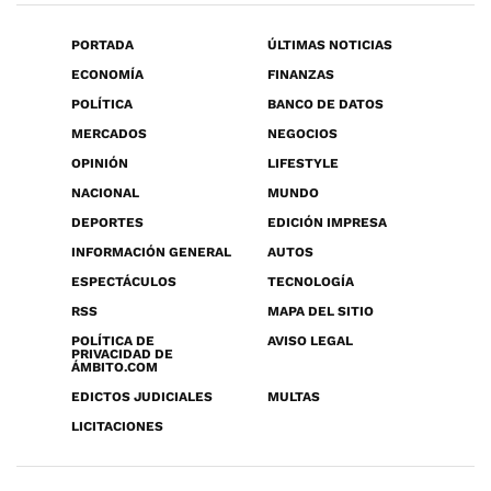
PORTADA
ÚLTIMAS NOTICIAS
ECONOMÍA
FINANZAS
POLÍTICA
BANCO DE DATOS
MERCADOS
NEGOCIOS
OPINIÓN
LIFESTYLE
NACIONAL
MUNDO
DEPORTES
EDICIÓN IMPRESA
INFORMACIÓN GENERAL
AUTOS
ESPECTÁCULOS
TECNOLOGÍA
RSS
MAPA DEL SITIO
POLÍTICA DE
AVISO LEGAL
PRIVACIDAD DE
ÁMBITO.COM
EDICTOS JUDICIALES
MULTAS
LICITACIONES