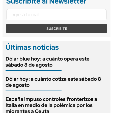
Suscribite al Newsletter
SUSCRIBITE
Últimas noticias
Dólar blue hoy: a cuánto opera este
sábado 8 de agosto
Dólar hoy: a cuánto cotiza este sábado 8
de agosto
España impuso controles fronterizos a
Italia en medio de la polémica por los
migrantes a Ceuta