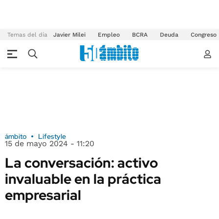
Temas del día
Javier Milei
Empleo
BCRA
Deuda
Congreso
ámbito
Lifestyle
15 de mayo 2024 - 11:20
La conversación: activo
invaluable en la práctica
empresarial