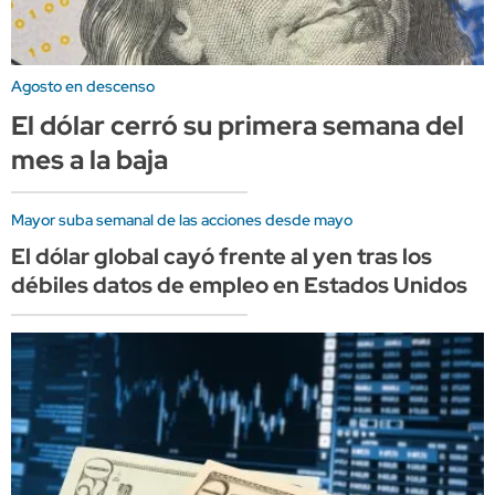
Agosto en descenso
El dólar cerró su primera semana del
mes a la baja
Mayor suba semanal de las acciones desde mayo
El dólar global cayó frente al yen tras los
débiles datos de empleo en Estados Unidos