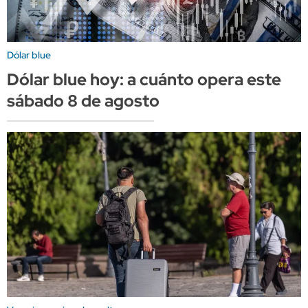
Dólar blue
Dólar blue hoy: a cuánto opera este
sábado 8 de agosto