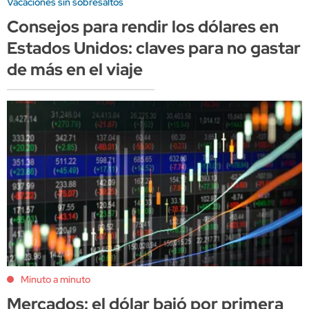
Vacaciones sin sobresaltos
Consejos para rendir los dólares en
Estados Unidos: claves para no gastar
de más en el viaje
Minuto a minuto
Mercados: el dólar bajó por primera