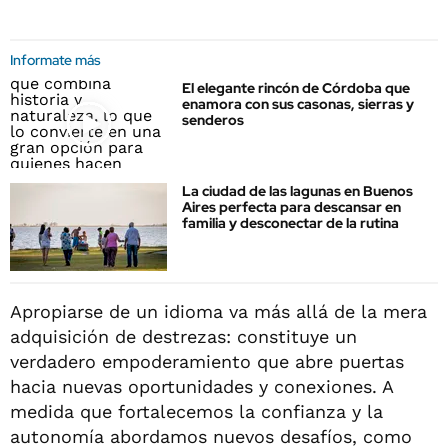
Informate más
El elegante rincón de Córdoba que
enamora con sus casonas, sierras y
senderos
La ciudad de las lagunas en Buenos
Aires perfecta para descansar en
familia y desconectar de la rutina
Apropiarse de un idioma va más allá de la mera
adquisición de destrezas: constituye un
verdadero empoderamiento que abre puertas
hacia nuevas oportunidades y conexiones. A
medida que fortalecemos la confianza y la
autonomía abordamos nuevos desafíos, como