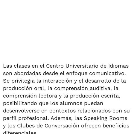
Las clases en el Centro Universitario de Idiomas
son abordadas desde el enfoque comunicativo.
Se privilegia la interacción y el desarrollo de la
producción oral, la comprensión auditiva, la
comprensión lectora y la producción escrita,
posibilitando que los alumnos puedan
desenvolverse en contextos relacionados con su
perfil profesional. Además, las Speaking Rooms
y los Clubes de Conversación ofrecen beneficios
diferenciales.