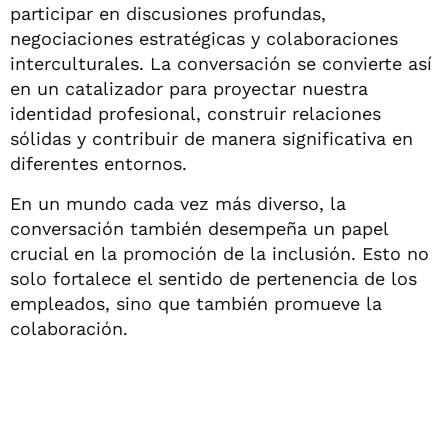
participar en discusiones profundas,
negociaciones estratégicas y colaboraciones
interculturales. La conversación se convierte así
en un catalizador para proyectar nuestra
identidad profesional, construir relaciones
sólidas y contribuir de manera significativa en
diferentes entornos.
En un mundo cada vez más diverso, la
conversación también desempeña un papel
crucial en la promoción de la inclusión. Esto no
solo fortalece el sentido de pertenencia de los
empleados, sino que también promueve la
colaboración.