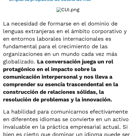
La necesidad de formarse en el dominio de
lenguas extranjeras en el ámbito corporativo y
en entornos laborales internacionales es
fundamental para el crecimiento de las
organizaciones en un mundo cada vez más
globalizado.
La conversación juega un rol
protagónico en el impacto sobre la
comunicación interpersonal y nos lleva a
comprender su esencia trascendental en la
construcción de relaciones sólidas, la
resolución de problemas y la innovación.
La habilidad para comunicarnos efectivamente
en diferentes idiomas se convierte en un activo
invaluable en la práctica empresarial actual. Si
bien es cierto que dominar un idioma puede ser