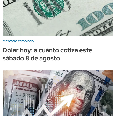
Mercado cambiario
Dólar hoy: a cuánto cotiza este
sábado 8 de agosto