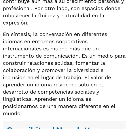
contribuye aún más a su crecimiento personal y
profesional. Por otro lado, son espacios donde
robustecer la fluidez y naturalidad en la
expresión.
En síntesis, la conversación en diferentes
idiomas en entornos corporativos
internacionales es mucho más que un
instrumento de comunicación. Es un medio para
construir relaciones sólidas, fomentar la
colaboración y promover la diversidad e
inclusión en el lugar de trabajo. El valor de
aprender un idioma reside no solo en el
desarrollo de competencias sociales y
lingüísticas. Aprender un idioma es
posicionarnos de una manera diferente en el
mundo.