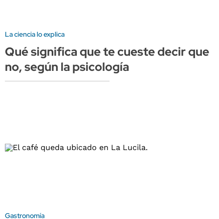
La ciencia lo explica
Qué significa que te cueste decir que
no, según la psicología
Gastronomía