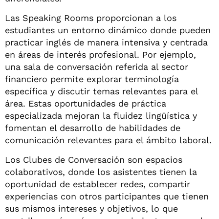
Las Speaking Rooms proporcionan a los
estudiantes un entorno dinámico donde pueden
practicar inglés de manera intensiva y centrada
en áreas de interés profesional. Por ejemplo,
una sala de conversación referida al sector
financiero permite explorar terminología
específica y discutir temas relevantes para el
área. Estas oportunidades de práctica
especializada mejoran la fluidez lingüística y
fomentan el desarrollo de habilidades de
comunicación relevantes para el ámbito laboral.
Los Clubes de Conversación son espacios
colaborativos, donde los asistentes tienen la
oportunidad de establecer redes, compartir
experiencias con otros participantes que tienen
sus mismos intereses y objetivos, lo que