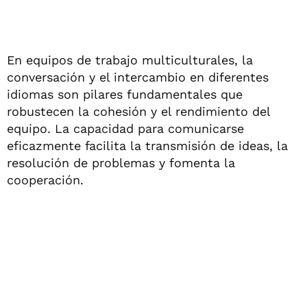
En equipos de trabajo multiculturales, la
conversación y el intercambio en diferentes
idiomas son pilares fundamentales que
robustecen la cohesión y el rendimiento del
equipo. La capacidad para comunicarse
eficazmente facilita la transmisión de ideas, la
resolución de problemas y fomenta la
cooperación.