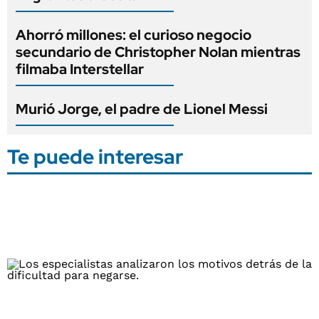
Ahorró millones: el curioso negocio
secundario de Christopher Nolan mientras
filmaba Interstellar
Murió Jorge, el padre de Lionel Messi
Te puede interesar