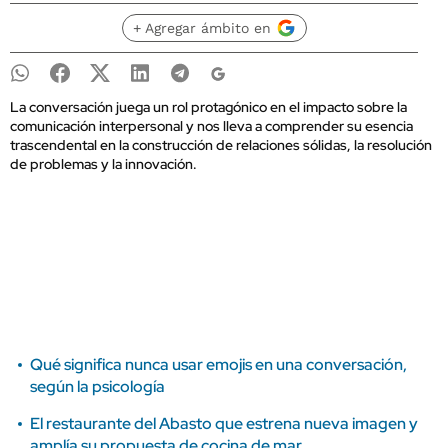
+ Agregar ámbito en
La conversación juega un rol protagónico en el impacto sobre la
comunicación interpersonal y nos lleva a comprender su esencia
trascendental en la construcción de relaciones sólidas, la resolución
de problemas y la innovación.
Qué significa nunca usar emojis en una conversación,
según la psicología
El restaurante del Abasto que estrena nueva imagen y
amplía su propuesta de cocina de mar