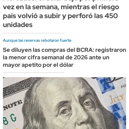
vez en la semana, mientras el riesgo
país volvió a subir y perforó las 450
unidades
Aunque las reservas rebotaron fuerte
Se diluyen las compras del BCRA: registraron
la menor cifra semanal de 2026 ante un
mayor apetito por el dólar