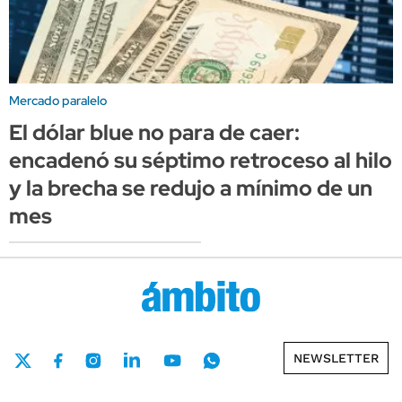
Mercado paralelo
El dólar blue no para de caer:
encadenó su séptimo retroceso al hilo
y la brecha se redujo a mínimo de un
mes
NEWSLETTER