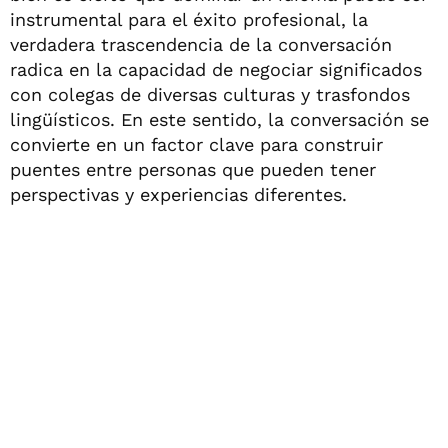
instrumental para el éxito profesional, la
verdadera trascendencia de la conversación
radica en la capacidad de negociar significados
con colegas de diversas culturas y trasfondos
lingüísticos. En este sentido, la conversación se
convierte en un factor clave para construir
puentes entre personas que pueden tener
perspectivas y experiencias diferentes.